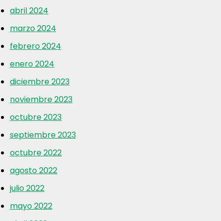
abril 2024
marzo 2024
febrero 2024
enero 2024
diciembre 2023
noviembre 2023
octubre 2023
septiembre 2023
octubre 2022
agosto 2022
julio 2022
mayo 2022