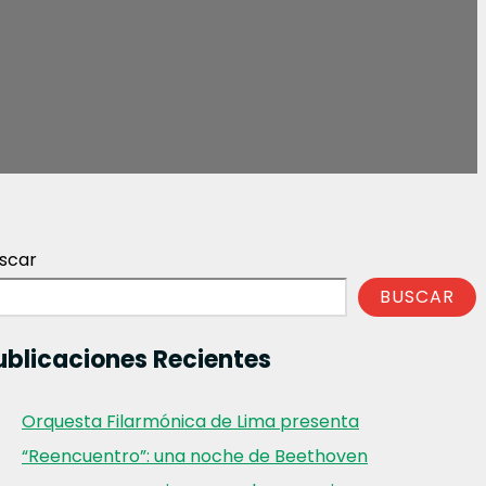
scar
BUSCAR
ublicaciones Recientes
Orquesta Filarmónica de Lima presenta
“Reencuentro”: una noche de Beethoven