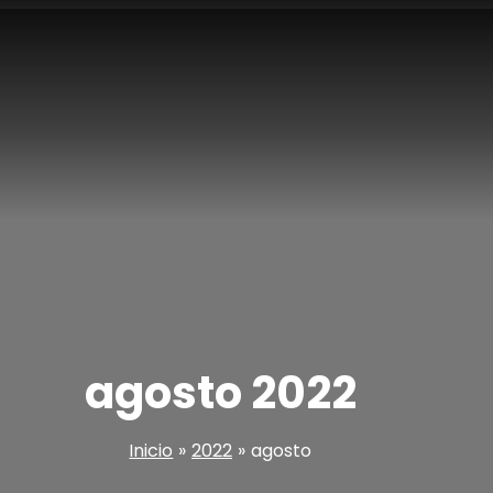
agosto 2022
Inicio
2022
agosto