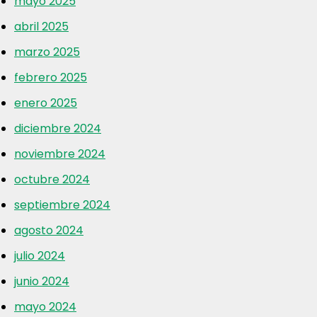
mayo 2025
abril 2025
marzo 2025
febrero 2025
enero 2025
diciembre 2024
noviembre 2024
octubre 2024
septiembre 2024
agosto 2024
julio 2024
junio 2024
mayo 2024