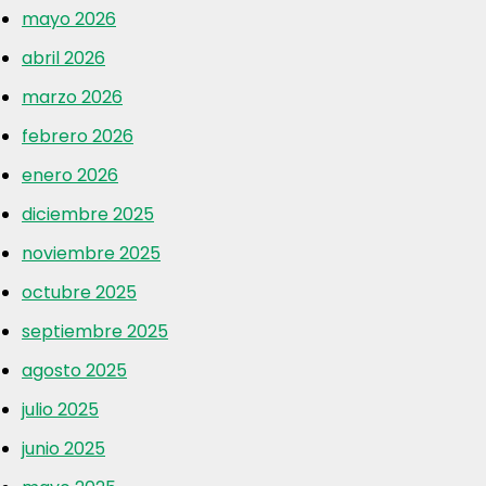
mayo 2026
abril 2026
marzo 2026
febrero 2026
enero 2026
diciembre 2025
noviembre 2025
octubre 2025
septiembre 2025
agosto 2025
julio 2025
junio 2025