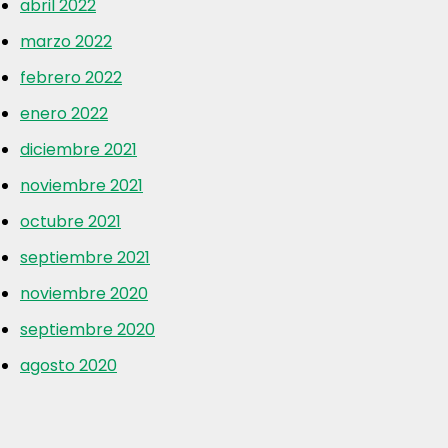
abril 2022
marzo 2022
febrero 2022
enero 2022
diciembre 2021
noviembre 2021
octubre 2021
septiembre 2021
noviembre 2020
septiembre 2020
agosto 2020