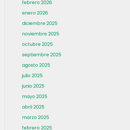
febrero 2026
enero 2026
diciembre 2025
noviembre 2025
octubre 2025
septiembre 2025
agosto 2025
julio 2025
junio 2025
mayo 2025
abril 2025
marzo 2025
febrero 2025