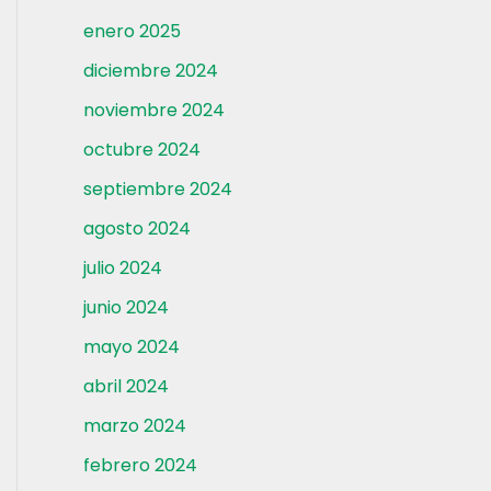
enero 2025
diciembre 2024
noviembre 2024
octubre 2024
septiembre 2024
agosto 2024
julio 2024
junio 2024
mayo 2024
abril 2024
marzo 2024
febrero 2024