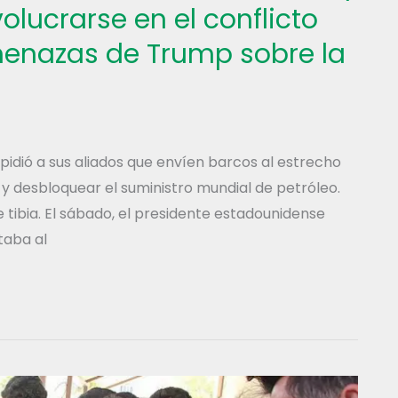
olucrarse en el conflicto
menazas de Trump sobre la
pidió a sus aliados que envíen barcos al estrecho
 desbloquear el suministro mundial de petróleo.
 tibia. El sábado, el presidente estadounidense
taba al