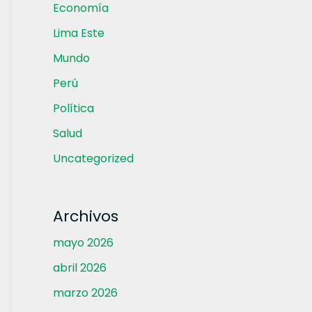
Economía
Lima Este
Mundo
Perú
Política
Salud
Uncategorized
Archivos
mayo 2026
abril 2026
marzo 2026