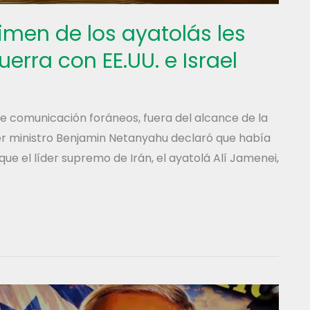
men de los ayatolás les
uerra con EE.UU. e Israel
e comunicación foráneos, fuera del alcance de la
imer ministro Benjamin Netanyahu declaró que había
 que el líder supremo de Irán, el ayatolá Alí Jamenei,