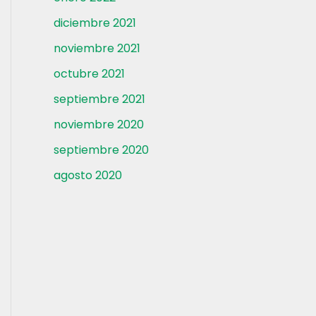
diciembre 2021
noviembre 2021
octubre 2021
septiembre 2021
noviembre 2020
septiembre 2020
agosto 2020