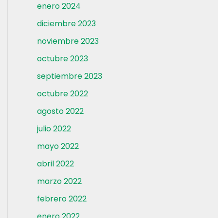
enero 2024
diciembre 2023
noviembre 2023
octubre 2023
septiembre 2023
octubre 2022
agosto 2022
julio 2022
mayo 2022
abril 2022
marzo 2022
febrero 2022
enero 2022