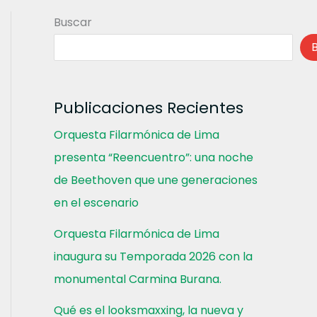
Buscar
Publicaciones Recientes
Orquesta Filarmónica de Lima
presenta “Reencuentro”: una noche
de Beethoven que une generaciones
en el escenario
Orquesta Filarmónica de Lima
inaugura su Temporada 2026 con la
monumental Carmina Burana.
Qué es el looksmaxxing, la nueva y