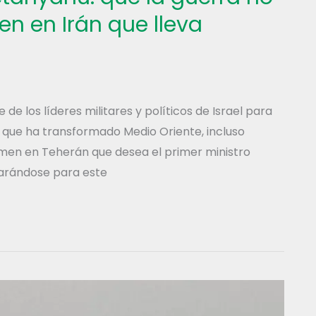
en en Irán que lleva
de los líderes militares y políticos de Israel para
 que ha transformado Medio Oriente, incluso
men en Teherán que desea el primer ministro
parándose para este