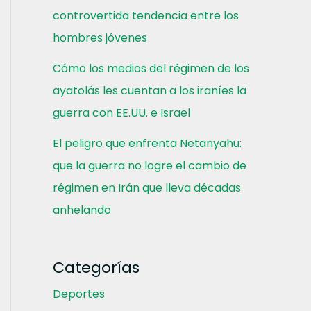
controvertida tendencia entre los
hombres jóvenes
Cómo los medios del régimen de los
ayatolás les cuentan a los iraníes la
guerra con EE.UU. e Israel
El peligro que enfrenta Netanyahu:
que la guerra no logre el cambio de
régimen en Irán que lleva décadas
anhelando
Categorías
Deportes