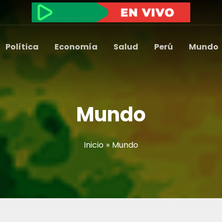
Política
Economía
Salud
Perú
Mundo
Mundo
Inicio
Mundo