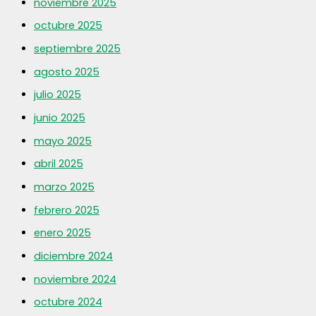
noviembre 2025
octubre 2025
septiembre 2025
agosto 2025
julio 2025
junio 2025
mayo 2025
abril 2025
marzo 2025
febrero 2025
enero 2025
diciembre 2024
noviembre 2024
octubre 2024