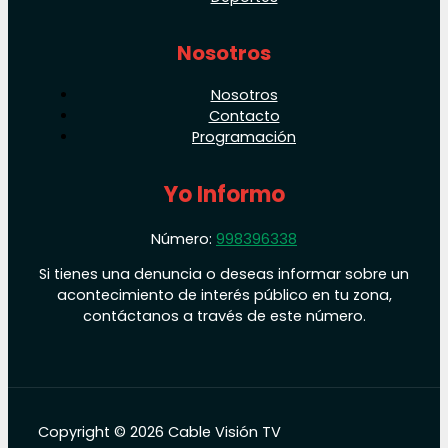
Nosotros
Nosotros
Contacto
Programación
Yo Informo
Número:
998396338
Si tienes una denuncia o deseas informar sobre un
acontecimiento de interés público en tu zona,
contáctanos a través de este número.
Copyright © 2026 Cable Visión TV