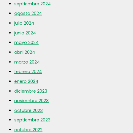
septiembre 2024
agosto 2024
julio 2024
junio 2024
mayo 2024
abril 2024
marzo 2024
febrero 2024
enero 2024
diciembre 2023
noviembre 2023
octubre 2023
septiembre 2023
octubre 2022