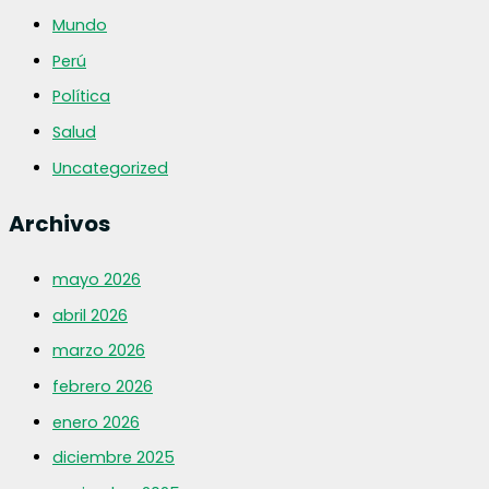
Mundo
Perú
Política
Salud
Uncategorized
Archivos
mayo 2026
abril 2026
marzo 2026
febrero 2026
enero 2026
diciembre 2025