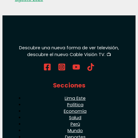
Descubre una nueva forma de ver televisión,
descubre el nuevo Cable Visión TV. 📺
Secciones
Lima Este
Política
Economía
Salud
Perú
Mundo
Deportes