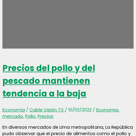
Precios del pollo y del
pescado mantienen
tendencia a la baja
Economía
/
Cable Visión TV
/
10/02/2022
/
Economia
,
mercado
,
Pollo
,
Precios
En diversos mercados de Lima metropolitana, La República
pudo observar que el precio de alimentos como el pollo y