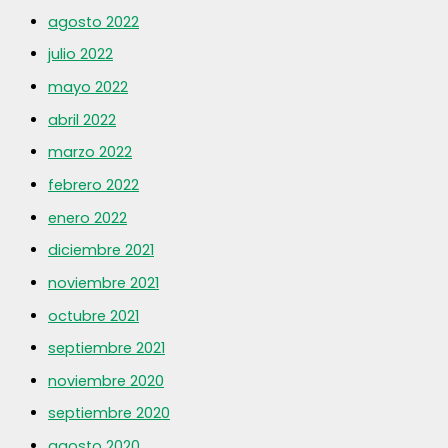
agosto 2022
julio 2022
mayo 2022
abril 2022
marzo 2022
febrero 2022
enero 2022
diciembre 2021
noviembre 2021
octubre 2021
septiembre 2021
noviembre 2020
septiembre 2020
agosto 2020