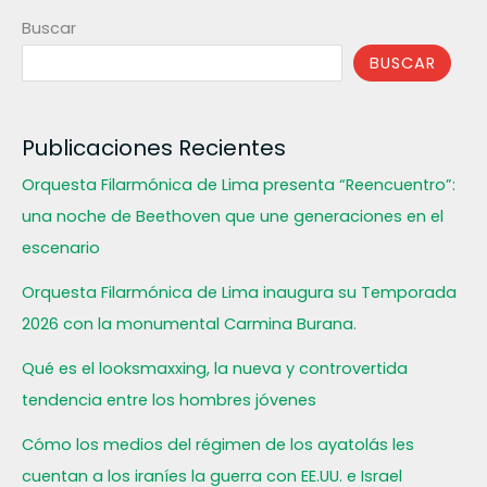
Buscar
BUSCAR
Publicaciones Recientes
Orquesta Filarmónica de Lima presenta “Reencuentro”:
una noche de Beethoven que une generaciones en el
escenario
Orquesta Filarmónica de Lima inaugura su Temporada
2026 con la monumental Carmina Burana.
Qué es el looksmaxxing, la nueva y controvertida
tendencia entre los hombres jóvenes
Cómo los medios del régimen de los ayatolás les
cuentan a los iraníes la guerra con EE.UU. e Israel