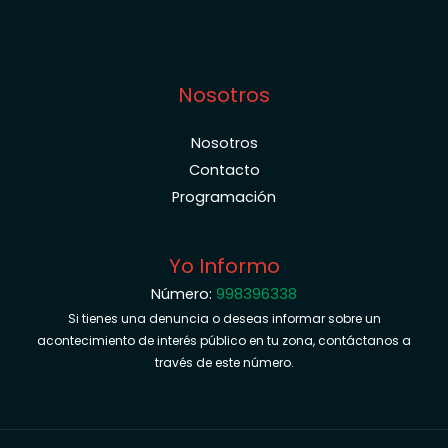
Nosotros
Nosotros
Contacto
Programación
Yo Informo
Número:
998396338
Si tienes una denuncia o deseas informar sobre un
acontecimiento de interés público en tu zona, contáctanos a
través de este número.