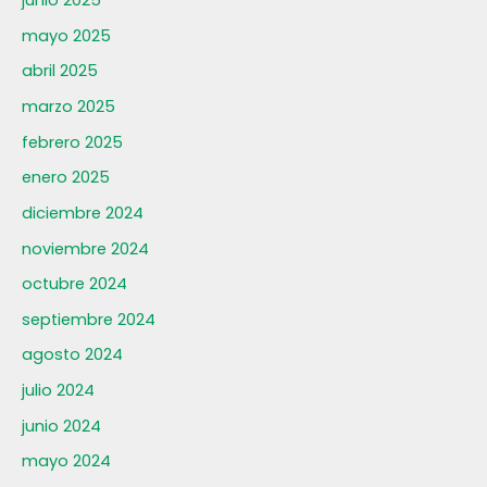
junio 2025
mayo 2025
abril 2025
marzo 2025
febrero 2025
enero 2025
diciembre 2024
noviembre 2024
octubre 2024
septiembre 2024
agosto 2024
julio 2024
junio 2024
mayo 2024