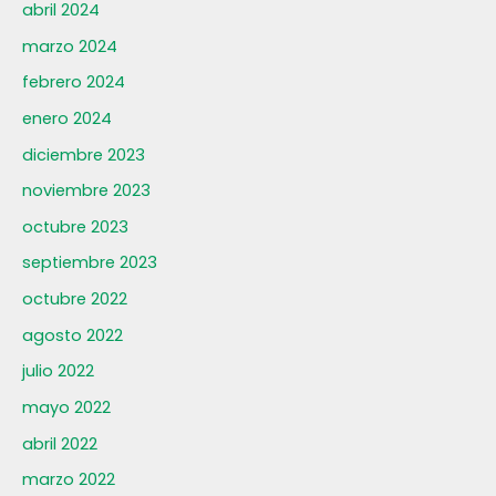
abril 2024
marzo 2024
febrero 2024
enero 2024
diciembre 2023
noviembre 2023
octubre 2023
septiembre 2023
octubre 2022
agosto 2022
julio 2022
mayo 2022
abril 2022
marzo 2022