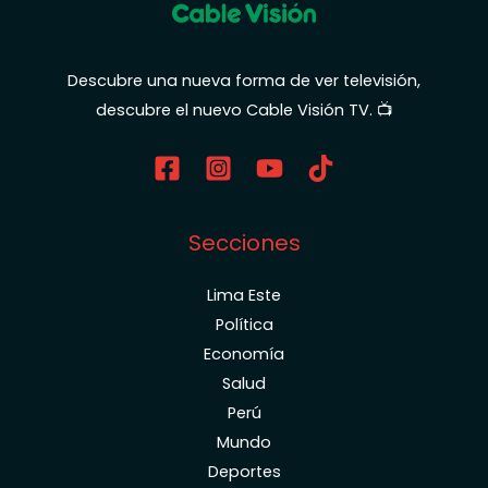
Descubre una nueva forma de ver televisión,
descubre el nuevo Cable Visión TV. 📺
Secciones
Lima Este
Política
Economía
Salud
Perú
Mundo
Deportes