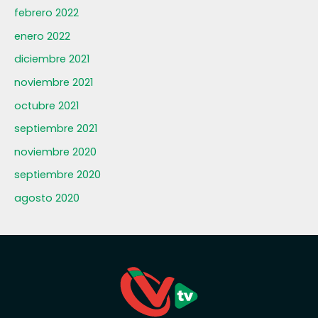
febrero 2022
enero 2022
diciembre 2021
noviembre 2021
octubre 2021
septiembre 2021
noviembre 2020
septiembre 2020
agosto 2020