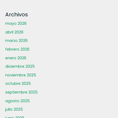
Archivos
mayo 2026
abril 2026
marzo 2026
febrero 2026
enero 2026
diciembre 2025
noviembre 2025
octubre 2025
septiembre 2025
agosto 2025
julio 2025