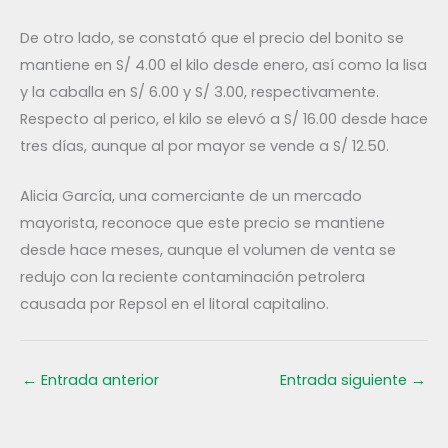
De otro lado, se constató que el precio del bonito se
mantiene en S/ 4.00 el kilo desde enero, así como la lisa
y la caballa en S/ 6.00 y S/ 3.00, respectivamente.
Respecto al perico, el kilo se elevó a S/ 16.00 desde hace
tres días, aunque al por mayor se vende a S/ 12.50.
Alicia García, una comerciante de un mercado
mayorista, reconoce que este precio se mantiene
desde hace meses, aunque el volumen de venta se
redujo con la reciente contaminación petrolera
causada por Repsol en el litoral capitalino.
←
Entrada anterior
Entrada siguiente
→