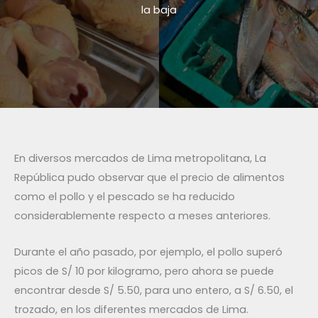
la baja
En diversos mercados de Lima metropolitana, La
República pudo observar que el precio de alimentos
como el pollo y el pescado se ha reducido
considerablemente respecto a meses anteriores.
Durante el año pasado, por ejemplo, el pollo superó
picos de S/ 10 por kilogramo, pero ahora se puede
encontrar desde S/ 5.50, para uno entero, a S/ 6.50, el
trozado, en los diferentes mercados de Lima.