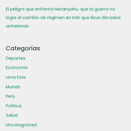
El peligro que enfrenta Netanyahu: que la guerra no
logre el cambio de régimen en Irán que lleva décadas
anhelando
Categorías
Deportes
Economía
Lima Este
Mundo
Perú
Política
Salud
Uncategorized