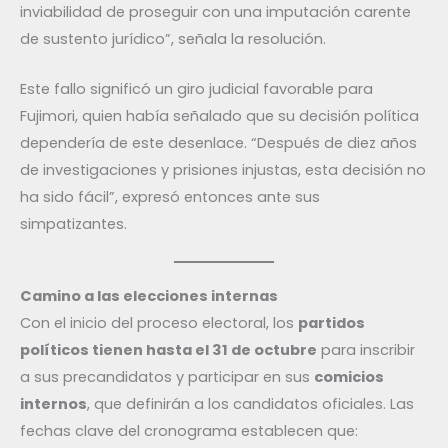
inviabilidad de proseguir con una imputación carente
de sustento jurídico”, señala la resolución.
Este fallo significó un giro judicial favorable para
Fujimori, quien había señalado que su decisión política
dependería de este desenlace. “Después de diez años
de investigaciones y prisiones injustas, esta decisión no
ha sido fácil”, expresó entonces ante sus
simpatizantes.
Camino a las elecciones internas
Con el inicio del proceso electoral, los
partidos
políticos tienen hasta el 31 de octubre
para inscribir
a sus precandidatos y participar en sus
comicios
internos
, que definirán a los candidatos oficiales. Las
fechas clave del cronograma establecen que: