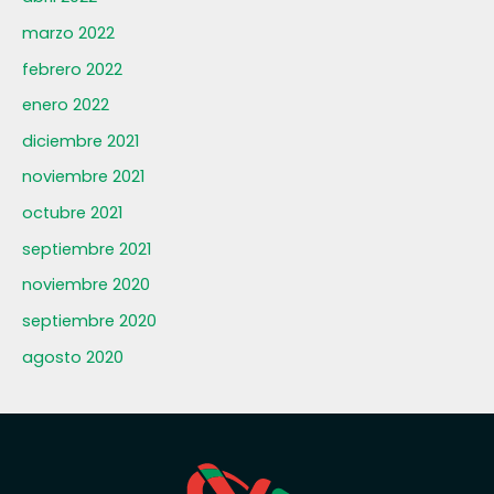
marzo 2022
febrero 2022
enero 2022
diciembre 2021
noviembre 2021
octubre 2021
septiembre 2021
noviembre 2020
septiembre 2020
agosto 2020