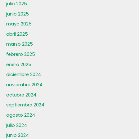
julio 2025
junio 2025
mayo 2025
abril 2025
marzo 2025
febrero 2025
enero 2025
diciembre 2024
noviembre 2024
octubre 2024
septiembre 2024
agosto 2024
julio 2024
junio 2024