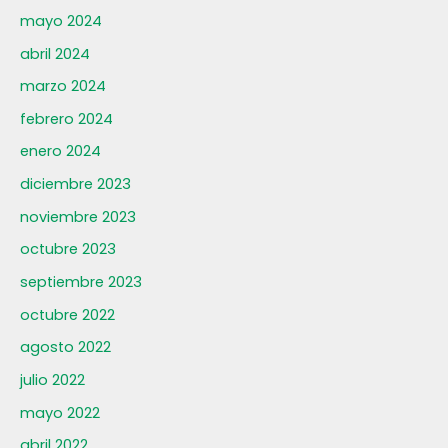
mayo 2024
abril 2024
marzo 2024
febrero 2024
enero 2024
diciembre 2023
noviembre 2023
octubre 2023
septiembre 2023
octubre 2022
agosto 2022
julio 2022
mayo 2022
abril 2022