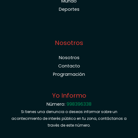
Mundo
Deportes
Nosotros
Nosotros
Contacto
Programación
Yo Informo
Número:
998396338
Si tienes una denuncia o deseas informar sobre un
acontecimiento de interés público en tu zona, contáctanos a
través de este número.