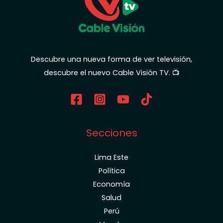
Descubre una nueva forma de ver televisión,
descubre el nuevo Cable Visión TV. 📺
Secciones
Lima Este
Política
Economía
Salud
Perú