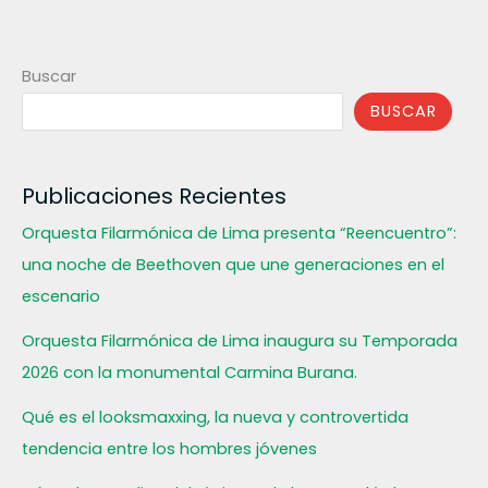
Buscar
BUSCAR
Publicaciones Recientes
Orquesta Filarmónica de Lima presenta “Reencuentro”:
una noche de Beethoven que une generaciones en el
escenario
Orquesta Filarmónica de Lima inaugura su Temporada
2026 con la monumental Carmina Burana.
Qué es el looksmaxxing, la nueva y controvertida
tendencia entre los hombres jóvenes