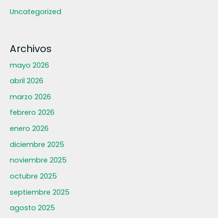
Uncategorized
Archivos
mayo 2026
abril 2026
marzo 2026
febrero 2026
enero 2026
diciembre 2025
noviembre 2025
octubre 2025
septiembre 2025
agosto 2025