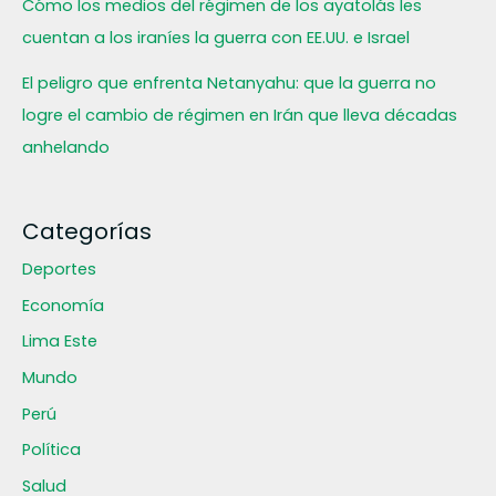
Cómo los medios del régimen de los ayatolás les
cuentan a los iraníes la guerra con EE.UU. e Israel
El peligro que enfrenta Netanyahu: que la guerra no
logre el cambio de régimen en Irán que lleva décadas
anhelando
Categorías
Deportes
Economía
Lima Este
Mundo
Perú
Política
Salud