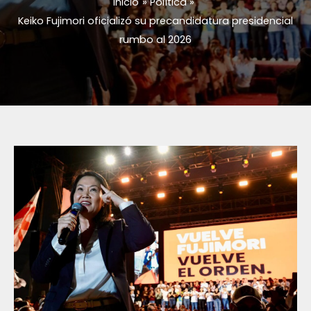
Inicio
Política
Keiko Fujimori oficializó su precandidatura presidencial
rumbo al 2026