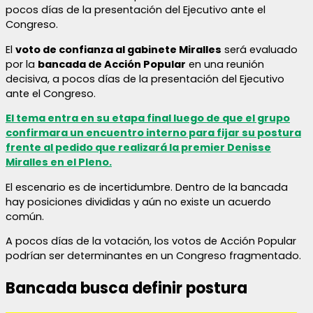
pocos días de la presentación del Ejecutivo ante el
Congreso.
El
voto de confianza al gabinete Miralles
será evaluado
por la
bancada de Acción Popular
en una reunión
decisiva, a pocos días de la presentación del Ejecutivo
ante el Congreso.
El tema entra en su etapa final luego de que el grupo
confirmara un encuentro interno para fijar su postura
frente al pedido que realizará la premier Denisse
Miralles en el Pleno.
El escenario es de incertidumbre. Dentro de la bancada
hay posiciones divididas y aún no existe un acuerdo
común.
A pocos días de la votación, los votos de Acción Popular
podrían ser determinantes en un Congreso fragmentado.
Bancada busca definir postura