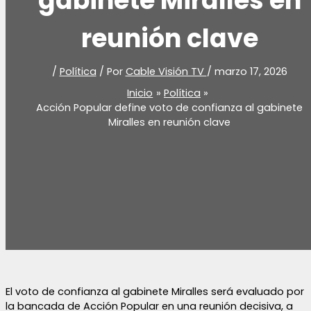
gabinete Miralles en
reunión clave
/
Política
/ Por
Cable Visión TV
/
marzo 17, 2026
Inicio
Política
Acción Popular define voto de confianza al gabinete
Miralles en reunión clave
El voto de confianza al gabinete Miralles será evaluado por
la bancada de Acción Popular en una reunión decisiva, a