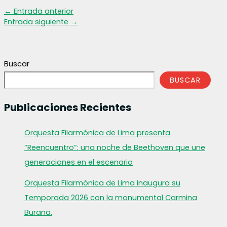
←
Entrada anterior
Entrada siguiente
→
Buscar
BUSCAR
Publicaciones Recientes
Orquesta Filarmónica de Lima presenta
“Reencuentro”: una noche de Beethoven que une
generaciones en el escenario
Orquesta Filarmónica de Lima inaugura su
Temporada 2026 con la monumental Carmina
Burana.