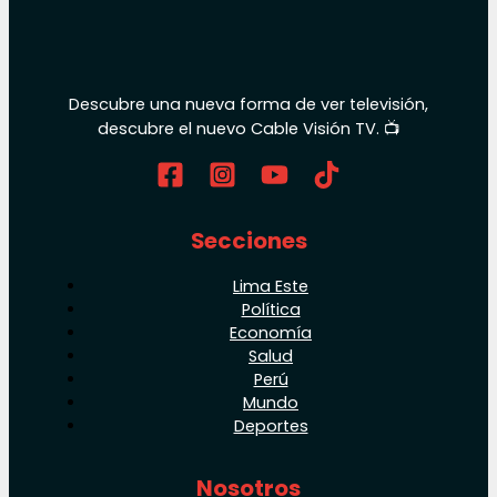
Descubre una nueva forma de ver televisión,
descubre el nuevo Cable Visión TV. 📺
Secciones
Lima Este
Política
Economía
Salud
Perú
Mundo
Deportes
Nosotros