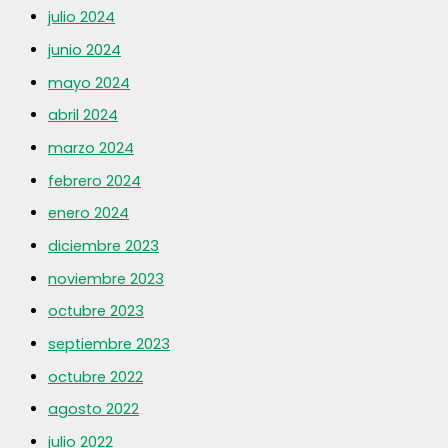
julio 2024
junio 2024
mayo 2024
abril 2024
marzo 2024
febrero 2024
enero 2024
diciembre 2023
noviembre 2023
octubre 2023
septiembre 2023
octubre 2022
agosto 2022
julio 2022