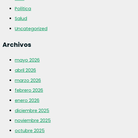
Política
Salud
Uncategorized
Archivos
mayo 2026
abril 2026
marzo 2026
febrero 2026
enero 2026
diciembre 2025
noviembre 2025
octubre 2025