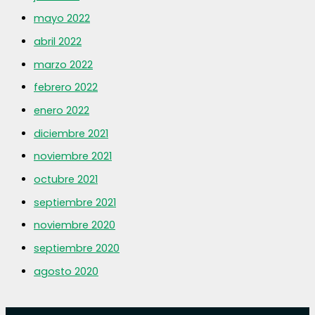
mayo 2022
abril 2022
marzo 2022
febrero 2022
enero 2022
diciembre 2021
noviembre 2021
octubre 2021
septiembre 2021
noviembre 2020
septiembre 2020
agosto 2020