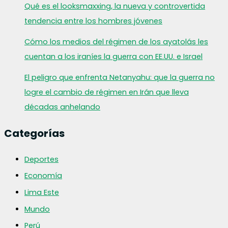
Qué es el looksmaxxing, la nueva y controvertida
tendencia entre los hombres jóvenes
Cómo los medios del régimen de los ayatolás les
cuentan a los iraníes la guerra con EE.UU. e Israel
El peligro que enfrenta Netanyahu: que la guerra no
logre el cambio de régimen en Irán que lleva
décadas anhelando
Categorías
Deportes
Economía
Lima Este
Mundo
Perú