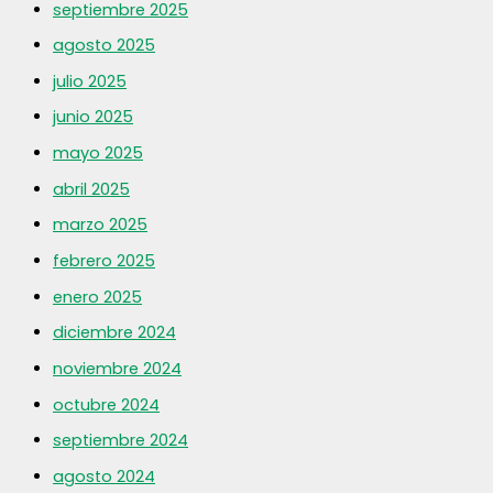
septiembre 2025
agosto 2025
julio 2025
junio 2025
mayo 2025
abril 2025
marzo 2025
febrero 2025
enero 2025
diciembre 2024
noviembre 2024
octubre 2024
septiembre 2024
agosto 2024