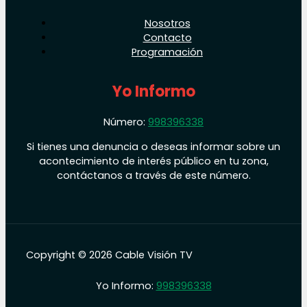
Nosotros
Contacto
Programación
Yo Informo
Número:
998396338
Si tienes una denuncia o deseas informar sobre un
acontecimiento de interés público en tu zona,
contáctanos a través de este número.
Copyright © 2026 Cable Visión TV
Yo Informo:
998396338