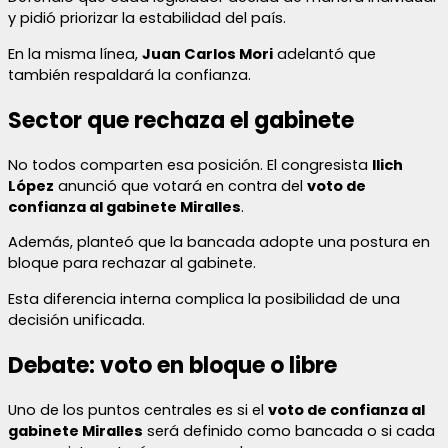
y pidió priorizar la estabilidad del país.
En la misma línea,
Juan Carlos Mori
adelantó que
también respaldará la confianza.
Sector que rechaza el gabinete
No todos comparten esa posición. El congresista
Ilich
López
anunció que votará en contra del
voto de
confianza al gabinete Miralles
.
Además, planteó que la bancada adopte una postura en
bloque para rechazar al gabinete.
Esta diferencia interna complica la posibilidad de una
decisión unificada.
Debate: voto en bloque o libre
Uno de los puntos centrales es si el
voto de confianza al
gabinete Miralles
será definido como bancada o si cada