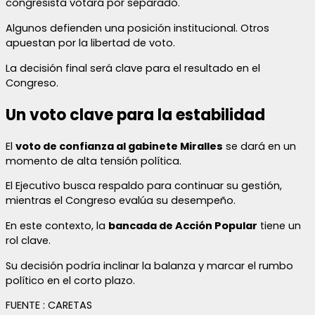
congresista votará por separado.
Algunos defienden una posición institucional. Otros
apuestan por la libertad de voto.
La decisión final será clave para el resultado en el
Congreso.
Un voto clave para la estabilidad
El
voto de confianza al gabinete Miralles
se dará en un
momento de alta tensión política.
El Ejecutivo busca respaldo para continuar su gestión,
mientras el Congreso evalúa su desempeño.
En este contexto, la
bancada de Acción Popular
tiene un
rol clave.
Su decisión podría inclinar la balanza y marcar el rumbo
político en el corto plazo.
FUENTE : CARETAS