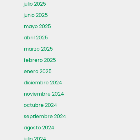
julio 2025
junio 2025
mayo 2025
abril 2025
marzo 2025
febrero 2025
enero 2025
diciembre 2024
noviembre 2024
octubre 2024
septiembre 2024
agosto 2024
julio 2024