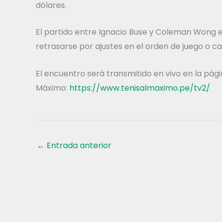
dólares.
El partido entre Ignacio Buse y Coleman Wong e
retrasarse por ajustes en el orden de juego o 
El encuentro será transmitido en vivo en la págin
Máximo:
https://www.tenisalmaximo.pe/tv2/
←
Entrada anterior