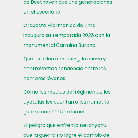
de Beethoven que une generaciones
en el escenario
Orquesta Filarmónica de Lima
inaugura su Temporada 2026 con la
monumental Carmina Burana.
Qué es el looksmaxxing, la nueva y
controvertida tendencia entre los
hombres jóvenes
Cómo los medios del régimen de los
ayatolás les cuentan a los iraníes la
guerra con EE.UU. e Israel
El peligro que enfrenta Netanyahu:
que la guerra no logre el cambio de