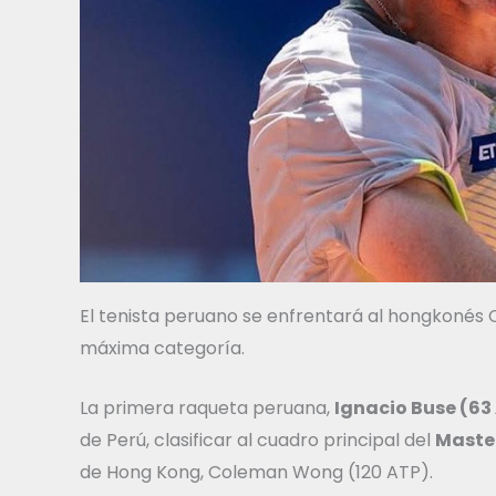
El tenista peruano se enfrentará al hongkonés
máxima categoría.
La primera raqueta peruana,
Ignacio Buse (63
de Perú, clasificar al cuadro principal del
Maste
de Hong Kong, Coleman Wong (120 ATP).