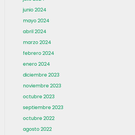
junio 2024
mayo 2024
abril 2024
marzo 2024
febrero 2024
enero 2024
diciembre 2023
noviembre 2023
octubre 2023
septiembre 2023
octubre 2022
agosto 2022