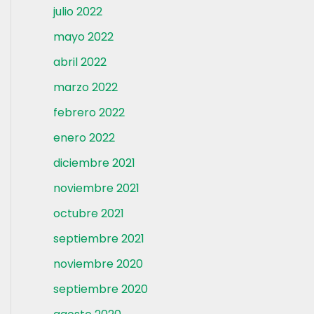
julio 2022
mayo 2022
abril 2022
marzo 2022
febrero 2022
enero 2022
diciembre 2021
noviembre 2021
octubre 2021
septiembre 2021
noviembre 2020
septiembre 2020