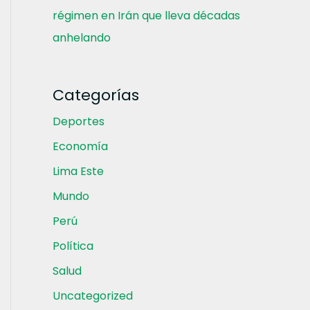
régimen en Irán que lleva décadas
anhelando
Categorías
Deportes
Economía
Lima Este
Mundo
Perú
Política
Salud
Uncategorized