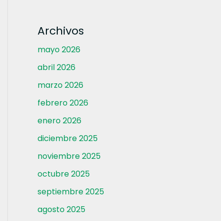
Archivos
mayo 2026
abril 2026
marzo 2026
febrero 2026
enero 2026
diciembre 2025
noviembre 2025
octubre 2025
septiembre 2025
agosto 2025