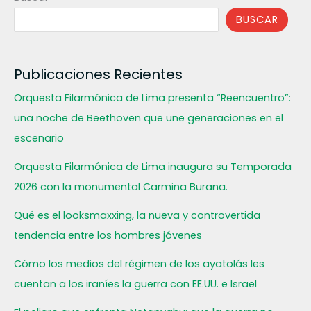
BUSCAR
Publicaciones Recientes
Orquesta Filarmónica de Lima presenta “Reencuentro”:
una noche de Beethoven que une generaciones en el
escenario
Orquesta Filarmónica de Lima inaugura su Temporada
2026 con la monumental Carmina Burana.
Qué es el looksmaxxing, la nueva y controvertida
tendencia entre los hombres jóvenes
Cómo los medios del régimen de los ayatolás les
cuentan a los iraníes la guerra con EE.UU. e Israel