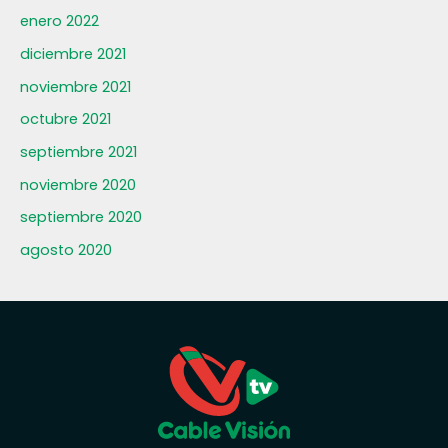
enero 2022
diciembre 2021
noviembre 2021
octubre 2021
septiembre 2021
noviembre 2020
septiembre 2020
agosto 2020