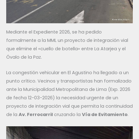
Mediante el Expediente 2026, se ha pedido
formalmente a la MML un proyecto de integración vial
que elimine el «cuello de botella» entre La Atarjea y el
Óvalo de la Paz.
La congestión vehicular en El Agustino ha llegado a un
punto crítico. Vecinos y transportistas han formalizado
ante la Municipalidad Metropolitana de Lima (Exp. 2026
de fecha 12-03-2026) la necesidad urgente de un
proyecto de integración vial que permita la continuidad
de la
Av. Ferrocarril
cruzando la
Vía de Evitamiento
.