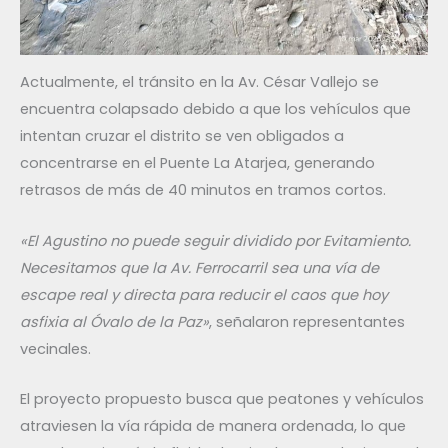
Actualmente, el tránsito en la Av. César Vallejo se
encuentra colapsado debido a que los vehículos que
intentan cruzar el distrito se ven obligados a
concentrarse en el Puente La Atarjea, generando
retrasos de más de 40 minutos en tramos cortos.
«El Agustino no puede seguir dividido por Evitamiento.
Necesitamos que la Av. Ferrocarril sea una vía de
escape real y directa para reducir el caos que hoy
asfixia al Óvalo de la Paz»
, señalaron representantes
vecinales.
El proyecto propuesto busca que peatones y vehículos
atraviesen la vía rápida de manera ordenada, lo que