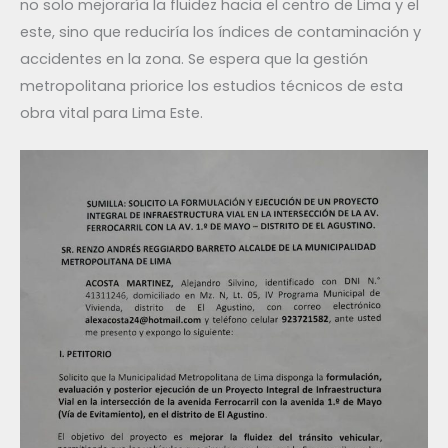
no solo mejoraría la fluidez hacia el centro de Lima y el
este, sino que reduciría los índices de contaminación y
accidentes en la zona. Se espera que la gestión
metropolitana priorice los estudios técnicos de esta
obra vital para Lima Este.