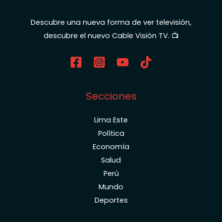
Descubre una nueva forma de ver televisión,
descubre el nuevo Cable Visión TV. 📺
Secciones
Lima Este
Política
Economía
Salud
Perú
Mundo
Deportes