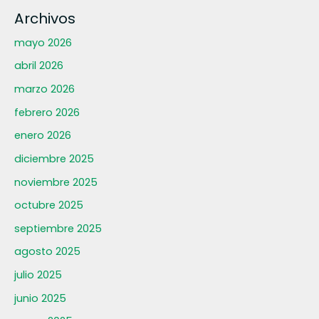
Archivos
mayo 2026
abril 2026
marzo 2026
febrero 2026
enero 2026
diciembre 2025
noviembre 2025
octubre 2025
septiembre 2025
agosto 2025
julio 2025
junio 2025