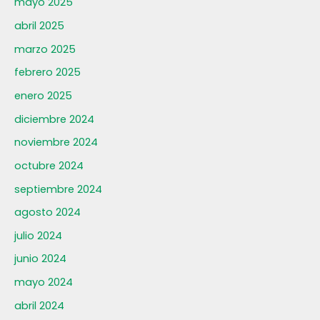
mayo 2025
abril 2025
marzo 2025
febrero 2025
enero 2025
diciembre 2024
noviembre 2024
octubre 2024
septiembre 2024
agosto 2024
julio 2024
junio 2024
mayo 2024
abril 2024