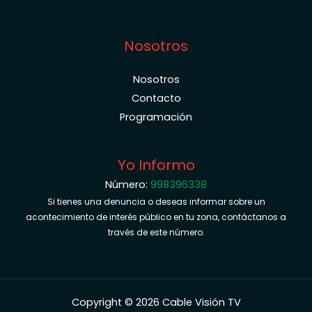
Nosotros
Nosotros
Contacto
Programación
Yo Informo
Número:
998396338
Si tienes una denuncia o deseas informar sobre un
acontecimiento de interés público en tu zona, contáctanos a
través de este número.
Copyright © 2026 Cable Visión TV