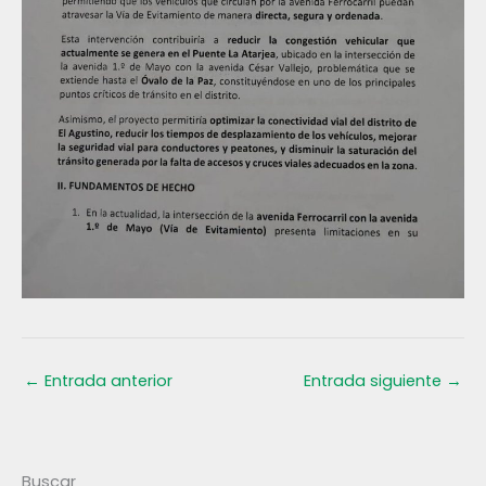
←
Entrada anterior
Entrada siguiente
→
Buscar