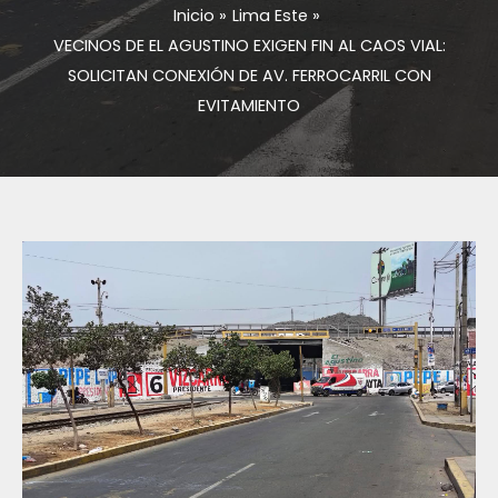
Inicio
Lima Este
VECINOS DE EL AGUSTINO EXIGEN FIN AL CAOS VIAL:
SOLICITAN CONEXIÓN DE AV. FERROCARRIL CON
EVITAMIENTO