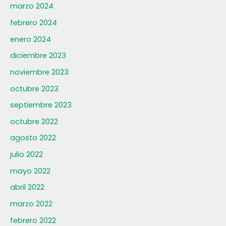
marzo 2024
febrero 2024
enero 2024
diciembre 2023
noviembre 2023
octubre 2023
septiembre 2023
octubre 2022
agosto 2022
julio 2022
mayo 2022
abril 2022
marzo 2022
febrero 2022