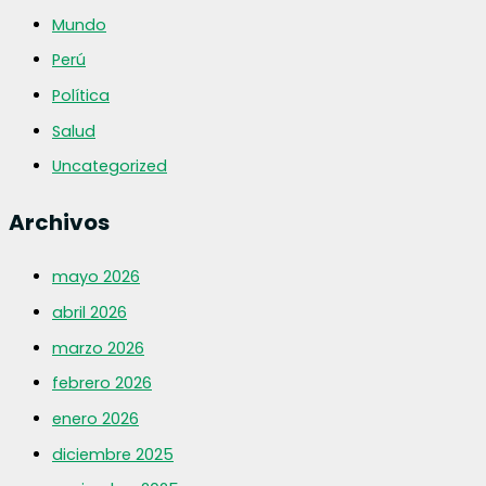
Mundo
Perú
Política
Salud
Uncategorized
Archivos
mayo 2026
abril 2026
marzo 2026
febrero 2026
enero 2026
diciembre 2025