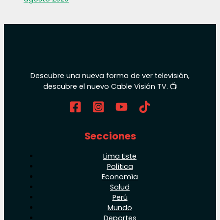
Descubre una nueva forma de ver televisión,
descubre el nuevo Cable Visión TV. 📺
Secciones
Lima Este
Política
Economía
Salud
Perú
Mundo
Deportes