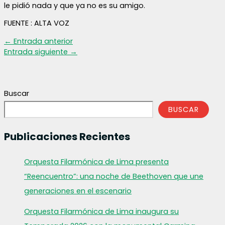
le pidió nada y que ya no es su amigo.
FUENTE : ALTA VOZ
←
Entrada anterior
Entrada siguiente
→
Buscar
BUSCAR
Publicaciones Recientes
Orquesta Filarmónica de Lima presenta
“Reencuentro”: una noche de Beethoven que une
generaciones en el escenario
Orquesta Filarmónica de Lima inaugura su