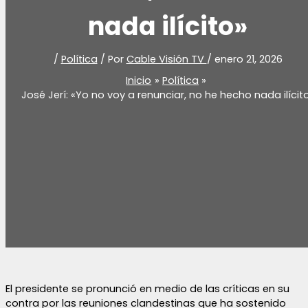
nada ilícito»
/
Política
/ Por
Cable Visión TV
/
enero 21, 2026
Inicio
Política
José Jerí: «Yo no voy a renunciar, no he hecho nada ilícit
El presidente se pronunció en medio de las críticas en su
contra por las reuniones clandestinas que ha sostenido