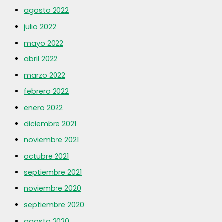
agosto 2022
julio 2022
mayo 2022
abril 2022
marzo 2022
febrero 2022
enero 2022
diciembre 2021
noviembre 2021
octubre 2021
septiembre 2021
noviembre 2020
septiembre 2020
agosto 2020