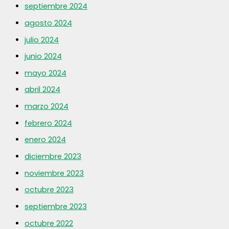
septiembre 2024
agosto 2024
julio 2024
junio 2024
mayo 2024
abril 2024
marzo 2024
febrero 2024
enero 2024
diciembre 2023
noviembre 2023
octubre 2023
septiembre 2023
octubre 2022