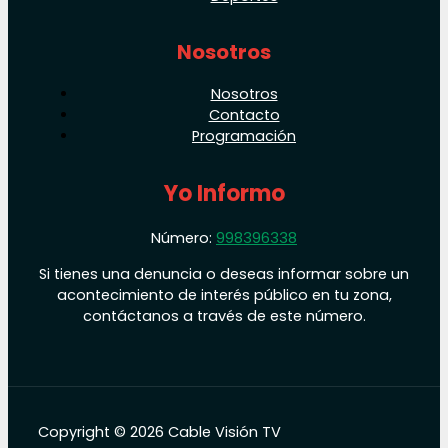
Nosotros
Nosotros
Contacto
Programación
Yo Informo
Número:
998396338
Si tienes una denuncia o deseas informar sobre un
acontecimiento de interés público en tu zona,
contáctanos a través de este número.
Copyright © 2026 Cable Visión TV