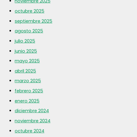
noviembre 2025
octubre 2025
septiembre 2025
agosto 2025
julio 2025
junio 2025
mayo 2025
abril 2025
marzo 2025
febrero 2025
enero 2025
diciembre 2024
noviembre 2024
octubre 2024