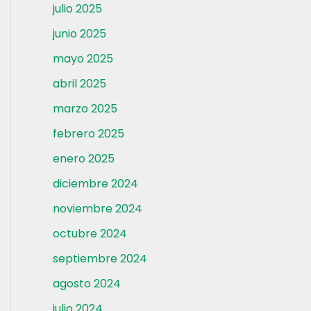
julio 2025
junio 2025
mayo 2025
abril 2025
marzo 2025
febrero 2025
enero 2025
diciembre 2024
noviembre 2024
octubre 2024
septiembre 2024
agosto 2024
julio 2024