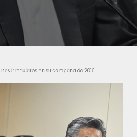
rtes irregulares en su campaña de 2016.