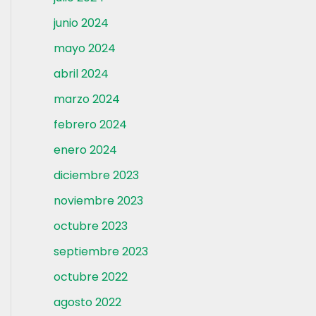
junio 2024
mayo 2024
abril 2024
marzo 2024
febrero 2024
enero 2024
diciembre 2023
noviembre 2023
octubre 2023
septiembre 2023
octubre 2022
agosto 2022