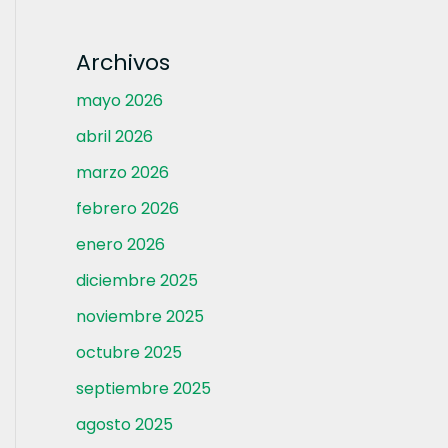
Archivos
mayo 2026
abril 2026
marzo 2026
febrero 2026
enero 2026
diciembre 2025
noviembre 2025
octubre 2025
septiembre 2025
agosto 2025