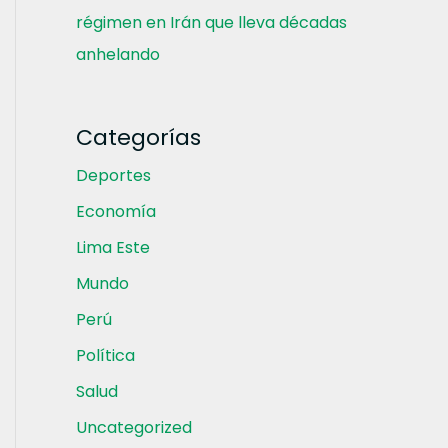
régimen en Irán que lleva décadas
anhelando
Categorías
Deportes
Economía
Lima Este
Mundo
Perú
Política
Salud
Uncategorized