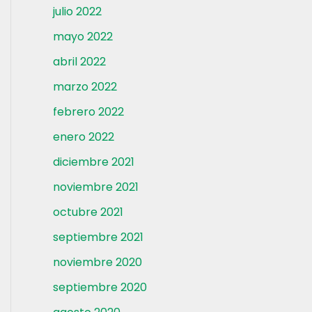
julio 2022
mayo 2022
abril 2022
marzo 2022
febrero 2022
enero 2022
diciembre 2021
noviembre 2021
octubre 2021
septiembre 2021
noviembre 2020
septiembre 2020