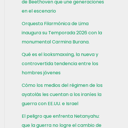
de Beethoven que une generaciones
en el escenario
Orquesta Filarmónica de Lima
inaugura su Temporada 2026 con la
monumental Carmina Burana.
Qué es el looksmaxxing, la nueva y
controvertida tendencia entre los
hombres jóvenes
Cómo los medios del régimen de los
ayatolás les cuentan a los iraníes la
guerra con EE.UU. e Israel
El peligro que enfrenta Netanyahu:
que la guerra no logre el cambio de