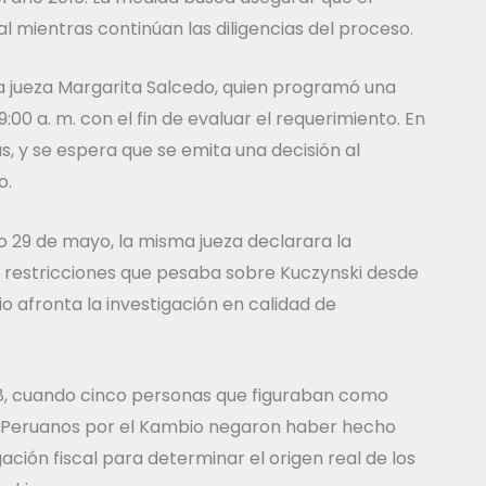
 mientras continúan las diligencias del proceso.
a jueza Margarita Salcedo, quien programó una
 9:00 a. m. con el fin de evaluar el requerimiento. En
s, y se espera que se emita una decisión al
o.
do 29 de mayo, la misma jueza declarara la
restricciones que pesaba sobre Kuczynski desde
 afronta la investigación en calidad de
18, cuando cinco personas que figuraban como
 Peruanos por el Kambio negaron haber hecho
ión fiscal para determinar el origen real de los