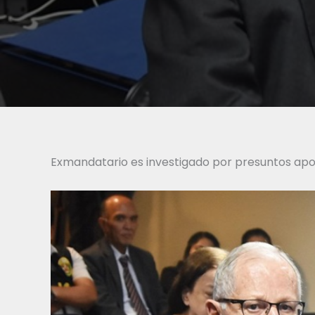
Exmandatario es investigado por presuntos apo