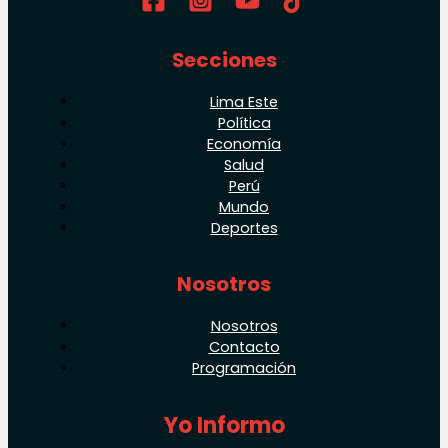
Secciones
Lima Este
Política
Economía
Salud
Perú
Mundo
Deportes
Nosotros
Nosotros
Contacto
Programación
Yo Informo