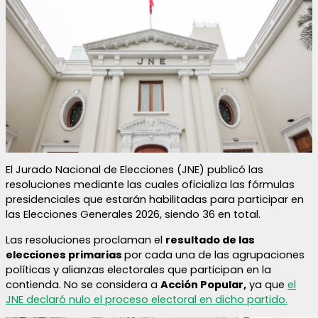
El Jurado Nacional de Elecciones (JNE) publicó las
resoluciones mediante las cuales oficializa las fórmulas
presidenciales que estarán habilitadas para participar en
las Elecciones Generales 2026, siendo 36 en total.
Las resoluciones proclaman el
resultado de las
elecciones primarias
por cada una de las agrupaciones
políticas y alianzas electorales que participan en la
contienda. No se considera a
Acción Popular,
ya que
el
JNE declaró nulo el proceso electoral en dicho partido.