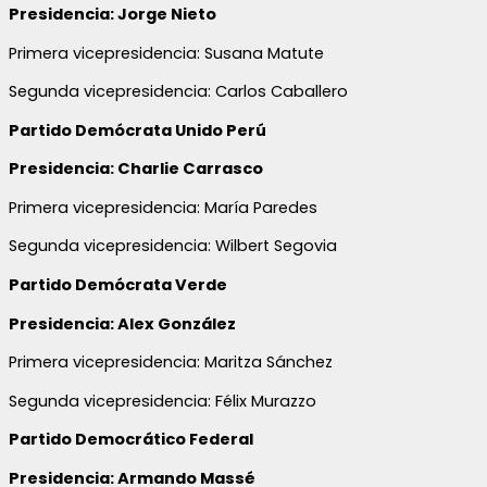
Presidencia: Jorge Nieto
Primera vicepresidencia: Susana Matute
Segunda vicepresidencia: Carlos Caballero
Partido Demócrata Unido Perú
Presidencia: Charlie Carrasco
Primera vicepresidencia: María Paredes
Segunda vicepresidencia: Wilbert Segovia
Partido Demócrata Verde
Presidencia: Alex González
Primera vicepresidencia: Maritza Sánchez
Segunda vicepresidencia: Félix Murazzo
Partido Democrático Federal
Presidencia: Armando Massé