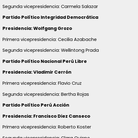
Segunda vicepresidencia: Carmela Salazar
Partido Político Integridad Democrática
Presidencia: Wolfgang Grozo
Primera vicepresidencia: Cecilia Azabache
Segunda vicepresidencia: Wellintong Prada
Partido Político Nacional Perú Libre
Presidencia: Vladimir Cerrón
Primera vicepresidencia: Flavio Cruz
Segunda vicepresidencia: Bertha Rojas
Partido Político Perú Acción
Presidencia: Francisco Diez Canseco
Primera vicepresidencia: Roberto Koster
Segunda vicepresidencia: Clara Quispe