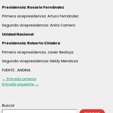
Presidencia: Rosario Fernández
Primera vicepresidencia: Arturo Fernández
Segunda vicepresidencia: Anita Carnero
Unidad Nacional
Presidencia: Roberto Chiabra
Primera vicepresidencia: Javier Bedoya
Segunda vicepresidencia: Neldy Mendoza
FUENTE : ANDINA
←
Entrada anterior
Entrada siguiente
→
Buscar