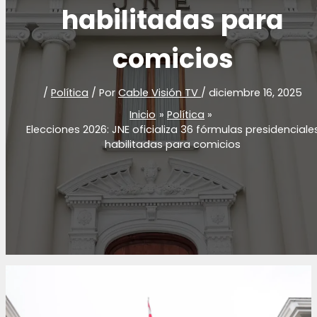
habilitadas para
comicios
/
Política
/ Por
Cable Visión TV
/
diciembre 16, 2025
Inicio
Política
Elecciones 2026: JNE oficializa 36 fórmulas presidenciale
habilitadas para comicios