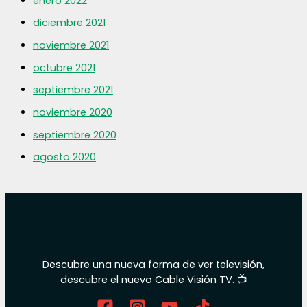
enero 2022
diciembre 2021
noviembre 2021
octubre 2021
septiembre 2021
noviembre 2020
septiembre 2020
agosto 2020
Descubre una nueva forma de ver televisión,
descubre el nuevo Cable Visión TV. 📺