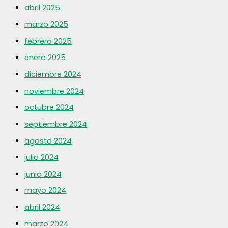
abril 2025
marzo 2025
febrero 2025
enero 2025
diciembre 2024
noviembre 2024
octubre 2024
septiembre 2024
agosto 2024
julio 2024
junio 2024
mayo 2024
abril 2024
marzo 2024