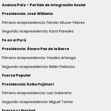
Avanza País – Partido de Integración Social
Presidencia: José Williams
Primera vicepresidencia: Fernán Altuve-Febres
Segunda vicepresidencia: Karol Paredes
Fe en el Perú
Presidencia: Álvaro Paz de la Barra
Primera vicepresidencia: Yessika Arteaga
Segunda vicepresidencia: Belén Palacios
Fuerza Popular
Presidencia: Keiko Fujimori
Primera vicepresidencia: Luis Galarreta
Segunda vicepresidencia: Miguel Torres
Fuerza y Libertad