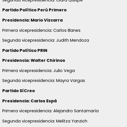
Partido Político Perú Primero
Presidencia: Mario Vizcarra
Primera vicepresidencia: Carlos Illanes
Segunda vicepresidencia: Judith Mendoza
Partido Político PRIN
Presidencia: Walter Chirinos
Primera vicepresidencia: Julio Vega
Segunda vicepresidencia: Mayra Vargas
Partido SíCreo
Presidencia: Carlos Espá
Primera vicepresidencia: Alejandro Santamaría
Segunda vicepresidencia: Melitza Yanzich