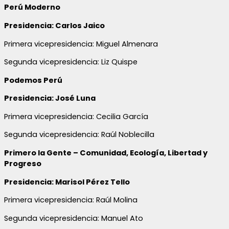
Perú Moderno
Presidencia: Carlos Jaico
Primera vicepresidencia: Miguel Almenara
Segunda vicepresidencia: Liz Quispe
Podemos Perú
Presidencia: José Luna
Primera vicepresidencia: Cecilia García
Segunda vicepresidencia: Raúl Noblecilla
Primero la Gente – Comunidad, Ecología, Libertad y
Progreso
Presidencia: Marisol Pérez Tello
Primera vicepresidencia: Raúl Molina
Segunda vicepresidencia: Manuel Ato