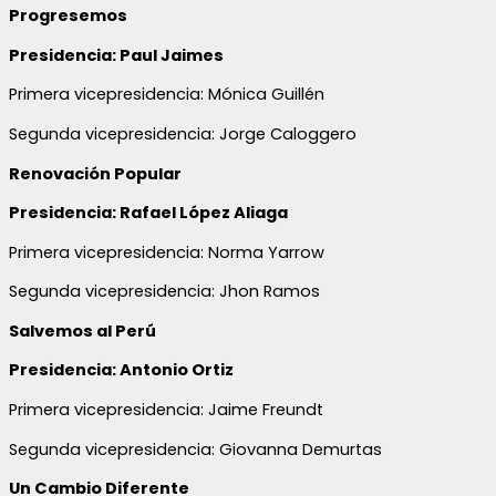
Progresemos
Presidencia: Paul Jaimes
Primera vicepresidencia: Mónica Guillén
Segunda vicepresidencia: Jorge Caloggero
Renovación Popular
Presidencia: Rafael López Aliaga
Primera vicepresidencia: Norma Yarrow
Segunda vicepresidencia: Jhon Ramos
Salvemos al Perú
Presidencia: Antonio Ortiz
Primera vicepresidencia: Jaime Freundt
Segunda vicepresidencia: Giovanna Demurtas
Un Cambio Diferente