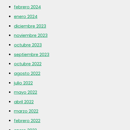
febrero 2024
enero 2024
diciembre 2023
noviembre 2023
octubre 2023
septiembre 2023
octubre 2022
agosto 2022
julio 2022
mayo 2022
abril 2022
marzo 2022
febrero 2022