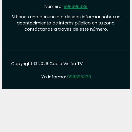
Número:
998396338
Si tienes una denuncia o deseas informar sobre un
acontecimiento de interés público en tu zona,
contáctanos a través de este número.
Copyright © 2026 Cable Visión TV
Yo Informo:
998396338