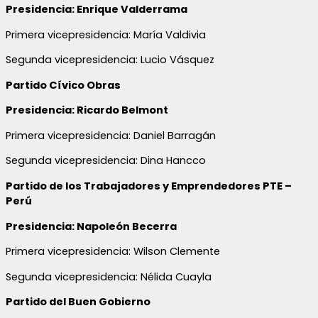
Presidencia: Enrique Valderrama
Primera vicepresidencia: María Valdivia
Segunda vicepresidencia: Lucio Vásquez
Partido Cívico Obras
Presidencia: Ricardo Belmont
Primera vicepresidencia: Daniel Barragán
Segunda vicepresidencia: Dina Hancco
Partido de los Trabajadores y Emprendedores PTE –
Perú
Presidencia: Napoleón Becerra
Primera vicepresidencia: Wilson Clemente
Segunda vicepresidencia: Nélida Cuayla
Partido del Buen Gobierno