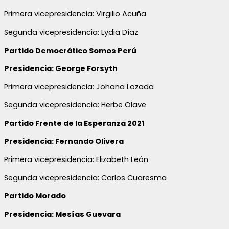
Primera vicepresidencia: Virgilio Acuña
Segunda vicepresidencia: Lydia Díaz
Partido Democrático Somos Perú
Presidencia: George Forsyth
Primera vicepresidencia: Johana Lozada
Segunda vicepresidencia: Herbe Olave
Partido Frente de la Esperanza 2021
Presidencia: Fernando Olivera
Primera vicepresidencia: Elizabeth León
Segunda vicepresidencia: Carlos Cuaresma
Partido Morado
Presidencia: Mesías Guevara