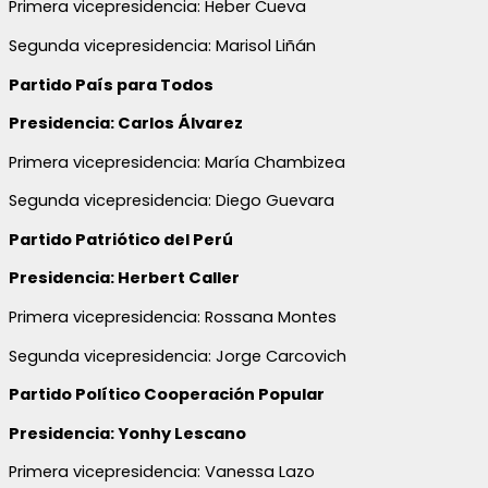
Primera vicepresidencia: Heber Cueva
Segunda vicepresidencia: Marisol Liñán
Partido País para Todos
Presidencia: Carlos Álvarez
Primera vicepresidencia: María Chambizea
Segunda vicepresidencia: Diego Guevara
Partido Patriótico del Perú
Presidencia: Herbert Caller
Primera vicepresidencia: Rossana Montes
Segunda vicepresidencia: Jorge Carcovich
Partido Político Cooperación Popular
Presidencia: Yonhy Lescano
Primera vicepresidencia: Vanessa Lazo