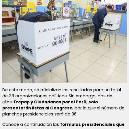
De este modo, se oficializan los resultados para un total
de 38 organizaciones políticas. Sin embargo, dos de
ellas,
Frepap y Ciudadanos por el Perú, solo
presentarán listas al Congreso
, por lo que
el número de
planchas presidenciales será de 36.
Conoce a continuación las
fórmulas presidenciales que