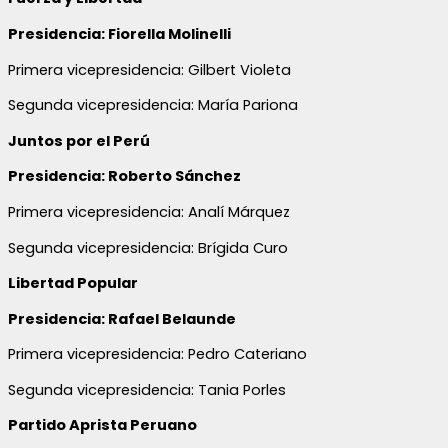
Presidencia: Fiorella Molinelli
Primera vicepresidencia: Gilbert Violeta
Segunda vicepresidencia: María Pariona
Juntos por el Perú
Presidencia: Roberto Sánchez
Primera vicepresidencia: Analí Márquez
Segunda vicepresidencia: Brígida Curo
Libertad Popular
Presidencia: Rafael Belaunde
Primera vicepresidencia: Pedro Cateriano
Segunda vicepresidencia: Tania Porles
Partido Aprista Peruano