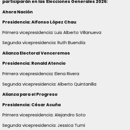
participarán en las
Elecciones Generales 2026:
Ahora Nación
Presidencia: Alfonso López Chau
Primera vicepresidencia: Luis Alberto Villanueva
Segunda vicepresidencia: Ruth Buendía
Alianza Electoral Venceremos
Presidencia: Ronald Atencio
Primera vicepresidencia: Elena Rivera
Segunda vicepresidencia: Alberto Quintanilla
Alianza para el Progreso
Presidencia: César Acuña
Primera vicepresidencia: Alejandro Soto
Segunda vicepresidencia: Jessica Tumi