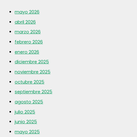
mayo 2026
abril 2026
marzo 2026
febrero 2026
enero 2026
diciembre 2025
noviembre 2025
octubre 2025
septiembre 2025
agosto 2025
julio 2025
junio 2025
mayo 2025