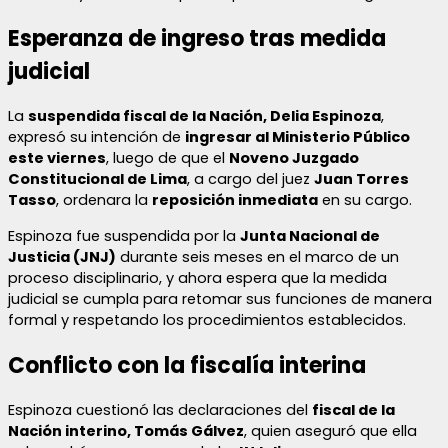
Esperanza de ingreso tras medida
judicial
La
suspendida fiscal de la Nación, Delia Espinoza
,
expresó su intención de
ingresar al Ministerio Público
este viernes
, luego de que el
Noveno Juzgado
Constitucional de Lima
, a cargo del juez
Juan Torres
Tasso
, ordenara la
reposición inmediata
en su cargo.
Espinoza fue suspendida por la
Junta Nacional de
Justicia (JNJ)
durante seis meses en el marco de un
proceso disciplinario, y ahora espera que la medida
judicial se cumpla para retomar sus funciones de manera
formal y respetando los procedimientos establecidos.
Conflicto con la fiscalía interina
Espinoza cuestionó las declaraciones del
fiscal de la
Nación interino, Tomás Gálvez
, quien aseguró que ella