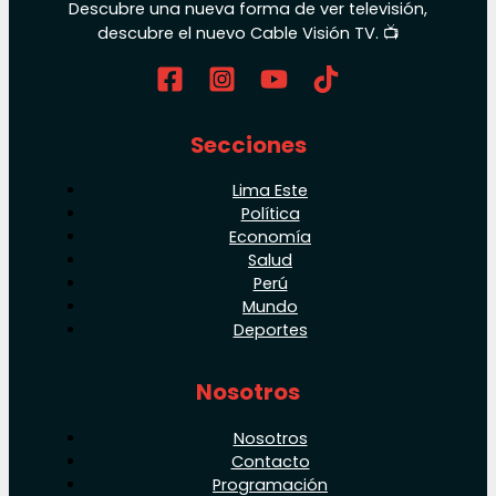
Descubre una nueva forma de ver televisión,
descubre el nuevo Cable Visión TV. 📺
Secciones
Lima Este
Política
Economía
Salud
Perú
Mundo
Deportes
Nosotros
Nosotros
Contacto
Programación