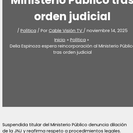
Ministerio Público tra
orden judicial
/
Política
/ Por
Cable Visión TV
/
noviembre 14, 2025
Inicio
Política
Delia Espinoza espera reincorporación al Ministerio Públi
tras orden judicial
Suspendida titular del Ministerio Público denuncia dilación
de la JNJ y reafirma respeto a procedimientos legales.