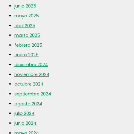
junio 2025
mayo 2025
abril 2025
marzo 2025
febrero 2025
enero 2025
diciembre 2024
noviembre 2024
octubre 2024
septiembre 2024
agosto 2024
julio 2024
junio 2024
mayo 2024