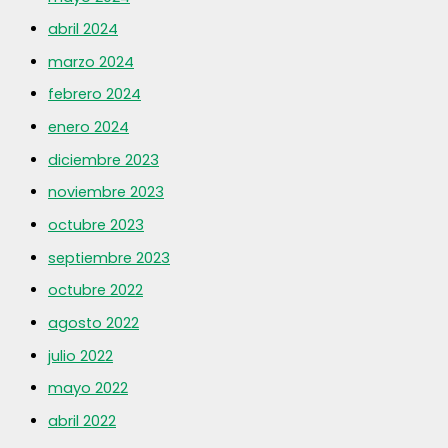
abril 2024
marzo 2024
febrero 2024
enero 2024
diciembre 2023
noviembre 2023
octubre 2023
septiembre 2023
octubre 2022
agosto 2022
julio 2022
mayo 2022
abril 2022