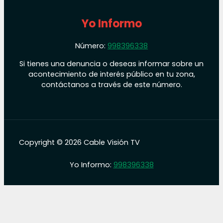
Yo Informo
Número:
998396338
Si tienes una denuncia o deseas informar sobre un
acontecimiento de interés público en tu zona,
contáctanos a través de este número.
Copyright © 2026 Cable Visión TV
Yo Informo:
998396338