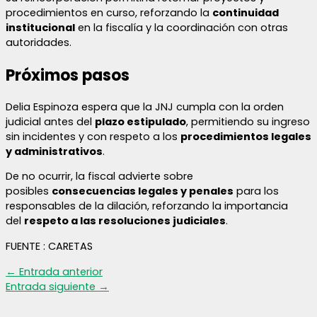
procedimientos en curso, reforzando la
continuidad
institucional
en la fiscalía y la coordinación con otras
autoridades.
Próximos pasos
Delia Espinoza espera que la JNJ cumpla con la orden
judicial antes del
plazo estipulado
, permitiendo su ingreso
sin incidentes y con respeto a los
procedimientos legales
y administrativos
.
De no ocurrir, la fiscal advierte sobre
posibles
consecuencias legales y penales
para los
responsables de la dilación, reforzando la importancia
del
respeto a las resoluciones judiciales
.
FUENTE : CARETAS
←
Entrada anterior
Entrada siguiente
→