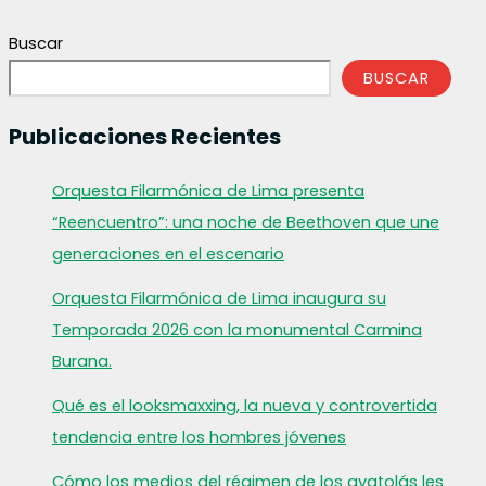
Buscar
BUSCAR
Publicaciones Recientes
Orquesta Filarmónica de Lima presenta
“Reencuentro”: una noche de Beethoven que une
generaciones en el escenario
Orquesta Filarmónica de Lima inaugura su
Temporada 2026 con la monumental Carmina
Burana.
Qué es el looksmaxxing, la nueva y controvertida
tendencia entre los hombres jóvenes
Cómo los medios del régimen de los ayatolás les