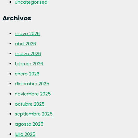
Uncategorized
Archivos
mayo 2026
abril 2026
marzo 2026
febrero 2026
enero 2026
diciembre 2025
noviembre 2025
octubre 2025
septiembre 2025
agosto 2025
julio 2025