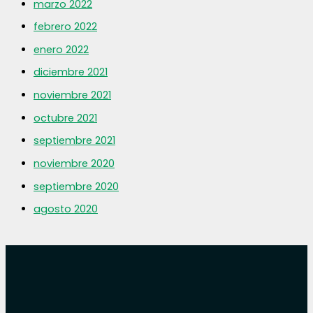
marzo 2022
febrero 2022
enero 2022
diciembre 2021
noviembre 2021
octubre 2021
septiembre 2021
noviembre 2020
septiembre 2020
agosto 2020