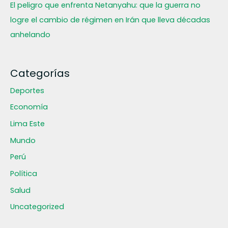
El peligro que enfrenta Netanyahu: que la guerra no
logre el cambio de régimen en Irán que lleva décadas
anhelando
Categorías
Deportes
Economía
Lima Este
Mundo
Perú
Política
Salud
Uncategorized