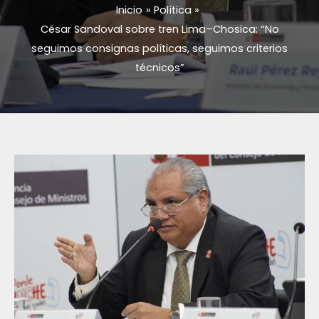
Inicio
Política
César Sandoval sobre tren Lima–Chosica: “No
seguimos consignas políticas, seguimos criterios
técnicos”