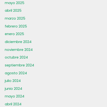
mayo 2025
abril 2025
marzo 2025
febrero 2025
enero 2025
diciembre 2024
noviembre 2024
octubre 2024
septiembre 2024
agosto 2024
julio 2024
junio 2024
mayo 2024
abril 2024