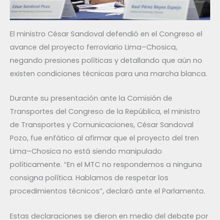
El ministro César Sandoval defendió en el Congreso el
avance del proyecto ferroviario Lima–Chosica,
negando presiones políticas y detallando que aún no
existen condiciones técnicas para una marcha blanca.
Durante su presentación ante la Comisión de
Transportes del Congreso de la República, el ministro
de Transportes y Comunicaciones, César Sandoval
Pozo, fue enfático al afirmar que el proyecto del tren
Lima–Chosica no está siendo manipulado
políticamente. “En el MTC no respondemos a ninguna
consigna política. Hablamos de respetar los
procedimientos técnicos”, declaró ante el Parlamento.
Estas declaraciones se dieron en medio del debate por