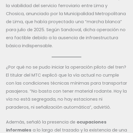
la viabilidad del servicio ferroviario entre Lima y
Chosica, anunciado por la Municipalidad Metropolitana
de Lima, que había proyectado una “marcha blanca”
para julio de 2025. Según Sandoval, dicha operación no
era factible debido a la ausencia de infraestructura
básica indispensable.
¿Por qué no se pudo iniciar la operación piloto del tren?
El titular del MTC explicó que la vía actual no cumple
con las condiciones técnicas mínimas para transportar
pasajeros. “No basta con tener material rodante. Hoy la
vía no está segregada, no hay estaciones ni
paraderos, ni señalización automática”, advirtió.
Además, señaló la presencia de
ocupaciones
informales
a lo largo del trazado y la existencia de una