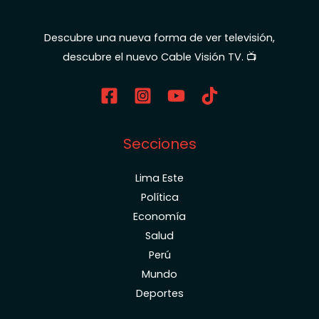
Descubre una nueva forma de ver televisión,
descubre el nuevo Cable Visión TV. 📺
Secciones
Lima Este
Política
Economía
Salud
Perú
Mundo
Deportes