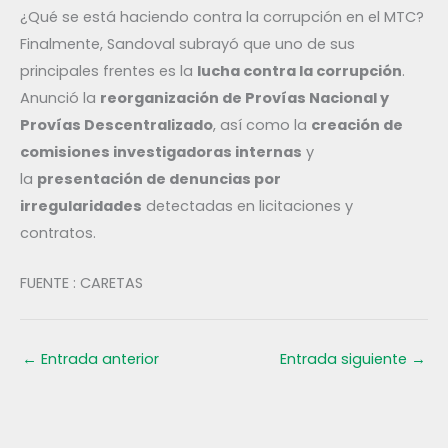
¿Qué se está haciendo contra la corrupción en el MTC?
Finalmente, Sandoval subrayó que uno de sus
principales frentes es la
lucha contra la corrupción
.
Anunció la
reorganización de Provías Nacional y
Provías Descentralizado
, así como la
creación de
comisiones investigadoras internas
y
la
presentación de denuncias por
irregularidades
detectadas en licitaciones y
contratos.
FUENTE : CARETAS
←
Entrada anterior
Entrada siguiente
→