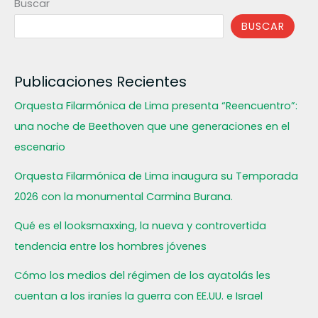
Buscar
BUSCAR
Publicaciones Recientes
Orquesta Filarmónica de Lima presenta “Reencuentro”:
una noche de Beethoven que une generaciones en el
escenario
Orquesta Filarmónica de Lima inaugura su Temporada
2026 con la monumental Carmina Burana.
Qué es el looksmaxxing, la nueva y controvertida
tendencia entre los hombres jóvenes
Cómo los medios del régimen de los ayatolás les
cuentan a los iraníes la guerra con EE.UU. e Israel