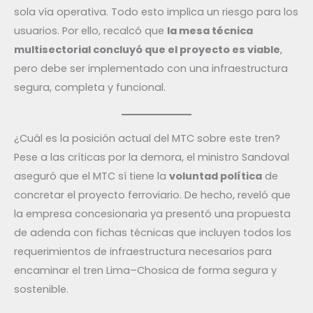
sola vía operativa. Todo esto implica un riesgo para los
usuarios. Por ello, recalcó que
la mesa técnica
multisectorial concluyó que el proyecto es viable
,
pero debe ser implementado con una infraestructura
segura, completa y funcional.
¿Cuál es la posición actual del MTC sobre este tren?
Pese a las críticas por la demora, el ministro Sandoval
aseguró que el MTC sí tiene la
voluntad política
de
concretar el proyecto ferroviario. De hecho, reveló que
la empresa concesionaria ya presentó una propuesta
de adenda con fichas técnicas que incluyen todos los
requerimientos de infraestructura necesarios para
encaminar el tren Lima–Chosica de forma segura y
sostenible.