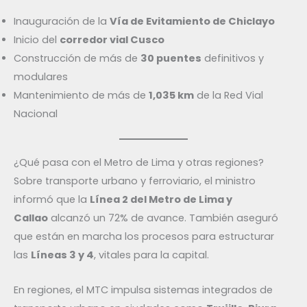
Inauguración de la
Vía de Evitamiento de Chiclayo
Inicio del
corredor vial Cusco
Construcción de más de
30 puentes
definitivos y
modulares
Mantenimiento de más de
1,035 km
de la Red Vial
Nacional
¿Qué pasa con el Metro de Lima y otras regiones?
Sobre transporte urbano y ferroviario, el ministro
informó que la
Línea 2 del Metro de Lima y
Callao
alcanzó un 72% de avance. También aseguró
que están en marcha los procesos para estructurar
las
Líneas 3 y 4
, vitales para la capital.
En regiones, el MTC impulsa sistemas integrados de