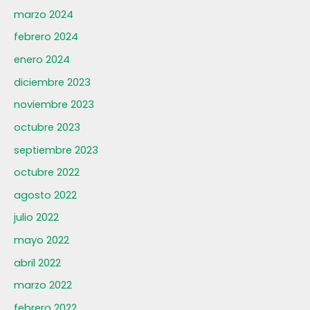
marzo 2024
febrero 2024
enero 2024
diciembre 2023
noviembre 2023
octubre 2023
septiembre 2023
octubre 2022
agosto 2022
julio 2022
mayo 2022
abril 2022
marzo 2022
febrero 2022