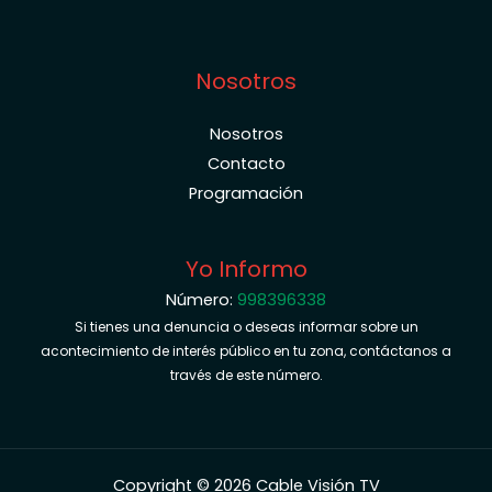
Nosotros
Nosotros
Contacto
Programación
Yo Informo
Número:
998396338
Si tienes una denuncia o deseas informar sobre un
acontecimiento de interés público en tu zona, contáctanos a
través de este número.
Copyright © 2026 Cable Visión TV