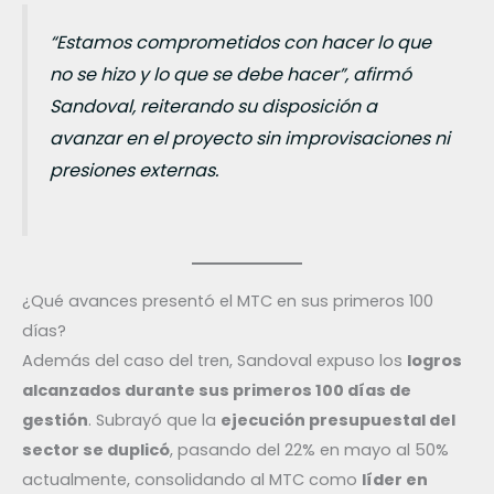
“Estamos comprometidos con hacer lo que
no se hizo y lo que se debe hacer”, afirmó
Sandoval, reiterando su disposición a
avanzar en el proyecto sin improvisaciones ni
presiones externas.
¿Qué avances presentó el MTC en sus primeros 100
días?
Además del caso del tren, Sandoval expuso los
logros
alcanzados durante sus primeros 100 días de
gestión
. Subrayó que la
ejecución presupuestal del
sector se duplicó
, pasando del 22% en mayo al 50%
actualmente, consolidando al MTC como
líder en