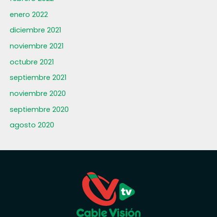
enero 2022
diciembre 2021
noviembre 2021
octubre 2021
septiembre 2021
noviembre 2020
septiembre 2020
agosto 2020