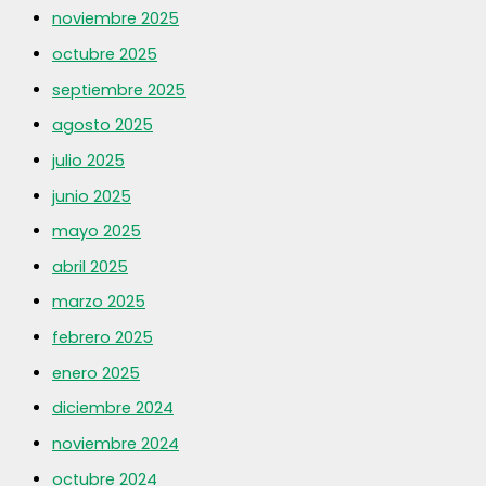
noviembre 2025
octubre 2025
septiembre 2025
agosto 2025
julio 2025
junio 2025
mayo 2025
abril 2025
marzo 2025
febrero 2025
enero 2025
diciembre 2024
noviembre 2024
octubre 2024