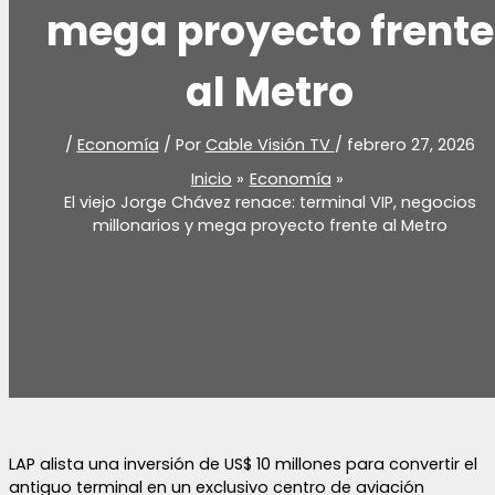
mega proyecto frente
al Metro
/
Economía
/ Por
Cable Visión TV
/
febrero 27, 2026
Inicio
Economía
El viejo Jorge Chávez renace: terminal VIP, negocios
millonarios y mega proyecto frente al Metro
LAP alista una inversión de US$ 10 millones para convertir el
antiguo terminal en un exclusivo centro de aviación