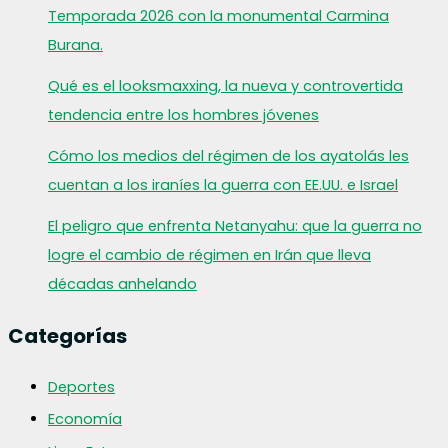
Temporada 2026 con la monumental Carmina
Burana.
Qué es el looksmaxxing, la nueva y controvertida
tendencia entre los hombres jóvenes
Cómo los medios del régimen de los ayatolás les
cuentan a los iraníes la guerra con EE.UU. e Israel
El peligro que enfrenta Netanyahu: que la guerra no
logre el cambio de régimen en Irán que lleva
décadas anhelando
Categorías
Deportes
Economía