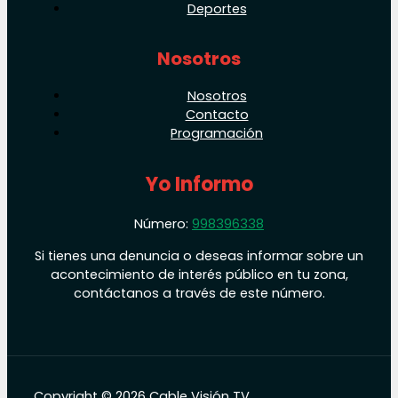
Deportes
Nosotros
Nosotros
Contacto
Programación
Yo Informo
Número:
998396338
Si tienes una denuncia o deseas informar sobre un
acontecimiento de interés público en tu zona,
contáctanos a través de este número.
Copyright © 2026 Cable Visión TV