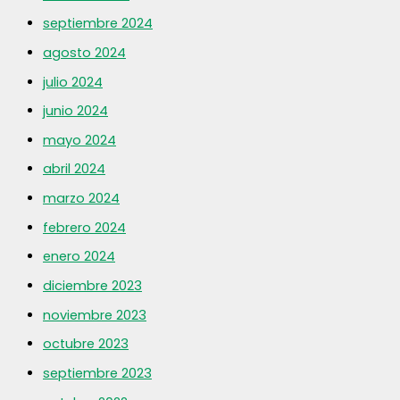
septiembre 2024
agosto 2024
julio 2024
junio 2024
mayo 2024
abril 2024
marzo 2024
febrero 2024
enero 2024
diciembre 2023
noviembre 2023
octubre 2023
septiembre 2023