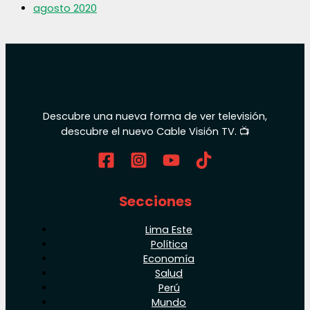
agosto 2020
Descubre una nueva forma de ver televisión,
descubre el nuevo Cable Visión TV. 📺
Secciones
Lima Este
Política
Economía
Salud
Perú
Mundo