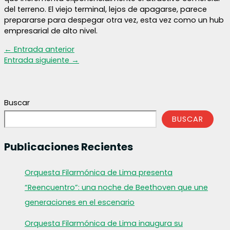
del terreno. El viejo terminal, lejos de apagarse, parece
prepararse para despegar otra vez, esta vez como un hub
empresarial de alto nivel.
←
Entrada anterior
Entrada siguiente
→
Buscar
BUSCAR
Publicaciones Recientes
Orquesta Filarmónica de Lima presenta
“Reencuentro”: una noche de Beethoven que une
generaciones en el escenario
Orquesta Filarmónica de Lima inaugura su