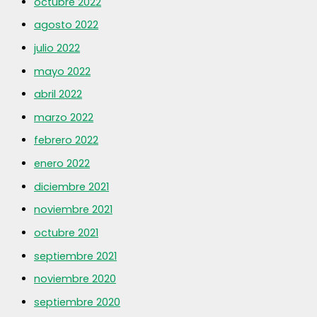
octubre 2022
agosto 2022
julio 2022
mayo 2022
abril 2022
marzo 2022
febrero 2022
enero 2022
diciembre 2021
noviembre 2021
octubre 2021
septiembre 2021
noviembre 2020
septiembre 2020