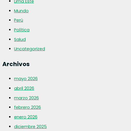
Lima Este
Mundo
Perú
Política
Salud
Uncategorized
Archivos
mayo 2026
abril 2026
marzo 2026
febrero 2026
enero 2026
diciembre 2025