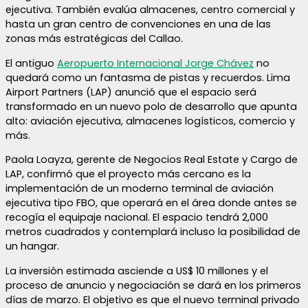
ejecutiva. También evalúa almacenes, centro comercial y
hasta un gran centro de convenciones en una de las
zonas más estratégicas del Callao.
El antiguo
Aeropuerto Internacional Jorge Chávez
no
quedará como un fantasma de pistas y recuerdos. Lima
Airport Partners (LAP) anunció que el espacio será
transformado en un nuevo polo de desarrollo que apunta
alto: aviación ejecutiva, almacenes logísticos, comercio y
más.
Paola Loayza, gerente de Negocios Real Estate y Cargo de
LAP, confirmó que el proyecto más cercano es la
implementación de un moderno terminal de aviación
ejecutiva tipo FBO, que operará en el área donde antes se
recogía el equipaje nacional. El espacio tendrá 2,000
metros cuadrados y contemplará incluso la posibilidad de
un hangar.
La inversión estimada asciende a US$ 10 millones y el
proceso de anuncio y negociación se dará en los primeros
días de marzo. El objetivo es que el nuevo terminal privado