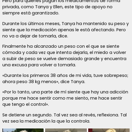
Pero para quienes pagan los medicamentos de forma
privada, como Tanya y Ellen, este tipo de apoyo no
siempre está garantizado.
Durante los últimos meses, Tanya ha mantenido su peso y
siente que la medicación apenas le está afectando. Pero
no va a dejar de tomarla, dice.
Finalmente ha alcanzado un peso con el que se siente
cómoda y cada vez que intenta dejarla, el miedo a volver
a subir de peso se vuelve demasiado grande y encuentra
una excusa para volver a tomarla.
«Durante los primeros 38 años de mi vida, tuve sobrepeso;
ahora peso 38 kg menos», dice Tanya.
«Por lo tanto, una parte de mí siente que hay una adicción
porque me hace sentir como me siento, me hace sentir
que tengo el control».
Se detiene un segundo. Tal vez sea al revés, reflexiona. Tal
vez sea la medicación la que la controla.