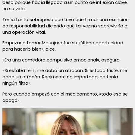
peso porque había llegado a un punto de inflexión clave
en su vida.
Tenía tanto sobrepeso que tuvo que firmar una exención
de responsabilidad diciendo que tal vez no sobreviviría a
una operación vital.
Empezar a tomar Mounjaro fue su «última oportunidad
para hacerlo bien», dice.
«Era una comedora compulsiva emocional», asegura.
«Si estaba feliz, me daba un atracón. Si estaba triste, me
daba un atracón. Realmente no importaba, no tenía
ningún filtro».
Pero cuando empezó con el medicamento, «todo eso se
apagó».