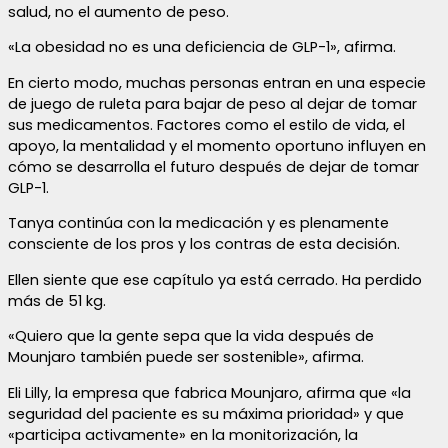
salud, no el aumento de peso.
«La obesidad no es una deficiencia de GLP-1», afirma.
En cierto modo, muchas personas entran en una especie
de juego de ruleta para bajar de peso al dejar de tomar
sus medicamentos. Factores como el estilo de vida, el
apoyo, la mentalidad y el momento oportuno influyen en
cómo se desarrolla el futuro después de dejar de tomar
GLP-1.
Tanya continúa con la medicación y es plenamente
consciente de los pros y los contras de esta decisión.
Ellen siente que ese capítulo ya está cerrado. Ha perdido
más de 51 kg.
«Quiero que la gente sepa que la vida después de
Mounjaro también puede ser sostenible», afirma.
Eli Lilly, la empresa que fabrica Mounjaro, afirma que «la
seguridad del paciente es su máxima prioridad» y que
«participa activamente» en la monitorización, la