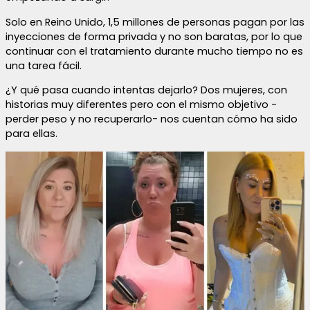
Solo en Reino Unido, 1,5 millones de personas pagan por las
inyecciones de forma privada y no son baratas, por lo que
continuar con el tratamiento durante mucho tiempo no es
una tarea fácil.
¿Y qué pasa cuando intentas dejarlo? Dos mujeres, con
historias muy diferentes pero con el mismo objetivo -
perder peso y no recuperarlo- nos cuentan cómo ha sido
para ellas.