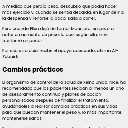
A medida que perdía peso, descubrió que podía hacer
más ejercicio y, cuando se sentía decaída, en lugar de ir a
la despensa y llenarse la boca, salía a correr.
Pero cuando Ellen dejó de tomar Mounjaro, empezó a
notar un aumento de peso, lo que, según ella, «me
trastornó un poco».
Por eso es crucial recibir el apoyo adecuado, afirma Al-
Zubaidi.
Cambios prácticos
El organismo de control de la salud de Reino Unido, Nice, ha
recomendado que los pacientes reciban al menos un año
de asesoramiento continuo y planes de acción
personalizados después de finalizar el tratamiento,
ayudándoles a realizar cambios prácticos en sus vidas
para que puedan mantener el peso y, lo más importante,
mantenerse sanos.