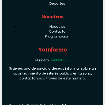
Deportes
Nosotros
Nosotros
Contacto
Programación
Yo Informo
Número:
998396338
Si tienes una denuncia o deseas informar sobre un
acontecimiento de interés público en tu zona,
contáctanos a través de este número.