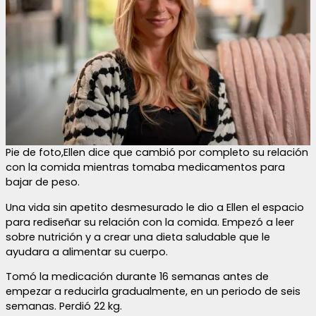
Pie de foto,Ellen dice que cambió por completo su relación
con la comida mientras tomaba medicamentos para
bajar de peso.
Una vida sin apetito desmesurado le dio a Ellen el espacio
para rediseñar su relación con la comida. Empezó a leer
sobre nutrición y a crear una dieta saludable que le
ayudara a alimentar su cuerpo.
Tomó la medicación durante 16 semanas antes de
empezar a reducirla gradualmente, en un periodo de seis
semanas. Perdió 22 kg.