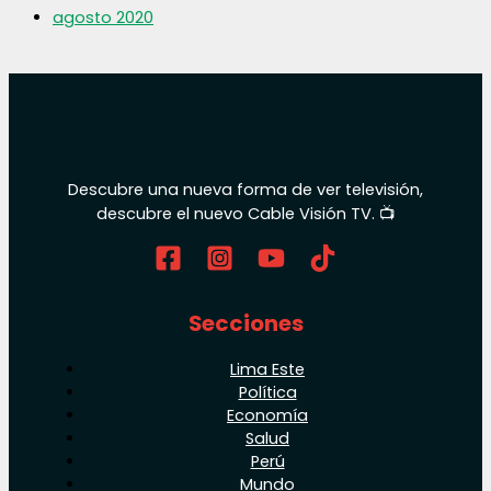
agosto 2020
Descubre una nueva forma de ver televisión,
descubre el nuevo Cable Visión TV. 📺
Secciones
Lima Este
Política
Economía
Salud
Perú
Mundo