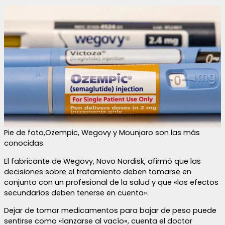
Pie de foto,Ozempic, Wegovy y Mounjaro son las más
conocidas.
El fabricante de Wegovy, Novo Nordisk, afirmó que las
decisiones sobre el tratamiento deben tomarse en
conjunto con un profesional de la salud y que «los efectos
secundarios deben tenerse en cuenta».
Dejar de tomar medicamentos para bajar de peso puede
sentirse como «lanzarse al vacío», cuenta el doctor