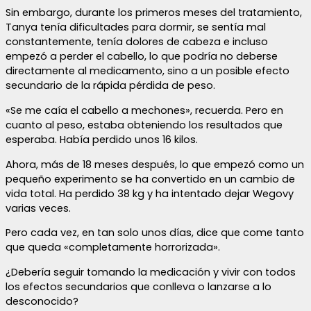
Sin embargo, durante los primeros meses del tratamiento,
Tanya tenía dificultades para dormir, se sentía mal
constantemente, tenía dolores de cabeza e incluso
empezó a perder el cabello, lo que podría no deberse
directamente al medicamento, sino a un posible efecto
secundario de la rápida pérdida de peso.
«Se me caía el cabello a mechones», recuerda. Pero en
cuanto al peso, estaba obteniendo los resultados que
esperaba. Había perdido unos 16 kilos.
Ahora, más de 18 meses después, lo que empezó como un
pequeño experimento se ha convertido en un cambio de
vida total. Ha perdido 38 kg y ha intentado dejar Wegovy
varias veces.
Pero cada vez, en tan solo unos días, dice que come tanto
que queda «completamente horrorizada».
¿Debería seguir tomando la medicación y vivir con todos
los efectos secundarios que conlleva o lanzarse a lo
desconocido?