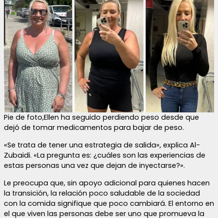
Pie de foto,Ellen ha seguido perdiendo peso desde que
dejó de tomar medicamentos para bajar de peso.
«Se trata de tener una estrategia de salida», explica Al-
Zubaidi. «La pregunta es: ¿cuáles son las experiencias de
estas personas una vez que dejan de inyectarse?».
Le preocupa que, sin apoyo adicional para quienes hacen
la transición, la relación poco saludable de la sociedad
con la comida signifique que poco cambiará. El entorno en
el que viven las personas debe ser uno que promueva la