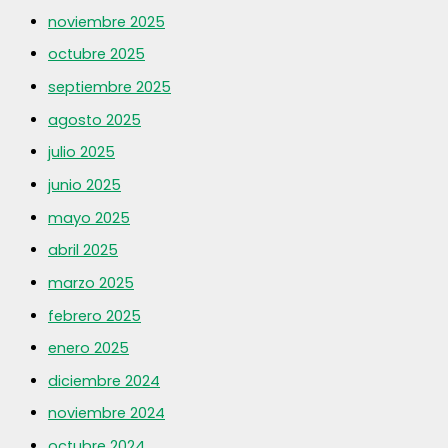
noviembre 2025
octubre 2025
septiembre 2025
agosto 2025
julio 2025
junio 2025
mayo 2025
abril 2025
marzo 2025
febrero 2025
enero 2025
diciembre 2024
noviembre 2024
octubre 2024