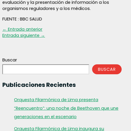
evaluación y la presentación de información a los
organismos reguladores y a los médicos.
FUENTE : BBC SALUD
←
Entrada anterior
Entrada siguiente
→
Buscar
BUSCAR
Publicaciones Recientes
Orquesta Filarmónica de Lima presenta
“Reencuentro”: una noche de Beethoven que une
generaciones en el escenario
Orquesta Filarmónica de Lima inaugura su