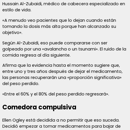
Hussain Al-Zubaidi, médico de cabecera especializado en
estilo de vida.
«A menudo veo pacientes que lo dejan cuando están
tomando la dosis más alta porque han alcanzado su
objetivo».
Según Al-Zubaidi, eso puede compararse con ser
golpeado por una «avalancha o un tsunami». El ruido de la
comida regresa al día siguiente.
Afirma que la evidencia hasta el momento sugiere que,
entre uno y tres años después de dejar el medicamento,
las personas recuperarán una «proporción significativa»
del peso perdido.
«Entre el 60% y el 80% del peso perdido regresará».
Comedora compulsiva
Ellen Ogley está decidida a no permitir que eso suceda.
Decidió empezar a tomar medicamentos para bajar de