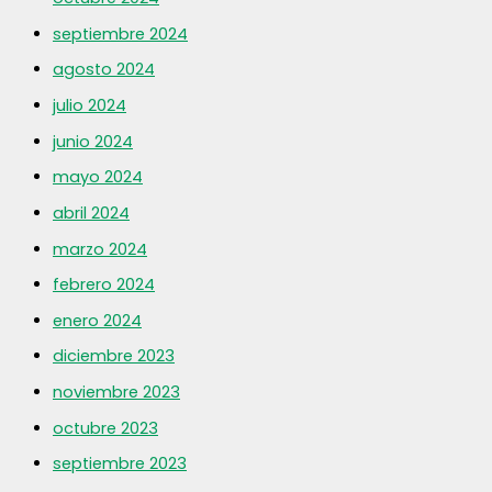
septiembre 2024
agosto 2024
julio 2024
junio 2024
mayo 2024
abril 2024
marzo 2024
febrero 2024
enero 2024
diciembre 2023
noviembre 2023
octubre 2023
septiembre 2023