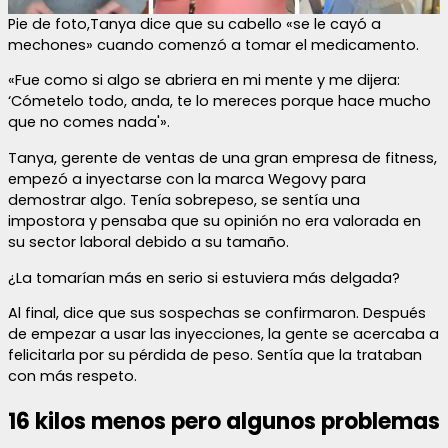
Pie de foto,Tanya dice que su cabello «se le cayó a
mechones» cuando comenzó a tomar el medicamento.
«Fue como si algo se abriera en mi mente y me dijera:
‘Cómetelo todo, anda, te lo mereces porque hace mucho
que no comes nada'».
Tanya, gerente de ventas de una gran empresa de fitness,
empezó a inyectarse con la marca Wegovy para
demostrar algo. Tenía sobrepeso, se sentía una
impostora y pensaba que su opinión no era valorada en
su sector laboral debido a su tamaño.
¿La tomarían más en serio si estuviera más delgada?
Al final, dice que sus sospechas se confirmaron. Después
de empezar a usar las inyecciones, la gente se acercaba a
felicitarla por su pérdida de peso. Sentía que la trataban
con más respeto.
16 kilos menos pero algunos problemas