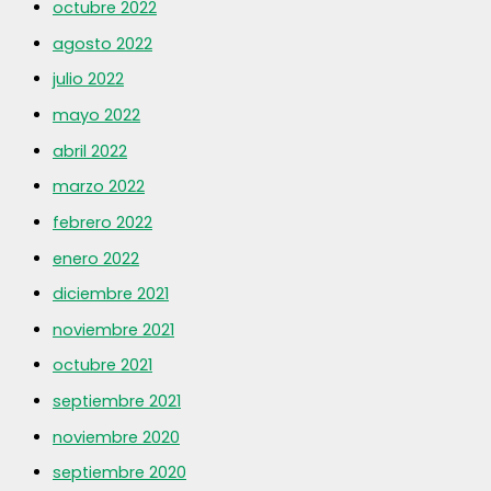
octubre 2022
agosto 2022
julio 2022
mayo 2022
abril 2022
marzo 2022
febrero 2022
enero 2022
diciembre 2021
noviembre 2021
octubre 2021
septiembre 2021
noviembre 2020
septiembre 2020