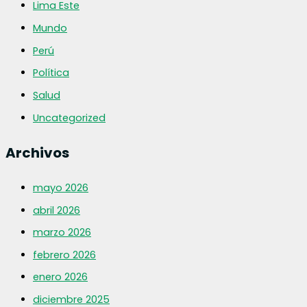
Lima Este
Mundo
Perú
Política
Salud
Uncategorized
Archivos
mayo 2026
abril 2026
marzo 2026
febrero 2026
enero 2026
diciembre 2025