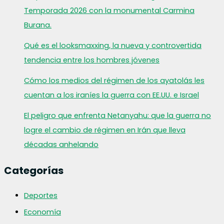
Temporada 2026 con la monumental Carmina
Burana.
Qué es el looksmaxxing, la nueva y controvertida
tendencia entre los hombres jóvenes
Cómo los medios del régimen de los ayatolás les
cuentan a los iraníes la guerra con EE.UU. e Israel
El peligro que enfrenta Netanyahu: que la guerra no
logre el cambio de régimen en Irán que lleva
décadas anhelando
Categorías
Deportes
Economía