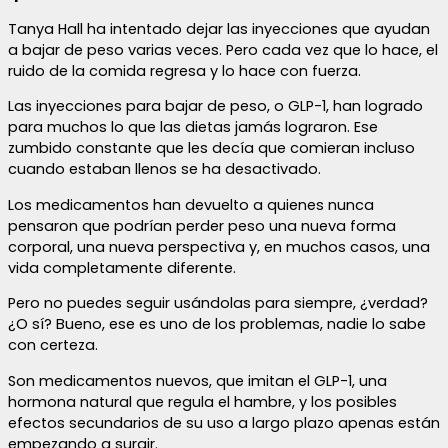
Tanya Hall ha intentado dejar las inyecciones que ayudan
a bajar de peso varias veces. Pero cada vez que lo hace, el
ruido de la comida regresa y lo hace con fuerza.
Las inyecciones para bajar de peso, o GLP-1, han logrado
para muchos lo que las dietas jamás lograron. Ese
zumbido constante que les decía que comieran incluso
cuando estaban llenos se ha desactivado.
Los medicamentos han devuelto a quienes nunca
pensaron que podrían perder peso una nueva forma
corporal, una nueva perspectiva y, en muchos casos, una
vida completamente diferente.
Pero no puedes seguir usándolas para siempre, ¿verdad?
¿O sí? Bueno, ese es uno de los problemas, nadie lo sabe
con certeza.
Son medicamentos nuevos, que imitan el GLP-1, una
hormona natural que regula el hambre, y los posibles
efectos secundarios de su uso a largo plazo apenas están
empezando a surgir.