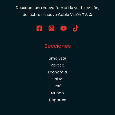
Descubre una nueva forma de ver televisión,
descubre el nuevo Cable Visión TV. 📺
Secciones
Lima Este
Política
Economía
Salud
Perú
Mundo
Deportes