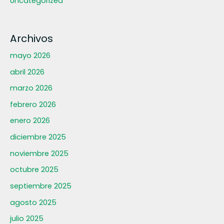
Uncategorized
Archivos
mayo 2026
abril 2026
marzo 2026
febrero 2026
enero 2026
diciembre 2025
noviembre 2025
octubre 2025
septiembre 2025
agosto 2025
julio 2025