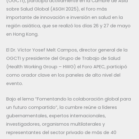
(OGCTI), participa activamente en la Cumbre de Asia
sobre Salud Global (ASGH 2025), el foro más
importante de innovación e inversión en salud en la
región asiática, que se realizó los días 26 y 27 de mayo
en Hong Kong.
El Dr. Víctor Yosef Melt Campos, director general de la
OGCTI y presidente del Grupo de Trabajo de Salud
(Health Working Group – HWG) el Foro APEC, participó
como orador clave en los paneles de alto nivel del
evento.
Bajo el lema “Fomentando la colaboración global para
un futuro compartido”, la cumbre reúne a líderes
gubernamentales, expertos internacionales,
investigadores, organismos multilaterales y
representantes del sector privado de más de 40