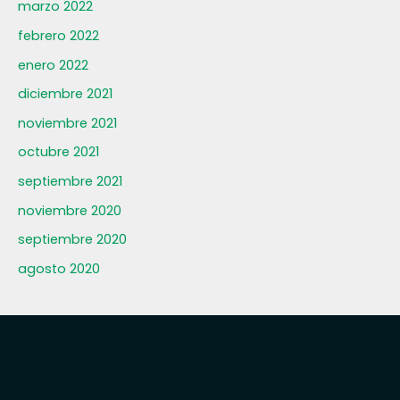
marzo 2022
febrero 2022
enero 2022
diciembre 2021
noviembre 2021
octubre 2021
septiembre 2021
noviembre 2020
septiembre 2020
agosto 2020