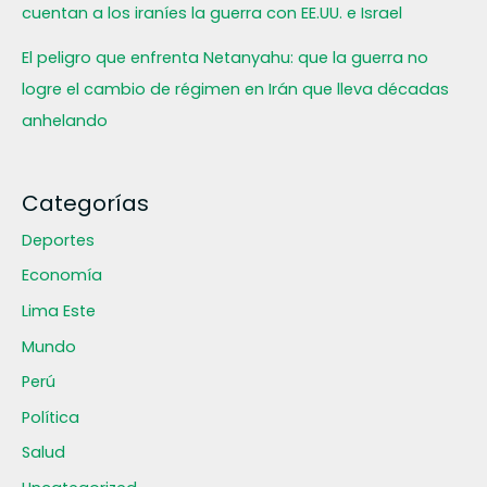
cuentan a los iraníes la guerra con EE.UU. e Israel
El peligro que enfrenta Netanyahu: que la guerra no
logre el cambio de régimen en Irán que lleva décadas
anhelando
Categorías
Deportes
Economía
Lima Este
Mundo
Perú
Política
Salud