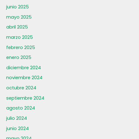
junio 2025
mayo 2025
abril 2025
marzo 2025
febrero 2025
enero 2025
diciembre 2024
noviembre 2024
octubre 2024
septiembre 2024
agosto 2024
julio 2024
junio 2024
mayo 2024