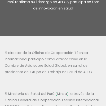
Perú reafirma su liderazgo en APEC y participa en foro
de innovación en salud
El director de la Oficina de Cooperación Técnica
Internacional participó como orador clave en la
Cumbre de Asia sobre Salud Global, en su rol de
presidente del Grupo de Trabajo de Salud de APEC
El Ministerio de
Salud del Perú
(
Minsa
)
, a través de la
Oficina General de Cooperación Técnica Internacional