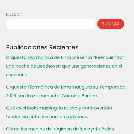
Buscar
BUSCAR
Publicaciones Recientes
Orquesta Filarmónica de Lima presenta “Reencuentro”:
una noche de Beethoven que une generaciones en el
escenario
Orquesta Filarmónica de Lima inaugura su Temporada
2026 con la monumental Carmina Burana.
Qué es el looksmaxxing, la nueva y controvertida
tendencia entre los hombres jóvenes
Cómo los medios del régimen de los ayatolás les