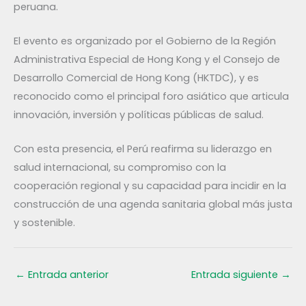
peruana.
El evento es organizado por el Gobierno de la Región
Administrativa Especial de Hong Kong y el Consejo de
Desarrollo Comercial de Hong Kong (HKTDC), y es
reconocido como el principal foro asiático que articula
innovación, inversión y políticas públicas de salud.
Con esta presencia, el Perú reafirma su liderazgo en
salud internacional, su compromiso con la
cooperación regional y su capacidad para incidir en la
construcción de una agenda sanitaria global más justa
y sostenible.
←
Entrada anterior
Entrada siguiente
→