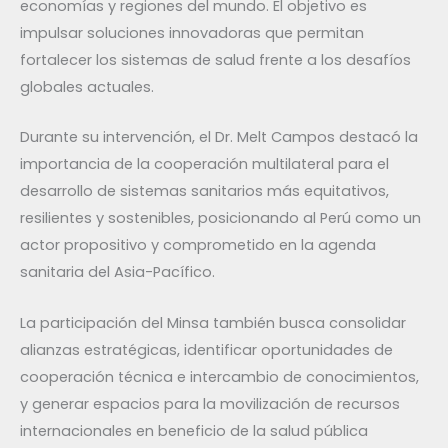
economías y regiones del mundo. El objetivo es
impulsar soluciones innovadoras que permitan
fortalecer los sistemas de salud frente a los desafíos
globales actuales.
Durante su intervención, el Dr. Melt Campos destacó la
importancia de la cooperación multilateral para el
desarrollo de sistemas sanitarios más equitativos,
resilientes y sostenibles, posicionando al Perú como un
actor propositivo y comprometido en la agenda
sanitaria del Asia-Pacífico.
La participación del Minsa también busca consolidar
alianzas estratégicas, identificar oportunidades de
cooperación técnica e intercambio de conocimientos,
y generar espacios para la movilización de recursos
internacionales en beneficio de la salud pública