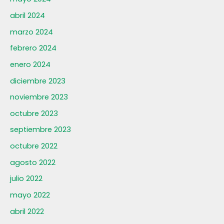
abril 2024
marzo 2024
febrero 2024
enero 2024
diciembre 2023
noviembre 2023
octubre 2023
septiembre 2023
octubre 2022
agosto 2022
julio 2022
mayo 2022
abril 2022