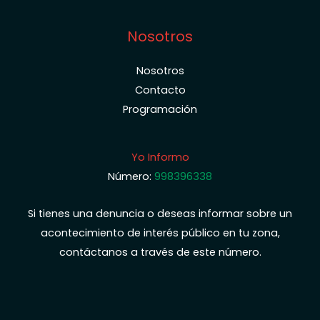
Nosotros
Nosotros
Contacto
Programación
Yo Informo
Número:
998396338
Si tienes una denuncia o deseas informar sobre un
acontecimiento de interés público en tu zona,
contáctanos a través de este número.