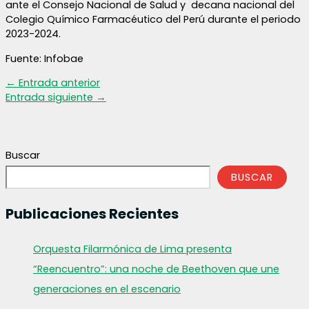
ante el Consejo Nacional de Salud y decana nacional del
Colegio Químico Farmacéutico del Perú durante el periodo
2023-2024.
Fuente: Infobae
←
Entrada anterior
Entrada siguiente
→
Buscar
BUSCAR
Publicaciones Recientes
Orquesta Filarmónica de Lima presenta
“Reencuentro”: una noche de Beethoven que une
generaciones en el escenario