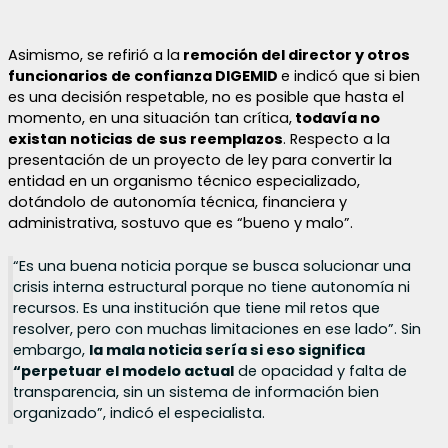
Asimismo, se refirió a la
remoción del director y otros
funcionarios de confianza DIGEMID
e indicó que si bien
es una decisión respetable, no es posible que hasta el
momento, en una situación tan crítica,
todavía no
existan noticias de sus reemplazos
. Respecto a la
presentación de un proyecto de ley para convertir la
entidad en un organismo técnico especializado,
dotándolo de autonomía técnica, financiera y
administrativa, sostuvo que es “bueno y malo”.
“Es una buena noticia porque se busca solucionar una
crisis interna estructural porque no tiene autonomía ni
recursos. Es una institución que tiene mil retos que
resolver, pero con muchas limitaciones en ese lado”. Sin
embargo,
la mala noticia sería si eso significa
“perpetuar el modelo actual
de opacidad y falta de
transparencia, sin un sistema de información bien
organizado”, indicó el especialista.