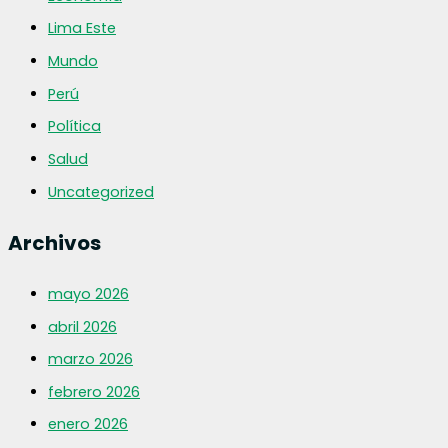
Lima Este
Mundo
Perú
Política
Salud
Uncategorized
Archivos
mayo 2026
abril 2026
marzo 2026
febrero 2026
enero 2026