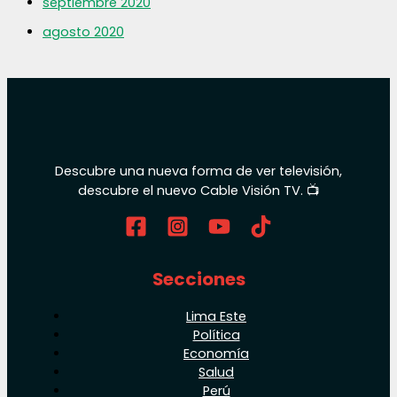
septiembre 2020
agosto 2020
Descubre una nueva forma de ver televisión,
descubre el nuevo Cable Visión TV. 📺
Secciones
Lima Este
Política
Economía
Salud
Perú