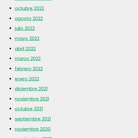
octubre 2022
agosto 2022
julio 2022
mayo 2022
abril 2022
marzo 2022
febrero 2022
enero 2022
diciembre 2021
noviembre 2021
octubre 2021
septiembre 2021
noviembre 2020