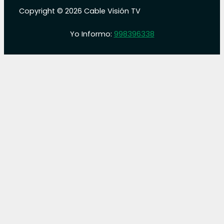
Copyright © 2026 Cable Visión TV
Yo Informo:
998396338