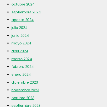
octubre 2024
septiembre 2024
agosto 2024
julio 2024
junio 2024
mayo 2024
abril 2024
marzo 2024
febrero 2024
enero 2024
diciembre 2023
noviembre 2023
octubre 2023
septiembre 2023