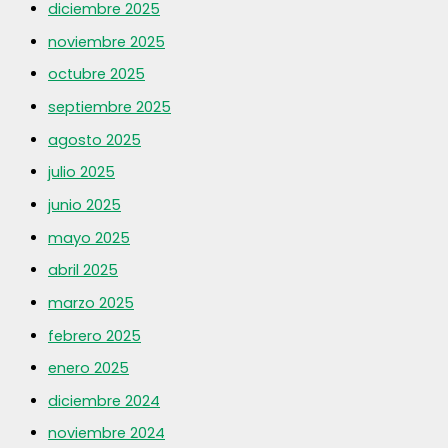
diciembre 2025
noviembre 2025
octubre 2025
septiembre 2025
agosto 2025
julio 2025
junio 2025
mayo 2025
abril 2025
marzo 2025
febrero 2025
enero 2025
diciembre 2024
noviembre 2024