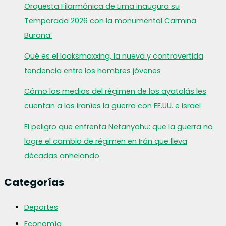
Orquesta Filarmónica de Lima inaugura su
Temporada 2026 con la monumental Carmina
Burana.
Qué es el looksmaxxing, la nueva y controvertida
tendencia entre los hombres jóvenes
Cómo los medios del régimen de los ayatolás les
cuentan a los iraníes la guerra con EE.UU. e Israel
El peligro que enfrenta Netanyahu: que la guerra no
logre el cambio de régimen en Irán que lleva
décadas anhelando
Categorías
Deportes
Economía