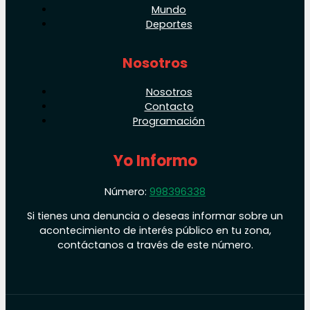
Mundo
Deportes
Nosotros
Nosotros
Contacto
Programación
Yo Informo
Número:
998396338
Si tienes una denuncia o deseas informar sobre un
acontecimiento de interés público en tu zona,
contáctanos a través de este número.