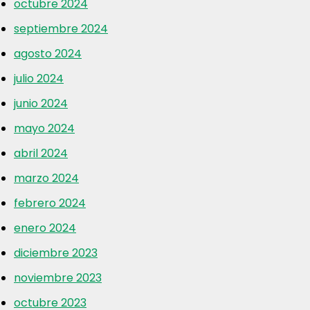
octubre 2024
septiembre 2024
agosto 2024
julio 2024
junio 2024
mayo 2024
abril 2024
marzo 2024
febrero 2024
enero 2024
diciembre 2023
noviembre 2023
octubre 2023