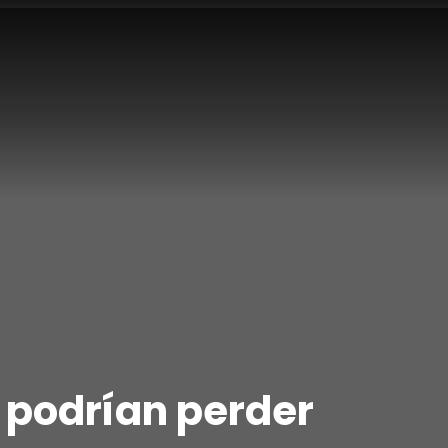
 podrían perder