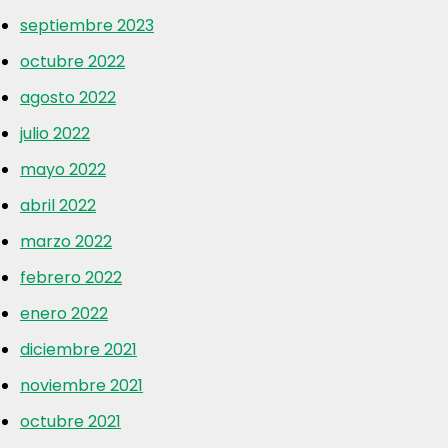
septiembre 2023
octubre 2022
agosto 2022
julio 2022
mayo 2022
abril 2022
marzo 2022
febrero 2022
enero 2022
diciembre 2021
noviembre 2021
octubre 2021