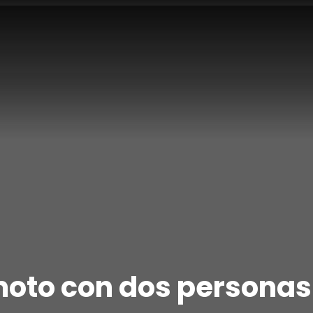
moto con dos personas