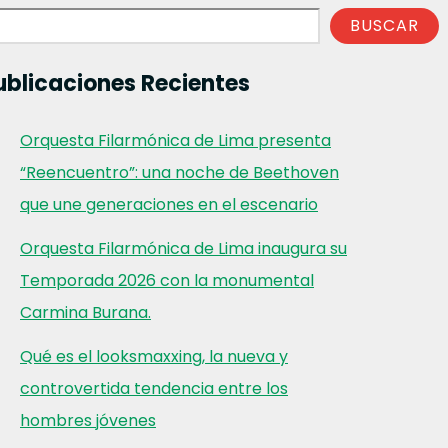
BUSCAR
ublicaciones Recientes
Orquesta Filarmónica de Lima presenta
“Reencuentro”: una noche de Beethoven
que une generaciones en el escenario
Orquesta Filarmónica de Lima inaugura su
Temporada 2026 con la monumental
Carmina Burana.
Qué es el looksmaxxing, la nueva y
controvertida tendencia entre los
hombres jóvenes