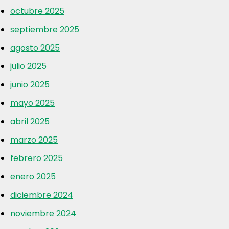
octubre 2025
septiembre 2025
agosto 2025
julio 2025
junio 2025
mayo 2025
abril 2025
marzo 2025
febrero 2025
enero 2025
diciembre 2024
noviembre 2024