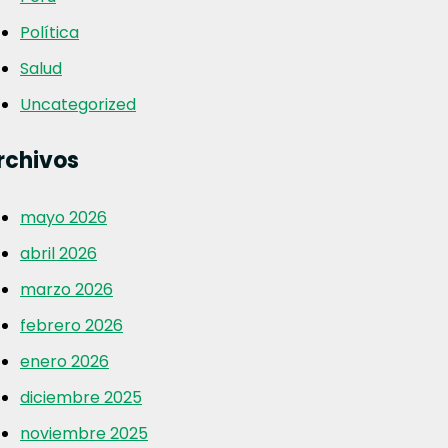
Política
Salud
Uncategorized
rchivos
mayo 2026
abril 2026
marzo 2026
febrero 2026
enero 2026
diciembre 2025
noviembre 2025