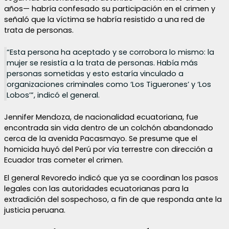
años— habría confesado su participación en el crimen y
señaló que la víctima se habría resistido a una red de
trata de personas.
“Esta persona ha aceptado y se corrobora lo mismo: la
mujer se resistía a la trata de personas. Había más
personas sometidas y esto estaría vinculado a
organizaciones criminales como ‘Los Tiguerones’ y ‘Los
Lobos’”, indicó el general.
Jennifer Mendoza, de nacionalidad ecuatoriana, fue
encontrada sin vida dentro de un colchón abandonado
cerca de la avenida Pacasmayo. Se presume que el
homicida huyó del Perú por vía terrestre con dirección a
Ecuador tras cometer el crimen.
El general Revoredo indicó que ya se coordinan los pasos
legales con las autoridades ecuatorianas para la
extradición del sospechoso, a fin de que responda ante la
justicia peruana.