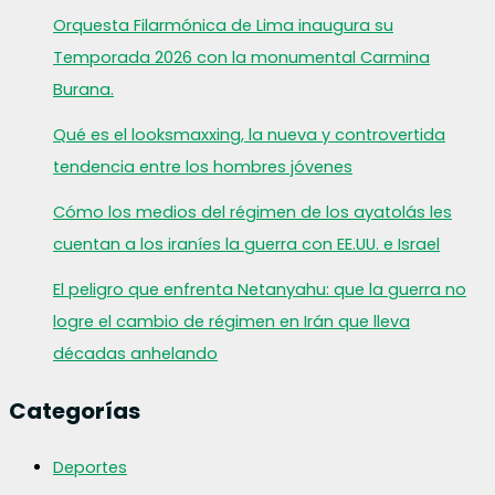
Orquesta Filarmónica de Lima inaugura su
Temporada 2026 con la monumental Carmina
Burana.
Qué es el looksmaxxing, la nueva y controvertida
tendencia entre los hombres jóvenes
Cómo los medios del régimen de los ayatolás les
cuentan a los iraníes la guerra con EE.UU. e Israel
El peligro que enfrenta Netanyahu: que la guerra no
logre el cambio de régimen en Irán que lleva
décadas anhelando
Categorías
Deportes