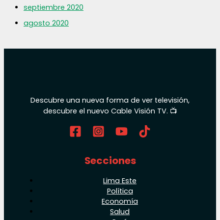
septiembre 2020
agosto 2020
Descubre una nueva forma de ver televisión,
descubre el nuevo Cable Visión TV. 📺
Secciones
Lima Este
Política
Economía
Salud