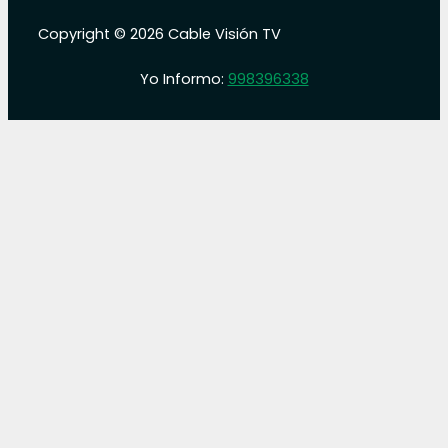
Copyright © 2026 Cable Visión TV
Yo Informo:
998396338