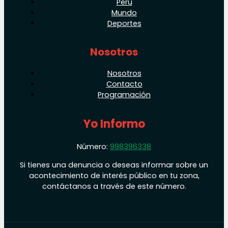
Perú
Mundo
Deportes
Nosotros
Nosotros
Contacto
Programación
Yo Informo
Número:
998396338
Si tienes una denuncia o deseas informar sobre un
acontecimiento de interés público en tu zona,
contáctanos a través de este número.