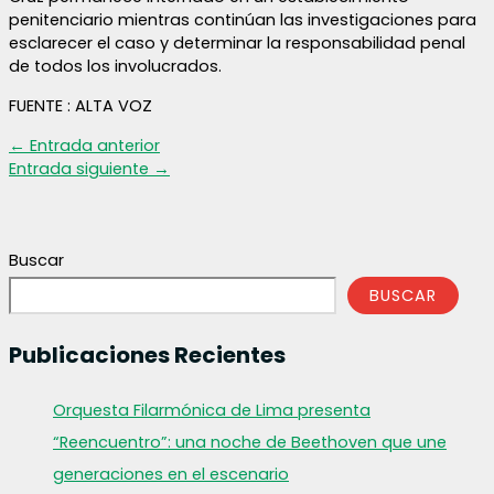
penitenciario mientras continúan las investigaciones para
esclarecer el caso y determinar la responsabilidad penal
de todos los involucrados.
FUENTE : ALTA VOZ
←
Entrada anterior
Entrada siguiente
→
Buscar
BUSCAR
Publicaciones Recientes
Orquesta Filarmónica de Lima presenta
“Reencuentro”: una noche de Beethoven que une
generaciones en el escenario