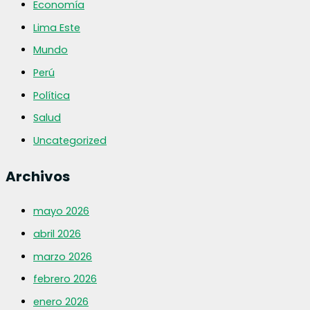
Economía
Lima Este
Mundo
Perú
Política
Salud
Uncategorized
Archivos
mayo 2026
abril 2026
marzo 2026
febrero 2026
enero 2026