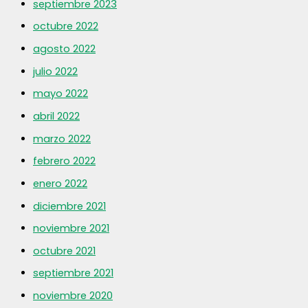
septiembre 2023
octubre 2022
agosto 2022
julio 2022
mayo 2022
abril 2022
marzo 2022
febrero 2022
enero 2022
diciembre 2021
noviembre 2021
octubre 2021
septiembre 2021
noviembre 2020