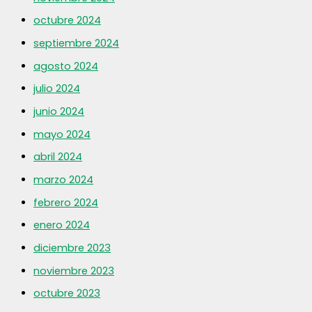
octubre 2024
septiembre 2024
agosto 2024
julio 2024
junio 2024
mayo 2024
abril 2024
marzo 2024
febrero 2024
enero 2024
diciembre 2023
noviembre 2023
octubre 2023