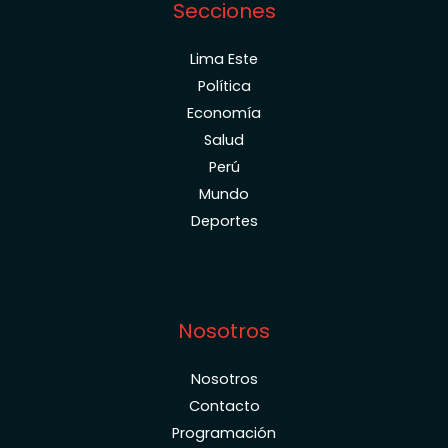
Secciones
Lima Este
Política
Economía
Salud
Perú
Mundo
Deportes
Nosotros
Nosotros
Contacto
Programación