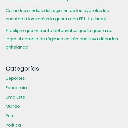
Cómo los medios del régimen de los ayatolás les
cuentan a los iraníes la guerra con EE.UU. e Israel
El peligro que enfrenta Netanyahu: que la guerra no
logre el cambio de régimen en Irán que lleva décadas
anhelando
Categorías
Deportes
Economía
Lima Este
Mundo
Perú
Política