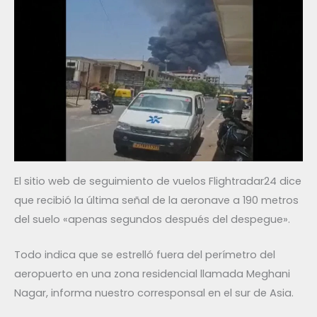
El sitio web de seguimiento de vuelos Flightradar24 dice
que recibió la última señal de la aeronave a 190 metros
del suelo «apenas segundos después del despegue».
Todo indica que se estrelló fuera del perímetro del
aeropuerto en una zona residencial llamada Meghani
Nagar, informa nuestro corresponsal en el sur de Asia.