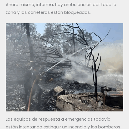
Ahora mismo, informa, hay ambulancias por toda la
zona y las carreteras están bloqueadas.
Los equipos de respuesta a emergencias todavía
están intentando extinguir un incendio y los bomberos