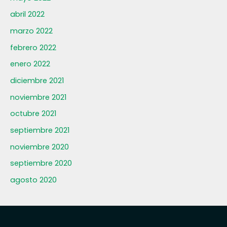
abril 2022
marzo 2022
febrero 2022
enero 2022
diciembre 2021
noviembre 2021
octubre 2021
septiembre 2021
noviembre 2020
septiembre 2020
agosto 2020