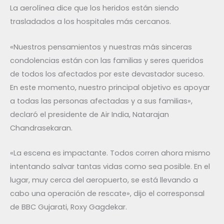
La aerolínea dice que los heridos están siendo
trasladados a los hospitales más cercanos.
«Nuestros pensamientos y nuestras más sinceras
condolencias están con las familias y seres queridos
de todos los afectados por este devastador suceso.
En este momento, nuestro principal objetivo es apoyar
a todas las personas afectadas y a sus familias»,
declaró el presidente de Air India, Natarajan
Chandrasekaran.
«La escena es impactante. Todos corren ahora mismo
intentando salvar tantas vidas como sea posible. En el
lugar, muy cerca del aeropuerto, se está llevando a
cabo una operación de rescate», dijo el corresponsal
de BBC Gujarati, Roxy Gagdekar.