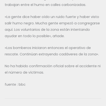
trabajan entre el humo en calles carbonizadas.
«La gente dice haber oído un ruido fuerte y haber visto
salir humo negro. Mucha gente empezó a congregarse
aquí. Los voluntarios de la zona están intentando
ayudar en todo lo posible», añade.
«Los bomberos iniciaron entonces el operativo de
rescate. Continúan extrayendo cadáveres de la zona».
No ha habido confirmación oficial sobre el accidente ni
el número de víctimas.
fuente : bbc