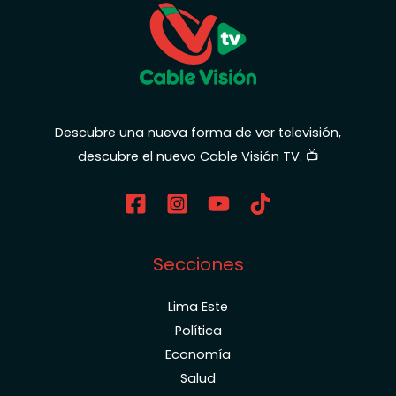
Descubre una nueva forma de ver televisión,
descubre el nuevo Cable Visión TV. 📺
Secciones
Lima Este
Política
Economía
Salud