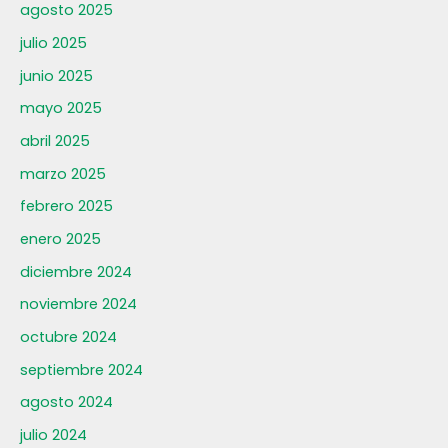
agosto 2025
julio 2025
junio 2025
mayo 2025
abril 2025
marzo 2025
febrero 2025
enero 2025
diciembre 2024
noviembre 2024
octubre 2024
septiembre 2024
agosto 2024
julio 2024