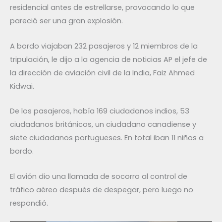
residencial antes de estrellarse, provocando lo que
pareció ser una gran explosión.
A bordo viajaban 232 pasajeros y 12 miembros de la
tripulación, le dijo a la agencia de noticias AP el jefe de
la dirección de aviación civil de la India, Faiz Ahmed
Kidwai.
De los pasajeros, había 169 ciudadanos indios, 53
ciudadanos británicos, un ciudadano canadiense y
siete ciudadanos portugueses. En total iban 11 niños a
bordo.
El avión dio una llamada de socorro al control de
tráfico aéreo después de despegar, pero luego no
respondió.