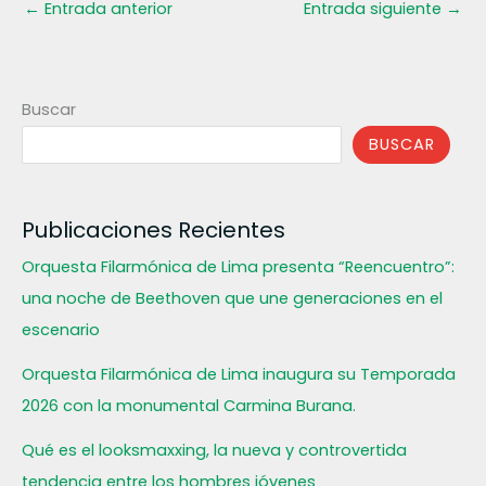
←
Entrada anterior
Entrada siguiente
→
Buscar
BUSCAR
Publicaciones Recientes
Orquesta Filarmónica de Lima presenta “Reencuentro”:
una noche de Beethoven que une generaciones en el
escenario
Orquesta Filarmónica de Lima inaugura su Temporada
2026 con la monumental Carmina Burana.
Qué es el looksmaxxing, la nueva y controvertida
tendencia entre los hombres jóvenes