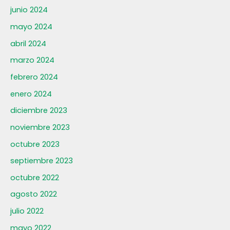
junio 2024
mayo 2024
abril 2024
marzo 2024
febrero 2024
enero 2024
diciembre 2023
noviembre 2023
octubre 2023
septiembre 2023
octubre 2022
agosto 2022
julio 2022
mayo 2022