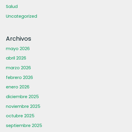
Salud
Uncategorized
Archivos
mayo 2026
abril 2026
marzo 2026
febrero 2026
enero 2026
diciembre 2025
noviembre 2025
octubre 2025
septiembre 2025