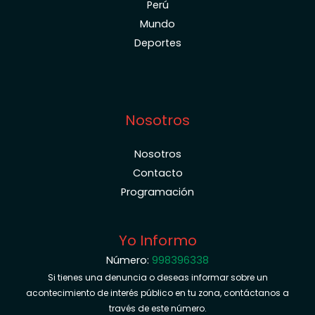
Perú
Mundo
Deportes
Nosotros
Nosotros
Contacto
Programación
Yo Informo
Número:
998396338
Si tienes una denuncia o deseas informar sobre un
acontecimiento de interés público en tu zona, contáctanos a
través de este número.