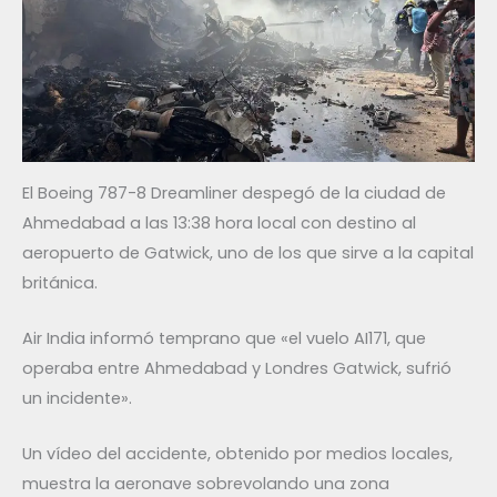
El Boeing 787-8 Dreamliner despegó de la ciudad de
Ahmedabad a las 13:38 hora local con destino al
aeropuerto de Gatwick, uno de los que sirve a la capital
británica.
Air India informó temprano que «el vuelo AI171, que
operaba entre Ahmedabad y Londres Gatwick, sufrió
un incidente».
Un vídeo del accidente, obtenido por medios locales,
muestra la aeronave sobrevolando una zona