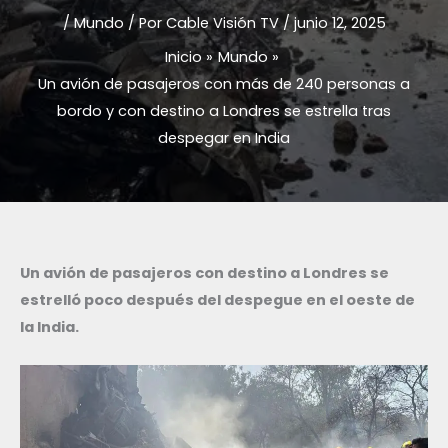
/
Mundo
/ Por
Cable Visión TV
/
junio 12, 2025
Inicio
Mundo
Un avión de pasajeros con más de 240 personas a
bordo y con destino a Londres se estrella tras
despegar en India
Un avión de pasajeros con destino a Londres se
estrelló poco después del despegue en el oeste de
la India.