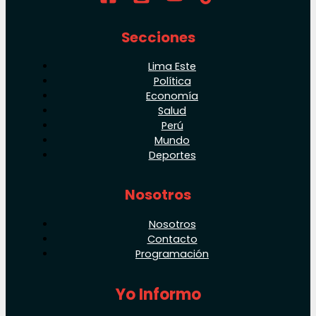
Secciones
Lima Este
Política
Economía
Salud
Perú
Mundo
Deportes
Nosotros
Nosotros
Contacto
Programación
Yo Informo