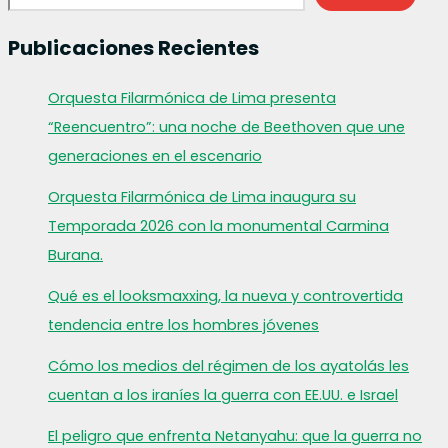
Publicaciones Recientes
Orquesta Filarmónica de Lima presenta
“Reencuentro”: una noche de Beethoven que une
generaciones en el escenario
Orquesta Filarmónica de Lima inaugura su
Temporada 2026 con la monumental Carmina
Burana.
Qué es el looksmaxxing, la nueva y controvertida
tendencia entre los hombres jóvenes
Cómo los medios del régimen de los ayatolás les
cuentan a los iraníes la guerra con EE.UU. e Israel
El peligro que enfrenta Netanyahu: que la guerra no