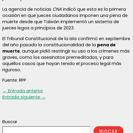
La agencia de noticias
CNA
indicó que esta es la primera
ocasión en que jueces ciudadanos imponen una pena de
muerte desde que Taiwán implementó un sistema de
jueces legos a principios de 2023.
El Tribunal Constitucional de la isla confirmó en septiembre
del año pasado la constitucionalidad de la
pena de
muerte
, aunque pidió restringir su uso a los crímenes más
graves, como los asesinatos premeditados, y para
aquellos casos que hayan tenido el proceso legal más
riguroso.
Fuente: RPP
←
Entrada anterior
Entrada siguiente
→
Buscar
BUSCAR