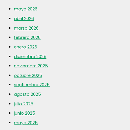
mayo 2026
abril 2026
marzo 2026
febrero 2026
enero 2026
diciembre 2025
noviembre 2025
octubre 2025
septiembre 2025
agosto 2025
julio 2025
junio 2025
mayo 2025