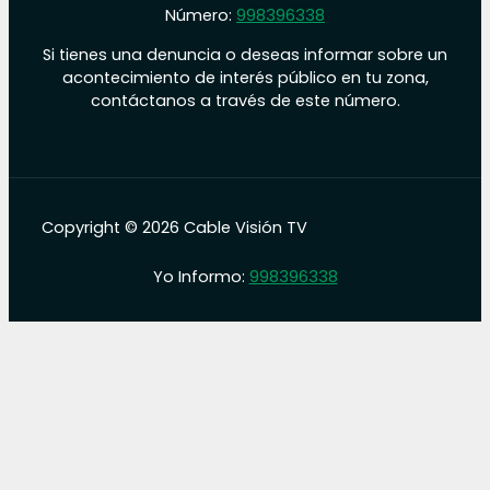
Número:
998396338
Si tienes una denuncia o deseas informar sobre un
acontecimiento de interés público en tu zona,
contáctanos a través de este número.
Copyright © 2026 Cable Visión TV
Yo Informo:
998396338