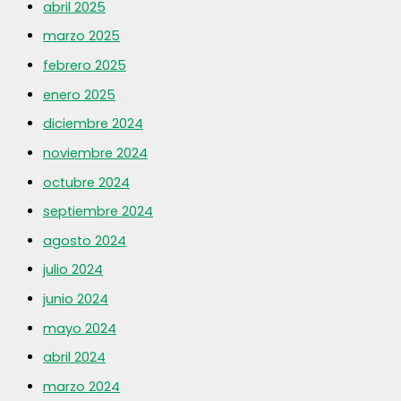
abril 2025
marzo 2025
febrero 2025
enero 2025
diciembre 2024
noviembre 2024
octubre 2024
septiembre 2024
agosto 2024
julio 2024
junio 2024
mayo 2024
abril 2024
marzo 2024