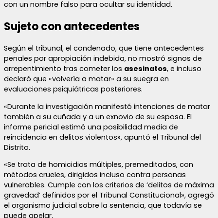
con un nombre falso para ocultar su identidad.
Sujeto con antecedentes
Según el tribunal, el condenado, que tiene antecedentes
penales por apropiación indebida, no mostró signos de
arrepentimiento tras cometer los
asesinatos
, e incluso
declaró que «volvería a matar» a su suegra en
evaluaciones psiquiátricas posteriores.
«Durante la investigación manifestó intenciones de matar
también a su cuñada y a un exnovio de su esposa. El
informe pericial estimó una posibilidad media de
reincidencia en delitos violentos», apuntó el Tribunal del
Distrito.
«Se trata de homicidios múltiples, premeditados, con
métodos crueles, dirigidos incluso contra personas
vulnerables. Cumple con los criterios de ‘delitos de máxima
gravedad’ definidos por el Tribunal Constitucional», agregó
el organismo judicial sobre la sentencia, que todavía se
puede apelar.