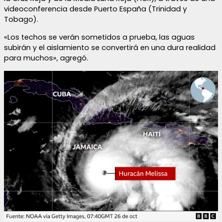
videoconferencia desde Puerto España (Trinidad y
Tobago).
«Los techos se verán sometidos a prueba, las aguas
subirán y el aislamiento se convertirá en una dura realidad
para muchos», agregó.