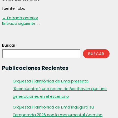
fuente : bbc
←
Entrada anterior
Entrada siguiente
→
Buscar
BUSCAR
Publicaciones Recientes
Orquesta Filarmónica de Lima presenta
“Reencuentro”: una noche de Beethoven que une
generaciones en el escenario
Orquesta Filarmónica de Lima inaugura su
Temporada 2026 con la monumental Carmina