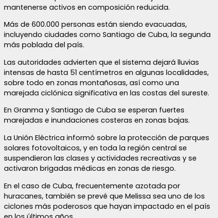
mantenerse activos en composición reducida.
Más de 600.000 personas están siendo evacuadas,
incluyendo ciudades como Santiago de Cuba, la segunda
más poblada del país.
Las autoridades advierten que el sistema dejará lluvias
intensas de hasta 51 centímetros en algunas localidades,
sobre todo en zonas montañosas, así como una
marejada ciclónica significativa en las costas del sureste.
En Granma y Santiago de Cuba se esperan fuertes
marejadas e inundaciones costeras en zonas bajas.
La Unión Eléctrica informó sobre la protección de parques
solares fotovoltaicos, y en toda la región central se
suspendieron las clases y actividades recreativas y se
activaron brigadas médicas en zonas de riesgo.
En el caso de Cuba, frecuentemente azotada por
huracanes, también se prevé que Melissa sea uno de los
ciclones más poderosos que hayan impactado en el país
en los últimos años.