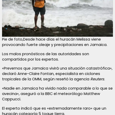
Pie de foto,Desde hace días el huracán Melissa viene
provocando fuerte oleaje y precipitaciones en Jamaica.
Los malos pronósticos de las autoridades son
compartidos por los expertos.
«Prevemos que Jamaica vivirá una situación catastrófica»,
declaró Anne-Claire Fontan, especialista en ciclones
tropicales de la OMM, según reseñó la agencia
Reuters
.
«Nadie en Jamaica ha vivido nada comparable a lo que se
avecina», aseguró a la BBC el meteorólogo Matthew
Cappucci.
El experto indicó que es «extremadamente raro» que un
huracán categoría 5 toque tierra.