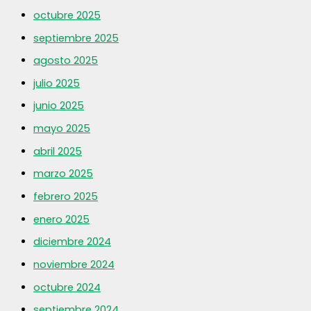
octubre 2025
septiembre 2025
agosto 2025
julio 2025
junio 2025
mayo 2025
abril 2025
marzo 2025
febrero 2025
enero 2025
diciembre 2024
noviembre 2024
octubre 2024
septiembre 2024