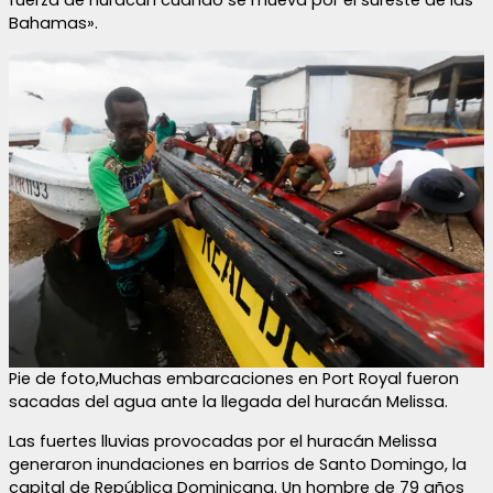
Bahamas».
Pie de foto,Muchas embarcaciones en Port Royal fueron
sacadas del agua ante la llegada del huracán Melissa.
Las fuertes lluvias provocadas por el huracán Melissa
generaron inundaciones en barrios de Santo Domingo, la
capital de República Dominicana. Un hombre de 79 años