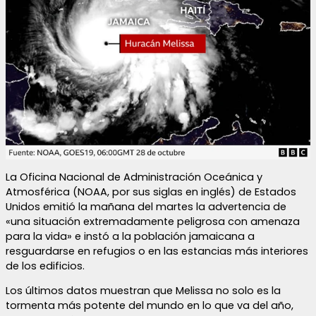
La Oficina Nacional de Administración Oceánica y
Atmosférica (NOAA, por sus siglas en inglés) de Estados
Unidos emitió la mañana del martes la advertencia de
«una situación extremadamente peligrosa con amenaza
para la vida» e instó a la población jamaicana a
resguardarse en refugios o en las estancias más interiores
de los edificios.
Los últimos datos muestran que Melissa no solo es la
tormenta más potente del mundo en lo que va del año,