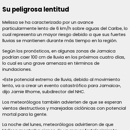
Su peligrosa lentitud
Melissa se ha caracterizado por un avance
particularmente lento de 6 km/h sobre aguas del Caribe, lo
cual representa un mayor riesgo debido a que sus fuertes
lluvias se mantienen durante más tiempo en la región.
Según los pronósticos, en algunas zonas de Jamaica
podrían caer 100 cm de lluvia en los próximos cuatro días,
lo cual es una grave amenaza en términos de
inundaciones.
«Este potencial extremo de lluvia, debido al movimiento
lento, va a crear un evento catastrófico para Jamaica»,
dijo Jamie Rhome, subdirector del NHC.
Los meteorólogos también advierten de que se esperan
vientos destructivos y marejadas ciclónicas con potencial
mortal para la gente.
La noche del lunes, meteorólogos advirtieron de que