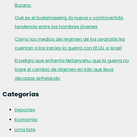
Burana.
Qué es el looksmaxxing, la nueva y controvertida
tendencia entre los hombres jóvenes
Cómo los medios del régimen de los ayatolás les
cuentan a los iraníes la guerra con EE.UU. e Israel
El peligro que enfrenta Netanyahu: que la guerra no
logre el cambio de régimen en Irán que lleva
décadas anhelando
Categorías
Deportes
Economía
Lima Este