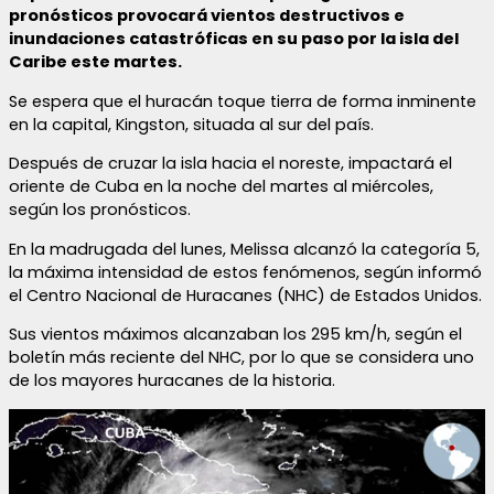
pronósticos provocará vientos destructivos e
inundaciones catastróficas en su paso por la isla del
Caribe este martes.
Se espera que el huracán toque tierra de forma inminente
en la capital, Kingston, situada al sur del país.
Después de cruzar la isla hacia el noreste, impactará el
oriente de Cuba en la noche del martes al miércoles,
según los pronósticos.
En la madrugada del lunes, Melissa alcanzó la categoría 5,
la máxima intensidad de estos fenómenos, según informó
el Centro Nacional de Huracanes (NHC) de Estados Unidos.
Sus vientos máximos alcanzaban los 295 km/h, según el
boletín más reciente del NHC, por lo que se considera uno
de los mayores huracanes de la historia.