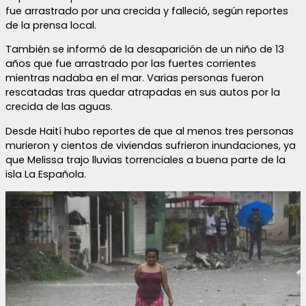
fue arrastrado por una crecida y falleció, según reportes
de la prensa local.
También se informó de la desaparición de un niño de 13
años que fue arrastrado por las fuertes corrientes
mientras nadaba en el mar. Varias personas fueron
rescatadas tras quedar atrapadas en sus autos por la
crecida de las aguas.
Desde Haití hubo reportes de que al menos tres personas
murieron y cientos de viviendas sufrieron inundaciones, ya
que Melissa trajo lluvias torrenciales a buena parte de la
isla La Española.