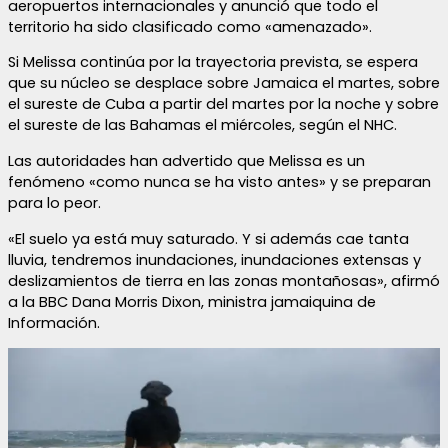
aeropuertos internacionales y anunció que todo el
territorio ha sido clasificado como «amenazado».
Si Melissa continúa por la trayectoria prevista, se espera
que su núcleo se desplace sobre Jamaica el martes, sobre
el sureste de Cuba a partir del martes por la noche y sobre
el sureste de las Bahamas el miércoles, según el NHC.
Las autoridades han advertido que Melissa es un
fenómeno «como nunca se ha visto antes» y se preparan
para lo peor.
«El suelo ya está muy saturado. Y si además cae tanta
lluvia, tendremos inundaciones, inundaciones extensas y
deslizamientos de tierra en las zonas montañosas», afirmó
a la BBC Dana Morris Dixon, ministra jamaiquina de
Información.