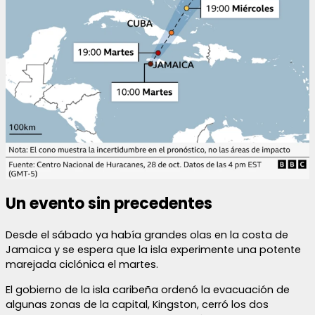
Un evento sin precedentes
Desde el sábado ya había grandes olas en la costa de
Jamaica y se espera que la isla experimente una potente
marejada ciclónica el martes.
El gobierno de la isla caribeña ordenó la evacuación de
algunas zonas de la capital, Kingston, cerró los dos