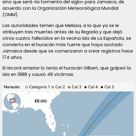
sino que será «la tormenta del siglo» para Jamaica, de
acuerdo con la Organización Meteorológica Mundial
(OMM).
Las autoridades temen que Melissa, a la que ya se le
atribuyen tres muertes antes de su llegada y que dejó
otros cuatro fallecidos en la vecina isla de La Española, se
convierta en el huracán más fuerte que haya azotado
Jamaica desde que se comenzaron a crear registros hace
174 años.
El récord anterior lo tenía el huracán Gilbert, que golpeó la
isla en 1988 y causó 49 víctimas.