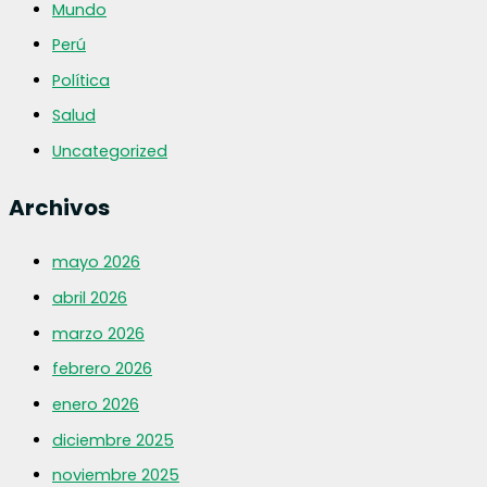
Mundo
Perú
Política
Salud
Uncategorized
Archivos
mayo 2026
abril 2026
marzo 2026
febrero 2026
enero 2026
diciembre 2025
noviembre 2025