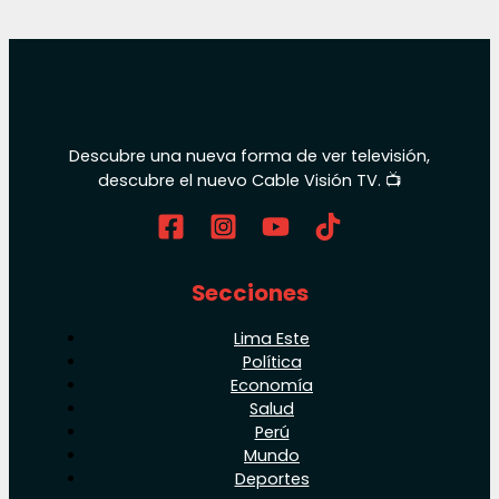
Descubre una nueva forma de ver televisión,
descubre el nuevo Cable Visión TV. 📺
Secciones
Lima Este
Política
Economía
Salud
Perú
Mundo
Deportes