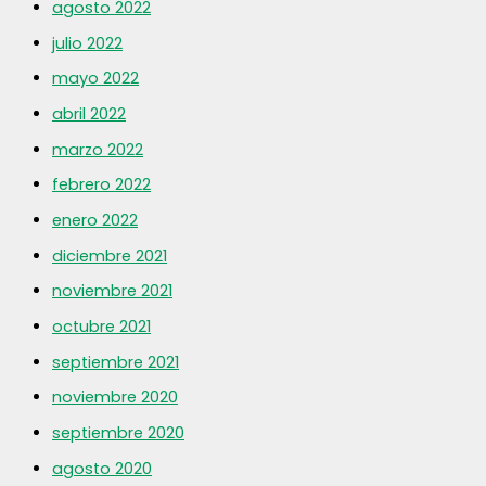
agosto 2022
julio 2022
mayo 2022
abril 2022
marzo 2022
febrero 2022
enero 2022
diciembre 2021
noviembre 2021
octubre 2021
septiembre 2021
noviembre 2020
septiembre 2020
agosto 2020