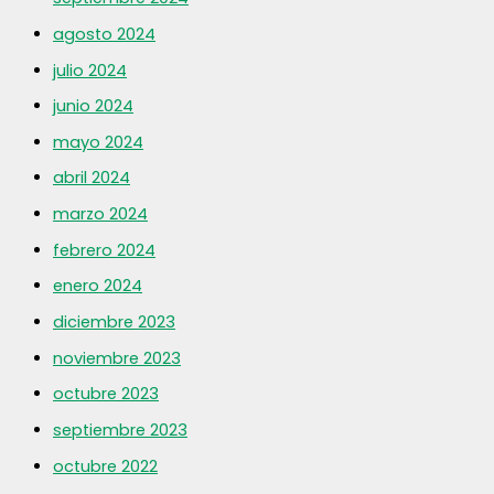
agosto 2024
julio 2024
junio 2024
mayo 2024
abril 2024
marzo 2024
febrero 2024
enero 2024
diciembre 2023
noviembre 2023
octubre 2023
septiembre 2023
octubre 2022