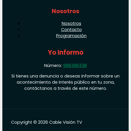
Nosotros
Nosotros
Contacto
Programación
Yo Informo
Número:
998396338
Si tienes una denuncia o deseas informar sobre un
acontecimiento de interés público en tu zona,
contáctanos a través de este número.
Copyright © 2026 Cable Visión TV