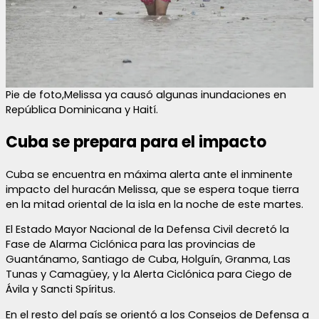
Pie de foto,Melissa ya causó algunas inundaciones en
República Dominicana y Haití.
Cuba se prepara para el impacto
Cuba se encuentra en máxima alerta ante el inminente
impacto del huracán Melissa, que se espera toque tierra
en la mitad oriental de la isla en la noche de este martes.
El Estado Mayor Nacional de la Defensa Civil decretó la
Fase de Alarma Ciclónica para las provincias de
Guantánamo, Santiago de Cuba, Holguín, Granma, Las
Tunas y Camagüey, y la Alerta Ciclónica para Ciego de
Ávila y Sancti Spíritus.
En el resto del país se orientó a los Consejos de Defensa a