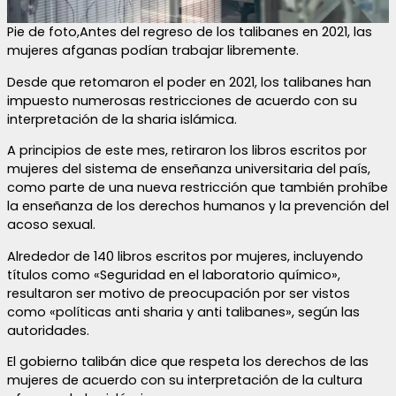
Pie de foto,Antes del regreso de los talibanes en 2021, las
mujeres afganas podían trabajar libremente.
Desde que retomaron el poder en 2021, los talibanes han
impuesto numerosas restricciones de acuerdo con su
interpretación de la sharia islámica.
A principios de este mes, retiraron los libros escritos por
mujeres del sistema de enseñanza universitaria del país,
como parte de una nueva restricción que también prohíbe
la enseñanza de los derechos humanos y la prevención del
acoso sexual.
Alrededor de 140 libros escritos por mujeres, incluyendo
títulos como «Seguridad en el laboratorio químico»,
resultaron ser motivo de preocupación por ser vistos
como «políticas anti sharia y anti talibanes», según las
autoridades.
El gobierno talibán dice que respeta los derechos de las
mujeres de acuerdo con su interpretación de la cultura