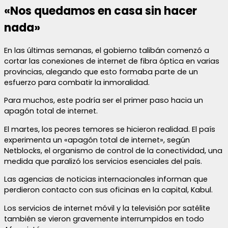
«Nos quedamos en casa sin hacer
nada»
En las últimas semanas, el gobierno talibán comenzó a
cortar las conexiones de internet de fibra óptica en varias
provincias, alegando que esto formaba parte de un
esfuerzo para combatir la inmoralidad.
Para muchos, este podría ser el primer paso hacia un
apagón total de internet.
El martes, los peores temores se hicieron realidad. El país
experimenta un «apagón total de internet», según
Netblocks, el organismo de control de la conectividad, una
medida que paralizó los servicios esenciales del país.
Las agencias de noticias internacionales informan que
perdieron contacto con sus oficinas en la capital, Kabul.
Los servicios de internet móvil y la televisión por satélite
también se vieron gravemente interrumpidos en todo