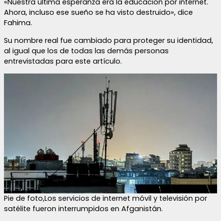
«Nuestra última esperanza era la educación por internet.
Ahora, incluso ese sueño se ha visto destruido», dice
Fahima.
Su nombre real fue cambiado para proteger su identidad,
al igual que los de todas las demás personas
entrevistadas para este artículo.
Pie de foto,Los servicios de internet móvil y televisión por
satélite fueron interrumpidos en Afganistán.