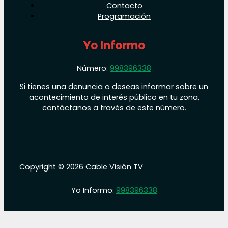
Contacto
Programación
Yo Informo
Número:
998396338
Si tienes una denuncia o deseas informar sobre un
acontecimiento de interés público en tu zona,
contáctanos a través de este número.
Copyright © 2026 Cable Visión TV
Yo Informo:
998396338