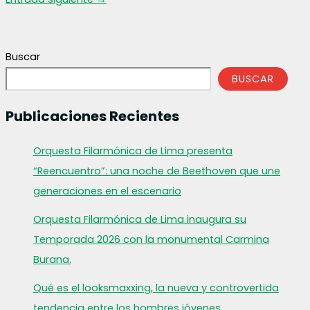
Buscar
BUSCAR
Publicaciones Recientes
Orquesta Filarmónica de Lima presenta
“Reencuentro”: una noche de Beethoven que une
generaciones en el escenario
Orquesta Filarmónica de Lima inaugura su
Temporada 2026 con la monumental Carmina
Burana.
Qué es el looksmaxxing, la nueva y controvertida
tendencia entre los hombres jóvenes