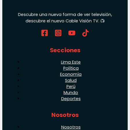
Descubre una nueva forma de ver televisión,
descubre el nuevo Cable Visión TV. 📺
Secciones
Lima Este
Política
Economía
Salud
Perú
Mundo
Deportes
Nosotros
Nosotros