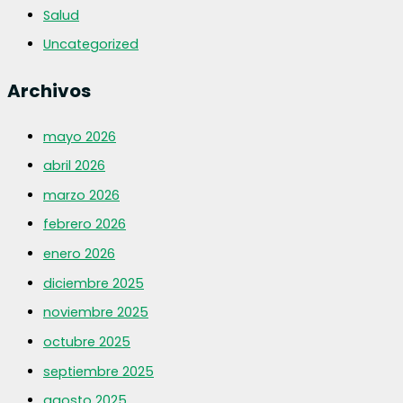
Salud
Uncategorized
Archivos
mayo 2026
abril 2026
marzo 2026
febrero 2026
enero 2026
diciembre 2025
noviembre 2025
octubre 2025
septiembre 2025
agosto 2025