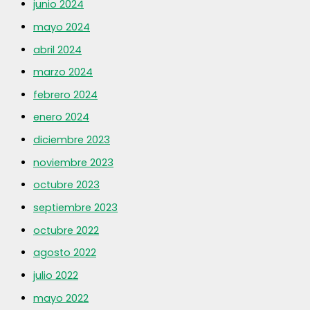
junio 2024
mayo 2024
abril 2024
marzo 2024
febrero 2024
enero 2024
diciembre 2023
noviembre 2023
octubre 2023
septiembre 2023
octubre 2022
agosto 2022
julio 2022
mayo 2022