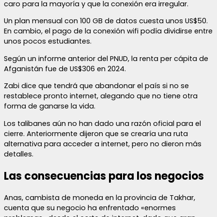
caro para la mayoría y que la conexión era irregular.
Un plan mensual con 100 GB de datos cuesta unos US$50.
En cambio, el pago de la conexión wifi podía dividirse entre
unos pocos estudiantes.
Según un informe anterior del PNUD, la renta per cápita de
Afganistán fue de US$306 en 2024.
Zabi dice que tendrá que abandonar el país si no se
restablece pronto internet, alegando que no tiene otra
forma de ganarse la vida.
Los talibanes aún no han dado una razón oficial para el
cierre. Anteriormente dijeron que se crearía una ruta
alternativa para acceder a internet, pero no dieron más
detalles.
Las consecuencias para los negocios
Anas, cambista de moneda en la provincia de Takhar,
cuenta que su negocio ha enfrentado «enormes