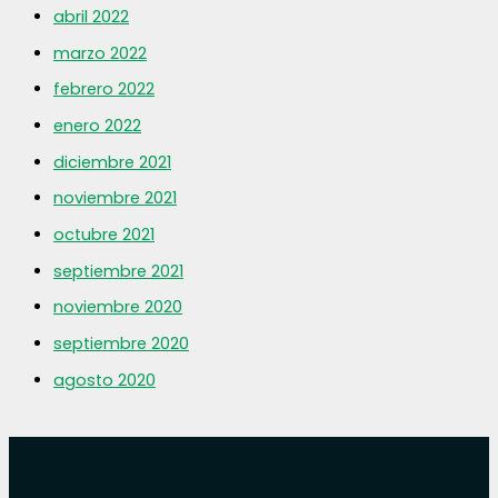
abril 2022
marzo 2022
febrero 2022
enero 2022
diciembre 2021
noviembre 2021
octubre 2021
septiembre 2021
noviembre 2020
septiembre 2020
agosto 2020