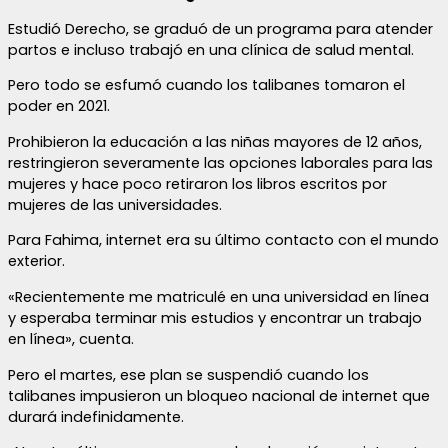
Estudió Derecho, se graduó de un programa para atender
partos e incluso trabajó en una clínica de salud mental.
Pero todo se esfumó cuando los talibanes tomaron el
poder en 2021.
Prohibieron la educación a las niñas mayores de 12 años,
restringieron severamente las opciones laborales para las
mujeres y hace poco retiraron los libros escritos por
mujeres de las universidades.
Para Fahima, internet era su último contacto con el mundo
exterior.
«Recientemente me matriculé en una universidad en línea
y esperaba terminar mis estudios y encontrar un trabajo
en línea», cuenta.
Pero el martes, ese plan se suspendió cuando los
talibanes impusieron un bloqueo nacional de internet que
durará indefinidamente.