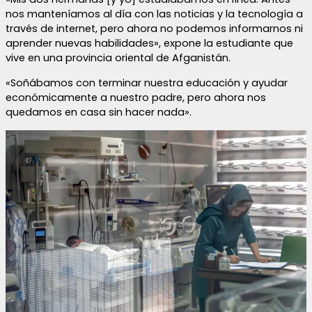
nos manteníamos al día con las noticias y la tecnología a
través de internet, pero ahora no podemos informarnos ni
aprender nuevas habilidades», expone la estudiante que
vive en una provincia oriental de Afganistán.
«Soñábamos con terminar nuestra educación y ayudar
económicamente a nuestro padre, pero ahora nos
quedamos en casa sin hacer nada».