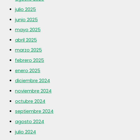
julio 2025
junio 2025
mayo 2025
abril 2025
marzo 2025
febrero 2025
enero 2025
diciembre 2024
noviembre 2024
octubre 2024
septiembre 2024
agosto 2024
julio 2024