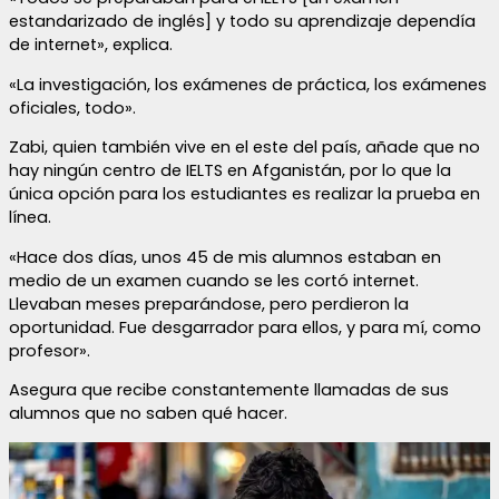
estandarizado de inglés] y todo su aprendizaje dependía
de internet», explica.
«La investigación, los exámenes de práctica, los exámenes
oficiales, todo».
Zabi, quien también vive en el este del país, añade que no
hay ningún centro de IELTS en Afganistán, por lo que la
única opción para los estudiantes es realizar la prueba en
línea.
«Hace dos días, unos 45 de mis alumnos estaban en
medio de un examen cuando se les cortó internet.
Llevaban meses preparándose, pero perdieron la
oportunidad. Fue desgarrador para ellos, y para mí, como
profesor».
Asegura que recibe constantemente llamadas de sus
alumnos que no saben qué hacer.