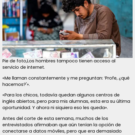
Pie de foto,Los hombres tampoco tienen acceso al
servicio de internet.
«Me llaman constantemente y me preguntan: ‘Profe, ¿qué
hacemos?'».
«Para los chicos, todavía quedan algunos centros de
inglés abiertos, pero para mis alumnas, esta era su última
oportunidad. Y ahora ni siquiera eso les queda».
Antes del corte de esta semana, muchos de los
entrevistados afirmaban que aún tenían la opción de
conectarse a datos móviles, pero que era demasiado