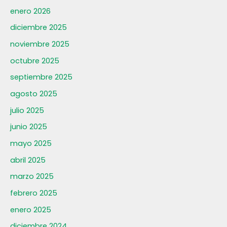
enero 2026
diciembre 2025
noviembre 2025
octubre 2025
septiembre 2025
agosto 2025
julio 2025
junio 2025
mayo 2025
abril 2025
marzo 2025
febrero 2025
enero 2025
diciembre 2024