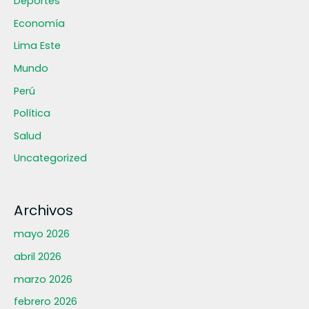
Deportes
Economía
Lima Este
Mundo
Perú
Política
Salud
Uncategorized
Archivos
mayo 2026
abril 2026
marzo 2026
febrero 2026