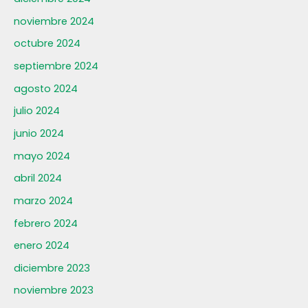
noviembre 2024
octubre 2024
septiembre 2024
agosto 2024
julio 2024
junio 2024
mayo 2024
abril 2024
marzo 2024
febrero 2024
enero 2024
diciembre 2023
noviembre 2023