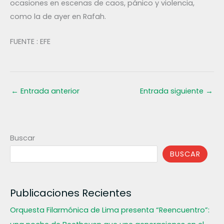
ocasiones en escenas de caos, pánico y violencia,
como la de ayer en Rafah.
FUENTE : EFE
←
Entrada anterior
Entrada siguiente
→
Buscar
BUSCAR
Publicaciones Recientes
Orquesta Filarmónica de Lima presenta “Reencuentro”: