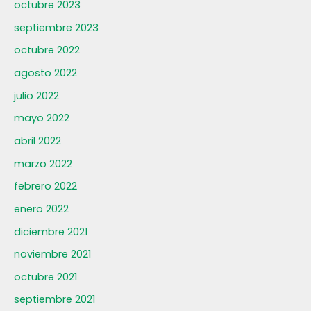
octubre 2023
septiembre 2023
octubre 2022
agosto 2022
julio 2022
mayo 2022
abril 2022
marzo 2022
febrero 2022
enero 2022
diciembre 2021
noviembre 2021
octubre 2021
septiembre 2021