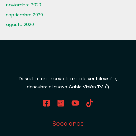
noviembre 2020
septiembre 2020
agosto 2020
Descubre una nueva forma de ver televisión,
descubre el nuevo Cable Visión TV. 📺
Secciones