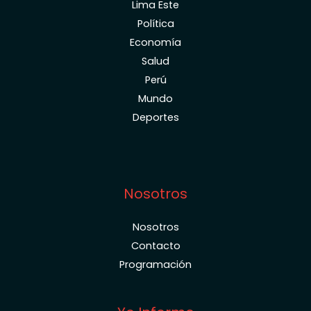
Lima Este
Política
Economía
Salud
Perú
Mundo
Deportes
Nosotros
Nosotros
Contacto
Programación