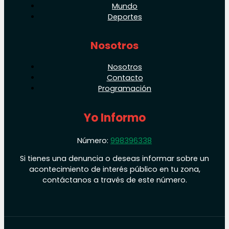
Mundo
Deportes
Nosotros
Nosotros
Contacto
Programación
Yo Informo
Número:
998396338
Si tienes una denuncia o deseas informar sobre un
acontecimiento de interés público en tu zona,
contáctanos a través de este número.