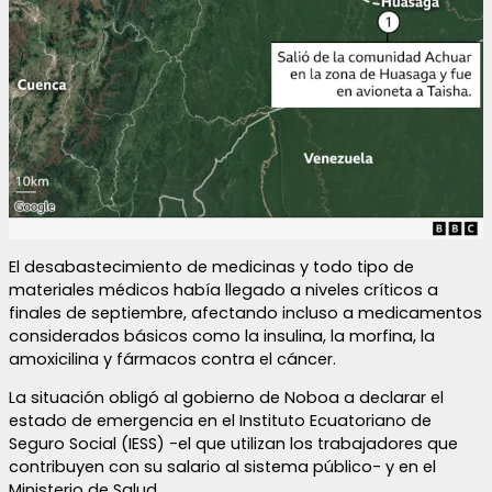
El desabastecimiento de medicinas y todo tipo de
materiales médicos había llegado a niveles críticos a
finales de septiembre, afectando incluso a medicamentos
considerados básicos como la insulina, la morfina, la
amoxicilina y fármacos contra el cáncer.
La situación obligó al gobierno de Noboa a declarar el
estado de emergencia en el Instituto Ecuatoriano de
Seguro Social (IESS) -el que utilizan los trabajadores que
contribuyen con su salario al sistema público- y en el
Ministerio de Salud.