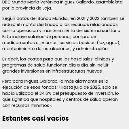
BBC Mundo María Verónica Iñiguez Gallardo, asambleísta
por la provincia de Loja.
Según datos del Banco Mundial, en 2021 y 2022 también se
redujo el monto destinado a los recursos relacionados
con la operación y mantenimiento del sistema sanitario.
Esto incluye salarios de personal, compra de
medicamentos e insumos, servicios básicos (luz, agua),
mantenimiento de instalaciones, y administración.
Es decir, los costos para que los hospitales, clínicas y
programas de salud funcionen día a día, sin incluir
grandes inversiones en infraestructuras nuevas
Pero para Iñiguez Gallardo, lo más alarmante es la
ejecución de esos fondos: «Hasta julio de 2025, solo se
había utilizado el 34,6% del presupuesto de inversión, lo
que significa que hospitales y centros de salud operan
con recursos mínimos».
Estantes casi vacíos