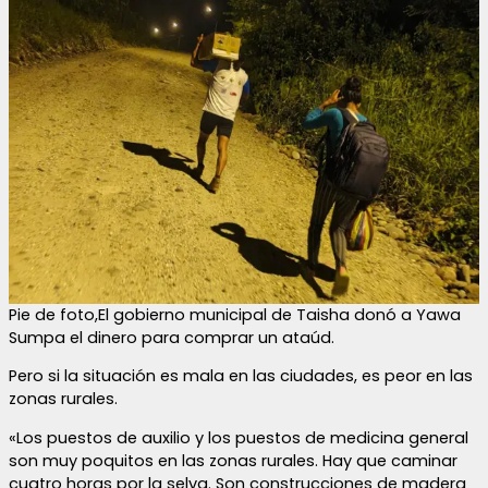
Pie de foto,El gobierno municipal de Taisha donó a Yawa
Sumpa el dinero para comprar un ataúd.
Pero si la situación es mala en las ciudades, es peor en las
zonas rurales.
«Los puestos de auxilio y los puestos de medicina general
son muy poquitos en las zonas rurales. Hay que caminar
cuatro horas por la selva. Son construcciones de madera