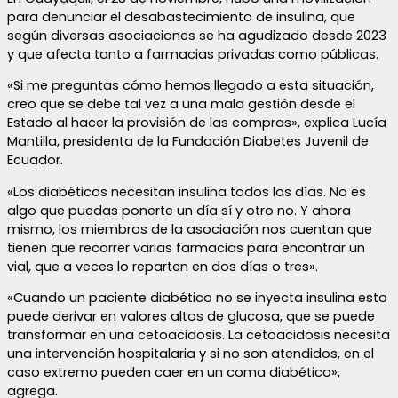
para denunciar el desabastecimiento de insulina, que
según diversas asociaciones se ha agudizado desde 2023
y que afecta tanto a farmacias privadas como públicas.
«Si me preguntas cómo hemos llegado a esta situación,
creo que se debe tal vez a una mala gestión desde el
Estado al hacer la provisión de las compras», explica Lucía
Mantilla, presidenta de la Fundación Diabetes Juvenil de
Ecuador.
«Los diabéticos necesitan insulina todos los días. No es
algo que puedas ponerte un día sí y otro no. Y ahora
mismo, los miembros de la asociación nos cuentan que
tienen que recorrer varias farmacias para encontrar un
vial, que a veces lo reparten en dos días o tres».
«Cuando un paciente diabético no se inyecta insulina esto
puede derivar en valores altos de glucosa, que se puede
transformar en una cetoacidosis. La cetoacidosis necesita
una intervención hospitalaria y si no son atendidos, en el
caso extremo pueden caer en un coma diabético»,
agrega.