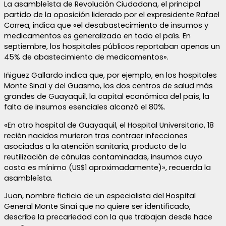
La asambleísta de Revolución Ciudadana, el principal
partido de la oposición liderado por el expresidente Rafael
Correa, indica que «el desabastecimiento de insumos y
medicamentos es generalizado en todo el país. En
septiembre, los hospitales públicos reportaban apenas un
45% de abastecimiento de medicamentos».
Iñiguez Gallardo indica que, por ejemplo, en los hospitales
Monte Sinaí y del Guasmo, los dos centros de salud más
grandes de Guayaquil, la capital económica del país, la
falta de insumos esenciales alcanzó el 80%.
«En otro hospital de Guayaquil, el Hospital Universitario, 18
recién nacidos murieron tras contraer infecciones
asociadas a la atención sanitaria, producto de la
reutilización de cánulas contaminadas, insumos cuyo
costo es mínimo (US$1 aproximadamente)», recuerda la
asambleísta.
Juan, nombre ficticio de un especialista del Hospital
General Monte Sinaí que no quiere ser identificado,
describe la precariedad con la que trabajan desde hace