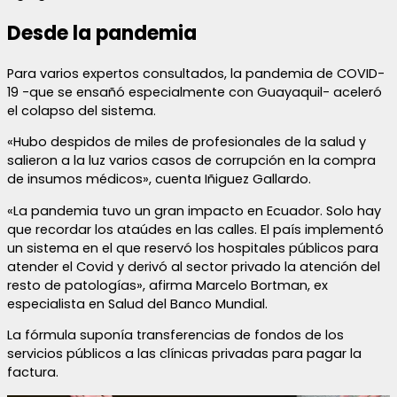
Desde la pandemia
Para varios expertos consultados, la pandemia de COVID-
19 -que se ensañó especialmente con Guayaquil- aceleró
el colapso del sistema.
«Hubo despidos de miles de profesionales de la salud y
salieron a la luz varios casos de corrupción en la compra
de insumos médicos», cuenta Iñiguez Gallardo.
«La pandemia tuvo un gran impacto en Ecuador. Solo hay
que recordar los ataúdes en las calles. El país implementó
un sistema en el que reservó los hospitales públicos para
atender el Covid y derivó al sector privado la atención del
resto de patologías», afirma Marcelo Bortman, ex
especialista en Salud del Banco Mundial.
La fórmula suponía transferencias de fondos de los
servicios públicos a las clínicas privadas para pagar la
factura.