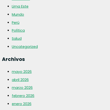
Lima Este
Mundo
Perú
Política
Salud
Uncategorized
Archivos
mayo 2026
abril 2026
marzo 2026
febrero 2026
enero 2026