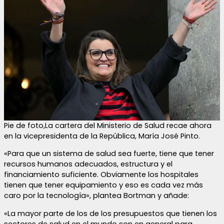
Pie de foto,La cartera del Ministerio de Salud recae ahora
en la vicepresidenta de la República, María José Pinto.
«Para que un sistema de salud sea fuerte, tiene que tener
recursos humanos adecuados, estructura y el
financiamiento suficiente. Obviamente los hospitales
tienen que tener equipamiento y eso es cada vez más
caro por la tecnología», plantea Bortman y añade:
«La mayor parte de los de los presupuestos que tienen los