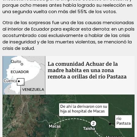
porque ocho meses antes había logrado su reelección en
una segunda vuelta con más del 55% de los votos.
Otra de las sorpresas fue una de las causas mencionadas
al interior de Ecuador para explicar esta derrota: en un país
acostumbrado casi exclusivamente a hablar de las crisis
de inseguridad y de las muertes violentas, se mencionó la
crisis de salud.