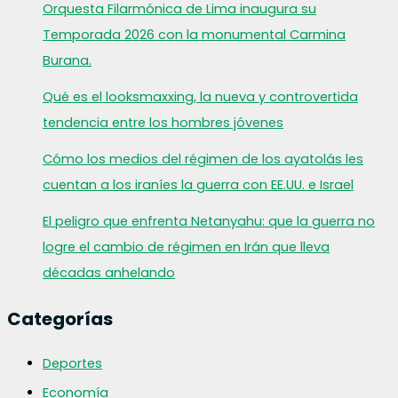
Orquesta Filarmónica de Lima inaugura su
Temporada 2026 con la monumental Carmina
Burana.
Qué es el looksmaxxing, la nueva y controvertida
tendencia entre los hombres jóvenes
Cómo los medios del régimen de los ayatolás les
cuentan a los iraníes la guerra con EE.UU. e Israel
El peligro que enfrenta Netanyahu: que la guerra no
logre el cambio de régimen en Irán que lleva
décadas anhelando
Categorías
Deportes
Economía