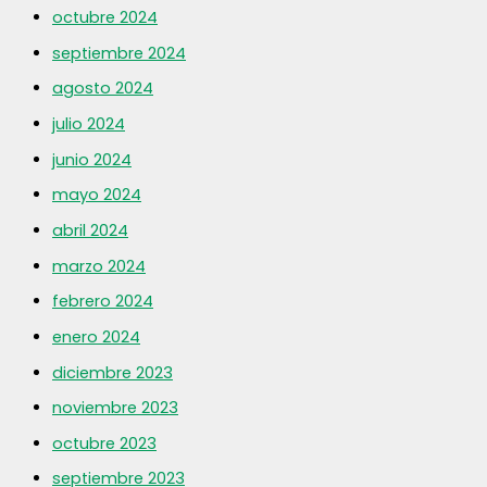
octubre 2024
septiembre 2024
agosto 2024
julio 2024
junio 2024
mayo 2024
abril 2024
marzo 2024
febrero 2024
enero 2024
diciembre 2023
noviembre 2023
octubre 2023
septiembre 2023