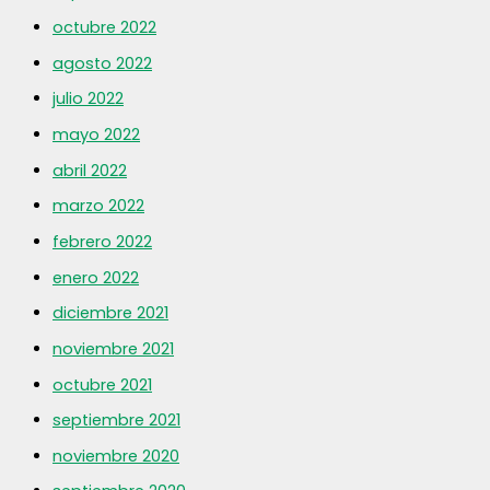
octubre 2022
agosto 2022
julio 2022
mayo 2022
abril 2022
marzo 2022
febrero 2022
enero 2022
diciembre 2021
noviembre 2021
octubre 2021
septiembre 2021
noviembre 2020