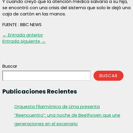
Y cuando creyó que la atención médica salvaría a su hija,
se encontró con una crisis del sistema que solo le dejó una
caja de cartón en las manos.
FUENTE : BBC NEWS
←
Entrada anterior
Entrada siguiente
→
Buscar
BUSCAR
Publicaciones Recientes
Orquesta Filarmónica de Lima presenta
“Reencuentro”: una noche de Beethoven que une
generaciones en el escenario