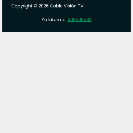
Copyright © 2026 Cable Visión TV
Yo Informo:
998396338