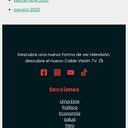
septiembre 2020
agosto 2020
Descubre una nueva forma de ver televisión,
descubre el nuevo Cable Visión TV. 📺
Secciones
Lima Este
Política
Economía
Salud
Perú