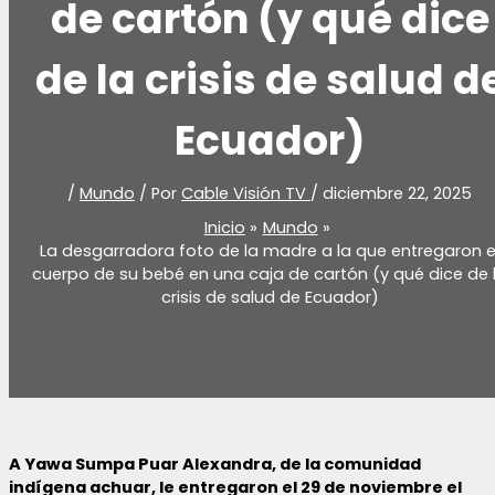
de cartón (y qué dice
de la crisis de salud d
Ecuador)
/
Mundo
/ Por
Cable Visión TV
/
diciembre 22, 2025
Inicio
Mundo
La desgarradora foto de la madre a la que entregaron e
cuerpo de su bebé en una caja de cartón (y qué dice de 
crisis de salud de Ecuador)
A Yawa Sumpa Puar Alexandra, de la comunidad
indígena achuar, le entregaron el 29 de noviembre el