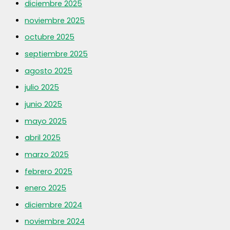
diciembre 2025
noviembre 2025
octubre 2025
septiembre 2025
agosto 2025
julio 2025
junio 2025
mayo 2025
abril 2025
marzo 2025
febrero 2025
enero 2025
diciembre 2024
noviembre 2024