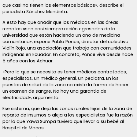
que casi no tienen los elementos básicos», describe el
periodista Sánchez Mendieta.
A esto hay que añadir que los médicos en las áreas
remotas «son casi siempre recién egresados de la
universidad que están haciendo un año de medicina
comunitaria», expone Pablo Ponce, director del colectivo
Violín Rojo, una asociación que trabaja con comunidades
indígenas en Ecuador. En concreto, Ponce vive desde hace
5 años con los Achuar.
«Pero lo que se necesita es tener médicos contratados,
especialistas, un médico general, un pediatra. En los
puestos de salud de la zona no existe la forma de hacer
un examen de sangre. No hay una garantía de
electricidad», argumenta.
Ese sistema, que deja las zonas rurales lejos de la zona de
reparto de insumos o aleja a los especialistas fue la razón
por la que Yawa Sumpa tuviera que llevar a su bebé al
Hospital de Macas.