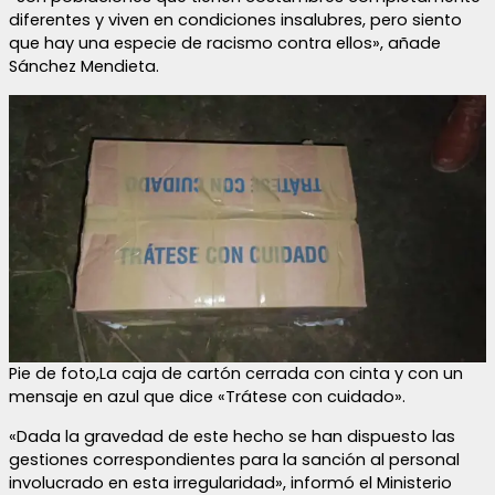
diferentes y viven en condiciones insalubres, pero siento
que hay una especie de racismo contra ellos», añade
Sánchez Mendieta.
Pie de foto,La caja de cartón cerrada con cinta y con un
mensaje en azul que dice «Trátese con cuidado».
«Dada la gravedad de este hecho se han dispuesto las
gestiones correspondientes para la sanción al personal
involucrado en esta irregularidad», informó el Ministerio