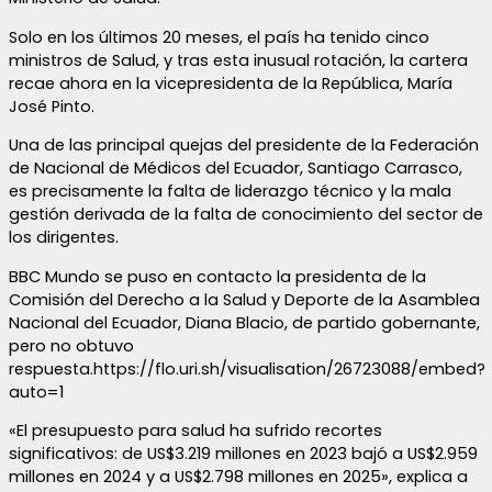
Solo en los últimos 20 meses, el país ha tenido cinco
ministros de Salud, y tras esta inusual rotación, la cartera
recae ahora en la vicepresidenta de la República, María
José Pinto.
Una de las principal quejas del presidente de la Federación
de Nacional de Médicos del Ecuador, Santiago Carrasco,
es precisamente la falta de liderazgo técnico y la mala
gestión derivada de la falta de conocimiento del sector de
los dirigentes.
BBC Mundo se puso en contacto la presidenta de la
Comisión del Derecho a la Salud y Deporte de la Asamblea
Nacional del Ecuador, Diana Blacio, de partido gobernante,
pero no obtuvo
respuesta.https://flo.uri.sh/visualisation/26723088/embed?
auto=1
«El presupuesto para salud ha sufrido recortes
significativos: de US$3.219 millones en 2023 bajó a US$2.959
millones en 2024 y a US$2.798 millones en 2025», explica a