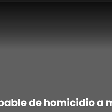
pable de homicidio a 