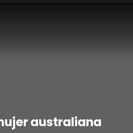
mujer australiana