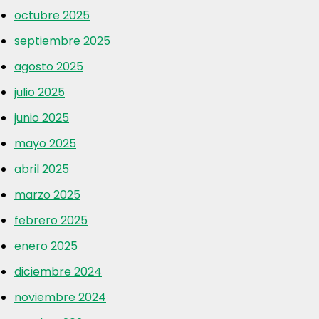
octubre 2025
septiembre 2025
agosto 2025
julio 2025
junio 2025
mayo 2025
abril 2025
marzo 2025
febrero 2025
enero 2025
diciembre 2024
noviembre 2024