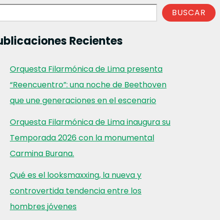
BUSCAR
ublicaciones Recientes
Orquesta Filarmónica de Lima presenta
“Reencuentro”: una noche de Beethoven
que une generaciones en el escenario
Orquesta Filarmónica de Lima inaugura su
Temporada 2026 con la monumental
Carmina Burana.
Qué es el looksmaxxing, la nueva y
controvertida tendencia entre los
hombres jóvenes