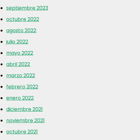
septiembre 2023
octubre 2022
agosto 2022
julio 2022
mayo 2022
abril 2022
marzo 2022
febrero 2022
enero 2022
diciembre 2021
noviembre 2021
octubre 2021