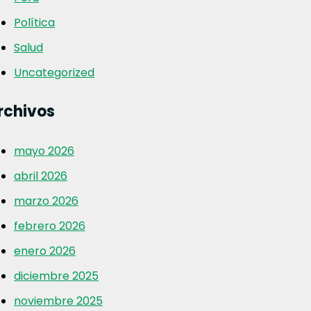
Política
Salud
Uncategorized
rchivos
mayo 2026
abril 2026
marzo 2026
febrero 2026
enero 2026
diciembre 2025
noviembre 2025