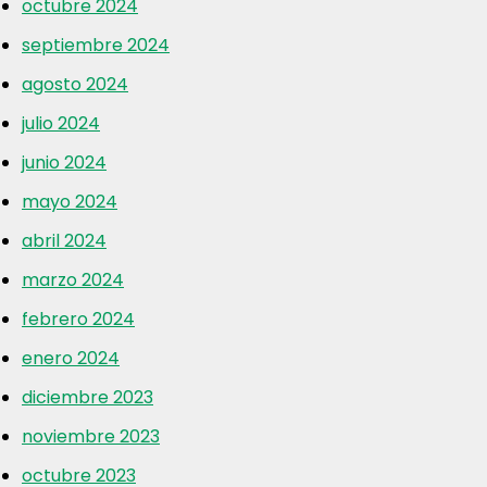
octubre 2024
septiembre 2024
agosto 2024
julio 2024
junio 2024
mayo 2024
abril 2024
marzo 2024
febrero 2024
enero 2024
diciembre 2023
noviembre 2023
octubre 2023