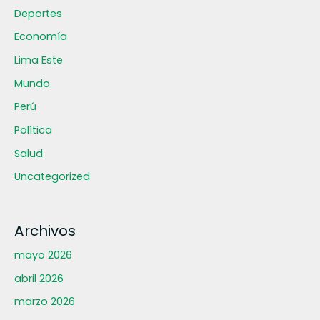
Deportes
Economía
Lima Este
Mundo
Perú
Política
Salud
Uncategorized
Archivos
mayo 2026
abril 2026
marzo 2026