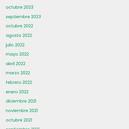
octubre 2023
septiembre 2023
octubre 2022
agosto 2022
julio 2022
mayo 2022
abril 2022
marzo 2022
febrero 2022
enero 2022
diciembre 2021
noviembre 2021
octubre 2021