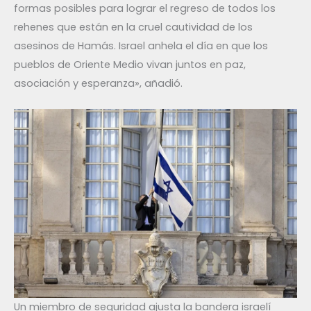
formas posibles para lograr el regreso de todos los
rehenes que están en la cruel cautividad de los
asesinos de Hamás. Israel anhela el día en que los
pueblos de Oriente Medio vivan juntos en paz,
asociación y esperanza», añadió.
Un miembro de seguridad ajusta la bandera israelí