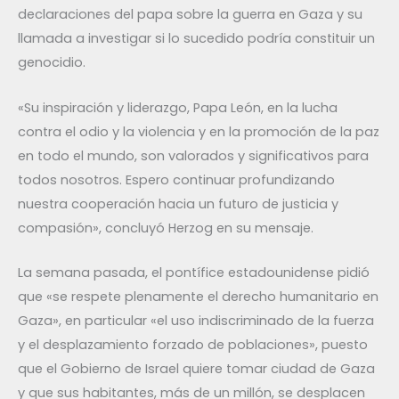
declaraciones del papa sobre la guerra en Gaza y su
llamada a investigar si lo sucedido podría constituir un
genocidio.
«Su inspiración y liderazgo, Papa León, en la lucha
contra el odio y la violencia y en la promoción de la paz
en todo el mundo, son valorados y significativos para
todos nosotros. Espero continuar profundizando
nuestra cooperación hacia un futuro de justicia y
compasión», concluyó Herzog en su mensaje.
La semana pasada, el pontífice estadounidense pidió
que «se respete plenamente el derecho humanitario en
Gaza», en particular «el uso indiscriminado de la fuerza
y el desplazamiento forzado de poblaciones», puesto
que el Gobierno de Israel quiere tomar ciudad de Gaza
y que sus habitantes, más de un millón, se desplacen