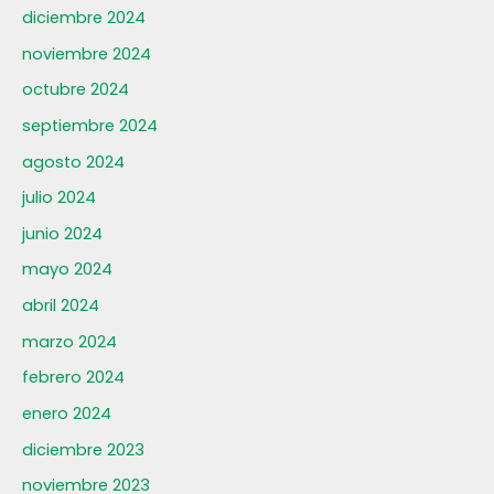
diciembre 2024
noviembre 2024
octubre 2024
septiembre 2024
agosto 2024
julio 2024
junio 2024
mayo 2024
abril 2024
marzo 2024
febrero 2024
enero 2024
diciembre 2023
noviembre 2023