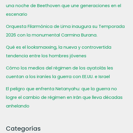
una noche de Beethoven que une generaciones en el
escenario
Orquesta Filarmónica de Lima inaugura su Temporada
2026 con la monumental Carmina Burana.
Qué es el looksmaxxing, la nueva y controvertida
tendencia entre los hombres jóvenes
Cómo los medios del régimen de los ayatolás les
cuentan a los iraníes la guerra con EE.UU. e Israel
El peligro que enfrenta Netanyahu: que la guerra no
logre el cambio de régimen en Irán que lleva décadas
anhelando
Categorías