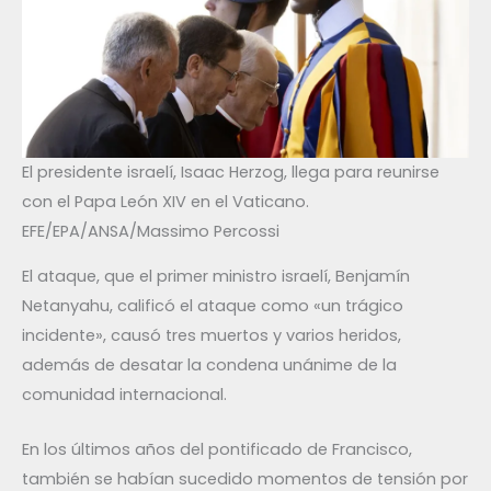
El presidente israelí, Isaac Herzog, llega para reunirse
con el Papa León XIV en el Vaticano.
EFE/EPA/ANSA/Massimo Percossi
El ataque, que el primer ministro israelí, Benjamín
Netanyahu, calificó el ataque como «un trágico
incidente», causó tres muertos y varios heridos,
además de desatar la condena unánime de la
comunidad internacional.
En los últimos años del pontificado de Francisco,
también se habían sucedido momentos de tensión por