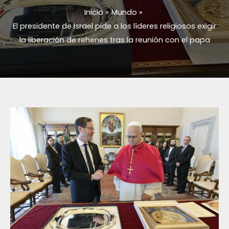
Inicio
Mundo
El presidente de Israel pide a los líderes religiosos exigir
la liberación de rehenes tras la reunión con el papa