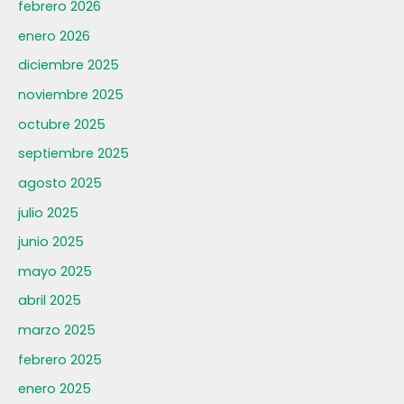
febrero 2026
enero 2026
diciembre 2025
noviembre 2025
octubre 2025
septiembre 2025
agosto 2025
julio 2025
junio 2025
mayo 2025
abril 2025
marzo 2025
febrero 2025
enero 2025