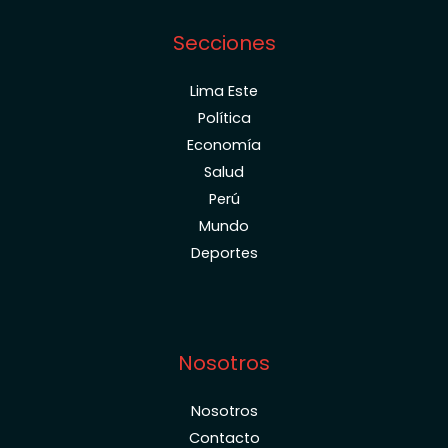
Secciones
Lima Este
Política
Economía
Salud
Perú
Mundo
Deportes
Nosotros
Nosotros
Contacto