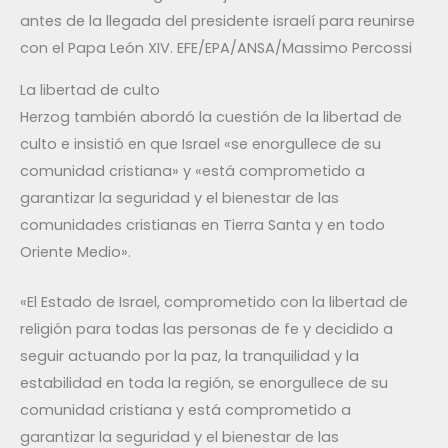
antes de la llegada del presidente israelí para reunirse
con el Papa León XIV. EFE/EPA/ANSA/Massimo Percossi
La libertad de culto
Herzog también abordó la cuestión de la libertad de
culto e insistió en que Israel «se enorgullece de su
comunidad cristiana» y «está comprometido a
garantizar la seguridad y el bienestar de las
comunidades cristianas en Tierra Santa y en todo
Oriente Medio».
«El Estado de Israel, comprometido con la libertad de
religión para todas las personas de fe y decidido a
seguir actuando por la paz, la tranquilidad y la
estabilidad en toda la región, se enorgullece de su
comunidad cristiana y está comprometido a
garantizar la seguridad y el bienestar de las