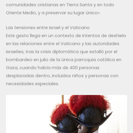
comunidades cristianas en Tierra Santa y en todo
Oriente Medio, y a preservar su lugar único».
Las tensiones entre Israel y el Vaticano
Este gesto llega en un contexto de intentos de deshielo
en las relaciones entre el Vaticano y las autoridades
israelíes, tras la crisis diplomática que estalló por el
bombardeo en julio de la única parroquia católica en
Gaza, cuando había más de 400 personas
desplazadas dentro, incluidos niños y personas con
necesidades especiales.