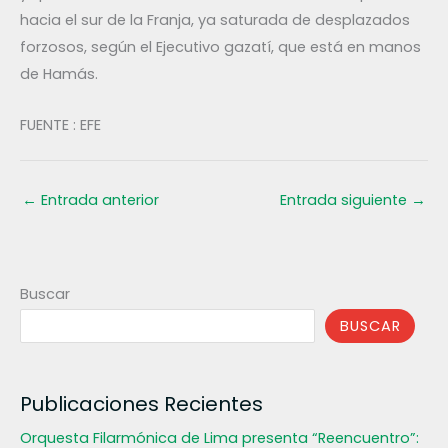
hacia el sur de la Franja, ya saturada de desplazados
forzosos, según el Ejecutivo gazatí, que está en manos
de Hamás.
FUENTE : EFE
←
Entrada anterior
Entrada siguiente
→
Buscar
BUSCAR
Publicaciones Recientes
Orquesta Filarmónica de Lima presenta “Reencuentro”: