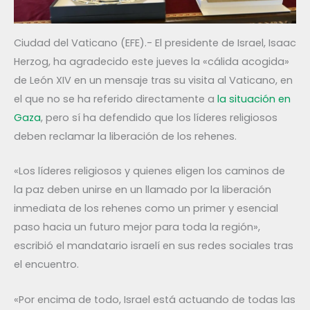
Ciudad del Vaticano (EFE).- El presidente de Israel, Isaac
Herzog, ha agradecido este jueves la «cálida acogida»
de León XIV en un mensaje tras su visita al Vaticano, en
el que no se ha referido directamente a
la situación en
Gaza
, pero sí ha defendido que los líderes religiosos
deben reclamar la liberación de los rehenes.
«Los líderes religiosos y quienes eligen los caminos de
la paz deben unirse en un llamado por la liberación
inmediata de los rehenes como un primer y esencial
paso hacia un futuro mejor para toda la región»,
escribió el mandatario israelí en sus redes sociales tras
el encuentro.
«Por encima de todo, Israel está actuando de todas las