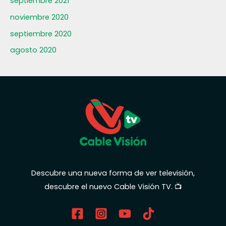
septiembre 2021
noviembre 2020
septiembre 2020
agosto 2020
Descubre una nueva forma de ver televisión,
descubre el nuevo Cable Visión TV. 📺