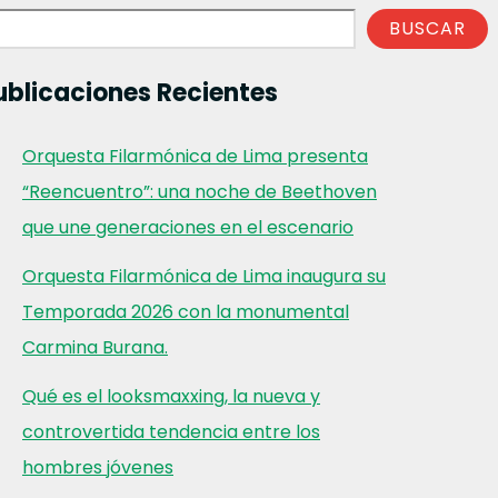
BUSCAR
ublicaciones Recientes
Orquesta Filarmónica de Lima presenta
“Reencuentro”: una noche de Beethoven
que une generaciones en el escenario
Orquesta Filarmónica de Lima inaugura su
Temporada 2026 con la monumental
Carmina Burana.
Qué es el looksmaxxing, la nueva y
controvertida tendencia entre los
hombres jóvenes