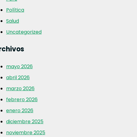
Política
Salud
Uncategorized
rchivos
mayo 2026
abril 2026
marzo 2026
febrero 2026
enero 2026
diciembre 2025
noviembre 2025