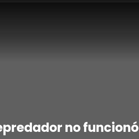
depredador no funcion