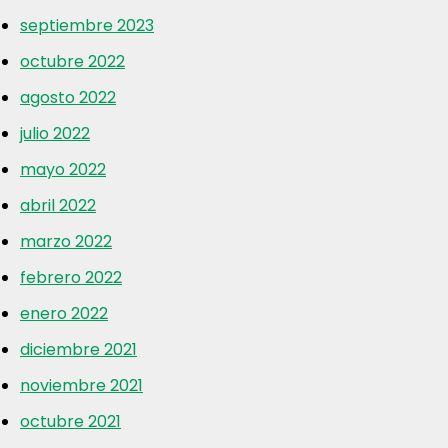
septiembre 2023
octubre 2022
agosto 2022
julio 2022
mayo 2022
abril 2022
marzo 2022
febrero 2022
enero 2022
diciembre 2021
noviembre 2021
octubre 2021