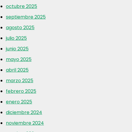
octubre 2025
septiembre 2025
agosto 2025
julio 2025
junio 2025
mayo 2025
abril 2025
marzo 2025
febrero 2025
enero 2025
diciembre 2024
noviembre 2024