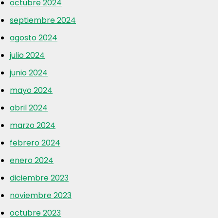
octubre 2024
septiembre 2024
agosto 2024
julio 2024
junio 2024
mayo 2024
abril 2024
marzo 2024
febrero 2024
enero 2024
diciembre 2023
noviembre 2023
octubre 2023