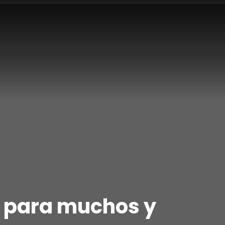
ó para muchos y