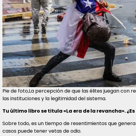
Pie de foto,La percepción de que las élites juegan con r
las instituciones y la legitimidad del sistema.
Tu último libro se titula «La era de la revancha». ¿E
Sobre todo, es un tiempo de resentimientos que genera
casos puede tener vetas de odio.