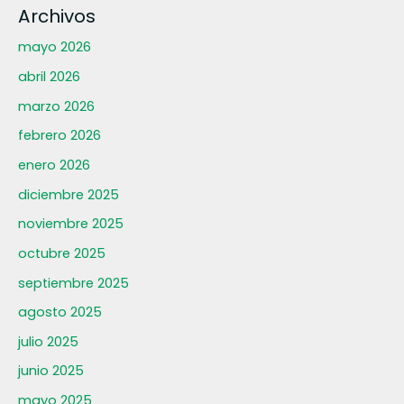
Archivos
mayo 2026
abril 2026
marzo 2026
febrero 2026
enero 2026
diciembre 2025
noviembre 2025
octubre 2025
septiembre 2025
agosto 2025
julio 2025
junio 2025
mayo 2025