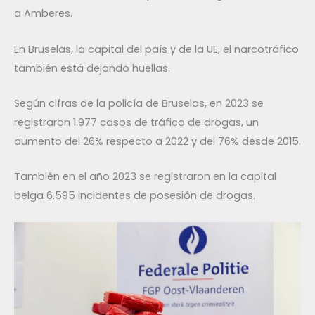
a Amberes.
En Bruselas, la capital del país y de la UE, el narcotráfico
también está dejando huellas.
Según cifras de la policía de Bruselas, en 2023 se
registraron 1.977 casos de tráfico de drogas, un
aumento del 26% respecto a 2022 y del 76% desde 2015.
También en el año 2023 se registraron en la capital
belga 6.595 incidentes de posesión de drogas.