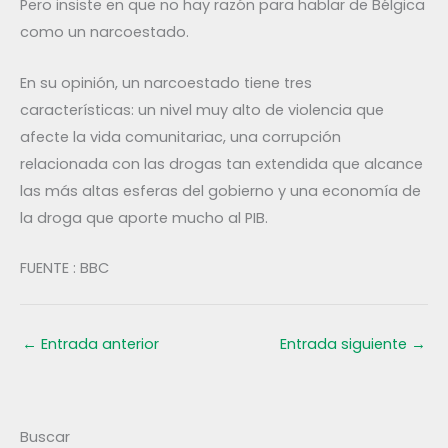
Pero insiste en que no hay razón para hablar de Bélgica
como un narcoestado.
En su opinión, un narcoestado tiene tres
características: un nivel muy alto de violencia que
afecte la vida comunitariac, una corrupción
relacionada con las drogas tan extendida que alcance
las más altas esferas del gobierno y una economía de
la droga que aporte mucho al PIB.
FUENTE : BBC
←
Entrada anterior
Entrada siguiente
→
Buscar