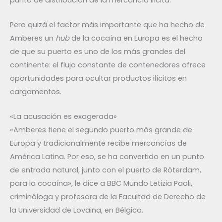
Pero quizá el factor más importante que ha hecho de
Amberes un
hub
de la cocaína en Europa es el hecho
de que su puerto es uno de los más grandes del
continente: el flujo constante de contenedores ofrece
oportunidades para ocultar productos ilícitos en
cargamentos.
«La acusación es exagerada»
«Amberes tiene el segundo puerto más grande de
Europa y tradicionalmente recibe mercancías de
América Latina. Por eso, se ha convertido en un punto
de entrada natural, junto con el puerto de Róterdam,
para la cocaína», le dice a BBC Mundo Letizia Paoli,
criminóloga y profesora de la Facultad de Derecho de
la Universidad de Lovaina, en Bélgica.