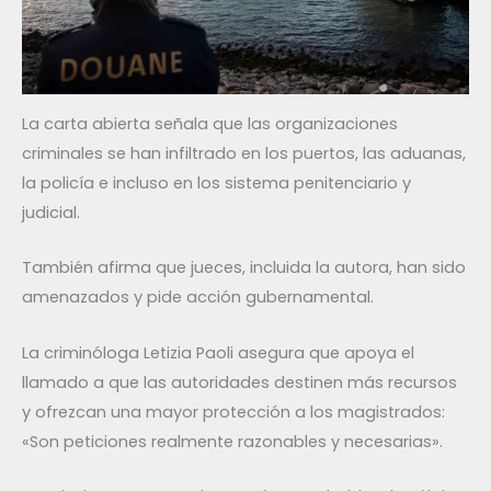
La carta abierta señala que las organizaciones
criminales se han infiltrado en los puertos, las aduanas,
la policía e incluso en los sistema penitenciario y
judicial.
También afirma que jueces, incluida la autora, han sido
amenazados y pide acción gubernamental.
La criminóloga Letizia Paoli asegura que apoya el
llamado a que las autoridades destinen más recursos
y ofrezcan una mayor protección a los magistrados:
«Son peticiones realmente razonables y necesarias».