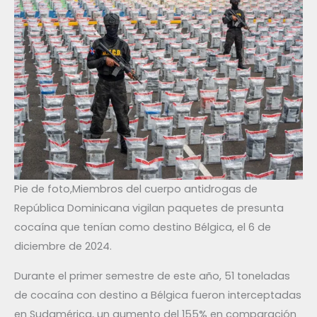
Pie de foto,Miembros del cuerpo antidrogas de
República Dominicana vigilan paquetes de presunta
cocaína que tenían como destino Bélgica, el 6 de
diciembre de 2024.
Durante el primer semestre de este año, 51 toneladas
de cocaína con destino a Bélgica fueron interceptadas
en Sudamérica, un aumento del 155% en comparación