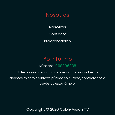
Nosotros
Nosotros
Contacto
Programación
Yo Informo
Número:
998396338
Si tienes una denuncia o deseas informar sobre un
acontecimiento de interés público en tu zona, contáctanos a
través de este número.
Copyright © 2026 Cable Visión TV