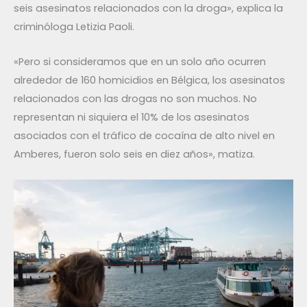
seis asesinatos relacionados con la droga», explica la
criminóloga Letizia Paoli.
«Pero si consideramos que en un solo año ocurren
alrededor de 160 homicidios en Bélgica, los asesinatos
relacionados con las drogas no son muchos. No
representan ni siquiera el 10% de los asesinatos
asociados con el tráfico de cocaína de alto nivel en
Amberes, fueron solo seis en diez años», matiza.