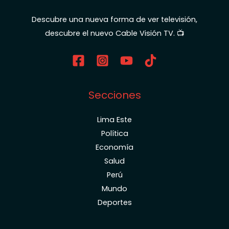
Descubre una nueva forma de ver televisión,
descubre el nuevo Cable Visión TV. 📺
Secciones
Lima Este
Política
Economía
Salud
Perú
Mundo
Deportes