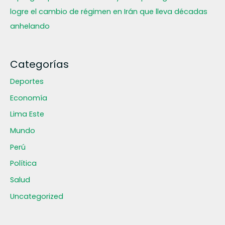
logre el cambio de régimen en Irán que lleva décadas
anhelando
Categorías
Deportes
Economía
Lima Este
Mundo
Perú
Política
Salud
Uncategorized