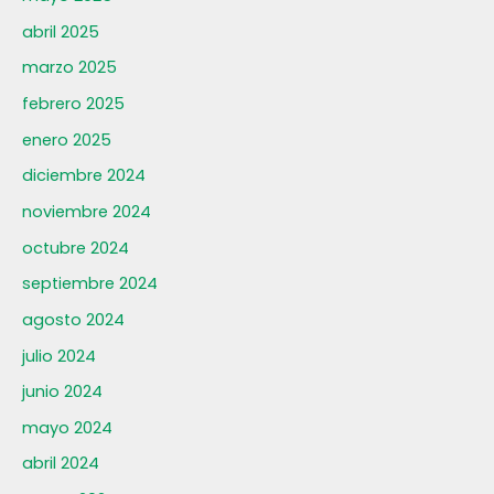
abril 2025
marzo 2025
febrero 2025
enero 2025
diciembre 2024
noviembre 2024
octubre 2024
septiembre 2024
agosto 2024
julio 2024
junio 2024
mayo 2024
abril 2024