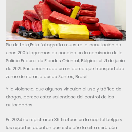
Pie de foto,Esta fotografía muestra la incautación de
unos 200 kilogramos de cocaína en la comisaría de la
Policía Federal de Flandes Oriental, Bélgica, el 21 de junio
de 2021. Fue encontrada en un barco que transportaba
zumo de naranja desde Santos, Brasil.
Y la violencia, que algunos vinculan al uso y tráfico de
drogas, parece estar saliendose del control de las
autoridades.
En 2024 se registraron 89 tiroteos en la capital belga y
los reportes apuntan que este año la cifra será aún