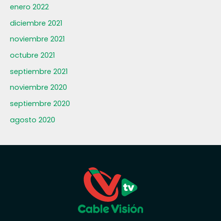
enero 2022
diciembre 2021
noviembre 2021
octubre 2021
septiembre 2021
noviembre 2020
septiembre 2020
agosto 2020