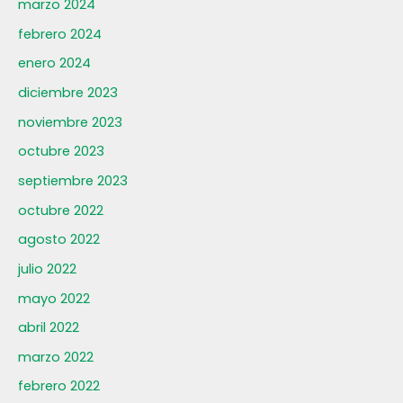
marzo 2024
febrero 2024
enero 2024
diciembre 2023
noviembre 2023
octubre 2023
septiembre 2023
octubre 2022
agosto 2022
julio 2022
mayo 2022
abril 2022
marzo 2022
febrero 2022