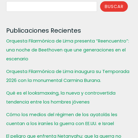
BUSCAR
Publicaciones Recientes
Orquesta Filarmónica de Lima presenta “Reencuentro”:
una noche de Beethoven que une generaciones en el
escenario
Orquesta Filarmónica de Lima inaugura su Temporada
2026 con la monumental Carmina Burana.
Qué es el looksmaxxing, la nueva y controvertida
tendencia entre los hombres jóvenes
Cómo los medios del régimen de los ayatolás les
cuentan a los iraníes la guerra con EE.UU. e Israel
El peligro que enfrenta Netanyahu: que la guerra no