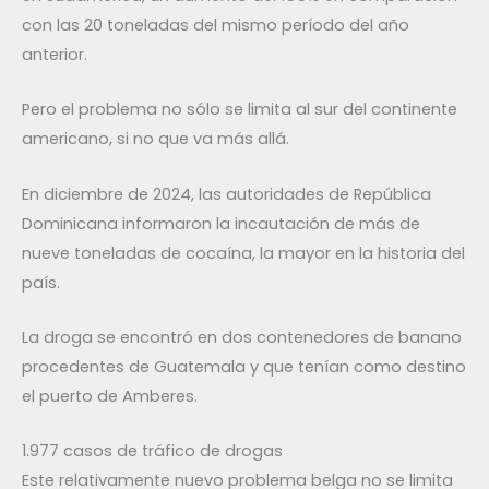
con las 20 toneladas del mismo período del año
anterior.
Pero el problema no sólo se limita al sur del continente
americano, si no que va más allá.
En diciembre de 2024, las autoridades de República
Dominicana informaron la incautación de más de
nueve toneladas de cocaína, la mayor en la historia del
país.
La droga se encontró en dos contenedores de banano
procedentes de Guatemala y que tenían como destino
el puerto de Amberes.
1.977 casos de tráfico de drogas
Este relativamente nuevo problema belga no se limita