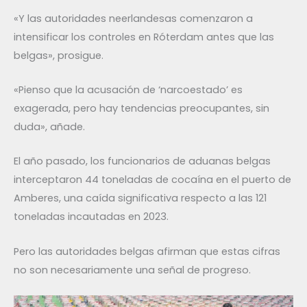
«Y las autoridades neerlandesas comenzaron a
intensificar los controles en Róterdam antes que las
belgas», prosigue.
«Pienso que la acusación de ‘narcoestado’ es
exagerada, pero hay tendencias preocupantes, sin
duda», añade.
El año pasado, los funcionarios de aduanas belgas
interceptaron 44 toneladas de cocaína en el puerto de
Amberes, una caída significativa respecto a las 121
toneladas incautadas en 2023.
Pero las autoridades belgas afirman que estas cifras
no son necesariamente una señal de progreso.