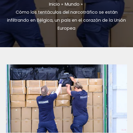
Inicio
Mundo
Cómo los tentáculos del narcotráfico se están
infiltrando en Bélgica, un país en el corazón de la Unión
Europea