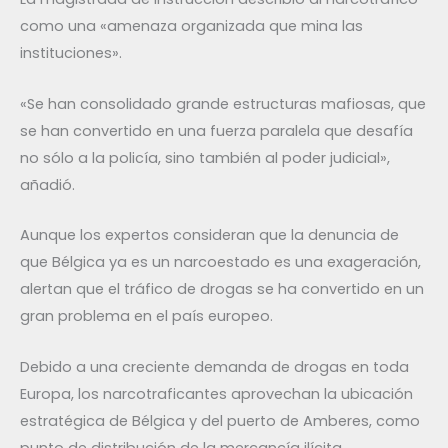
como una «amenaza organizada que mina las
instituciones».
«Se han consolidado grande estructuras mafiosas, que
se han convertido en una fuerza paralela que desafía
no sólo a la policía, sino también al poder judicial»,
añadió.
Aunque los expertos consideran que la denuncia de
que Bélgica ya es un narcoestado es una exageración,
alertan que el tráfico de drogas se ha convertido en un
gran problema en el país europeo.
Debido a una creciente demanda de drogas en toda
Europa, los narcotraficantes aprovechan la ubicación
estratégica de Bélgica y del puerto de Amberes, como
punto de distribución de la mercancía ilícita.