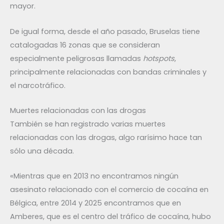
mayor.
De igual forma, desde el año pasado, Bruselas tiene
catalogadas 16 zonas que se consideran
especialmente peligrosas llamadas
hotspots
,
principalmente relacionadas con bandas criminales y
el narcotráfico.
Muertes relacionadas con las drogas
También se han registrado varias muertes
relacionadas con las drogas, algo rarísimo hace tan
sólo una década.
«Mientras que en 2013 no encontramos ningún
asesinato relacionado con el comercio de cocaína en
Bélgica, entre 2014 y 2025 encontramos que en
Amberes, que es el centro del tráfico de cocaína, hubo