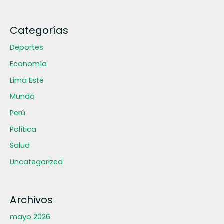
Categorías
Deportes
Economía
Lima Este
Mundo
Perú
Política
Salud
Uncategorized
Archivos
mayo 2026