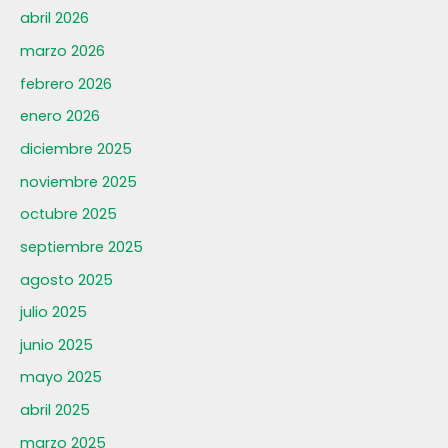
abril 2026
marzo 2026
febrero 2026
enero 2026
diciembre 2025
noviembre 2025
octubre 2025
septiembre 2025
agosto 2025
julio 2025
junio 2025
mayo 2025
abril 2025
marzo 2025