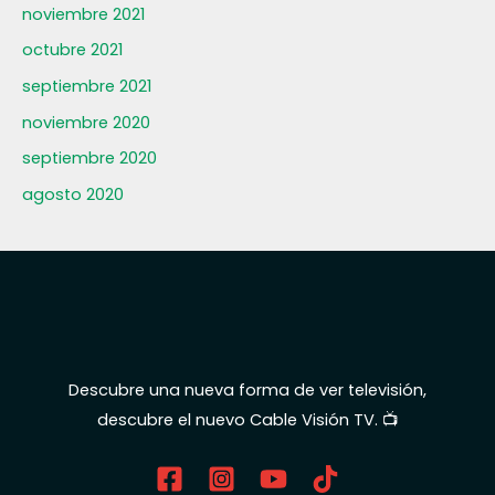
noviembre 2021
octubre 2021
septiembre 2021
noviembre 2020
septiembre 2020
agosto 2020
Descubre una nueva forma de ver televisión,
descubre el nuevo Cable Visión TV. 📺