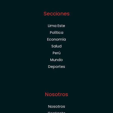
Secciones
Lima Este
Política
Economía
Salud
Perú
Mundo
Deportes
Nosotros
Nosotros