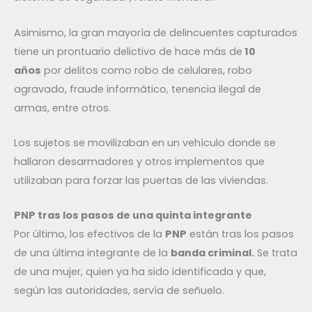
Asimismo, la gran mayoría de delincuentes capturados
tiene un prontuario delictivo de hace más de
10
años
por delitos como robo de celulares, robo
agravado, fraude informático, tenencia ilegal de
armas, entre otros.
Los sujetos se movilizaban en un vehículo donde se
hallaron desarmadores y otros implementos que
utilizaban para forzar las puertas de las viviendas.
PNP tras los pasos de una quinta integrante
Por último, los efectivos de la
PNP
están tras los pasos
de una última integrante de la
banda criminal.
Se trata
de una mujer, quien ya ha sido identificada y que,
según las autoridades, servía de señuelo.