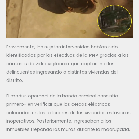
Previamente, los sujetos intervenidos habían sido
identificados por los efectivos de la
PNP
gracias a las
cámaras de videovigilancia, que captaron a los
delincuentes ingresando a distintas viviendas del
distrito.
El modus operandi de la banda criminal consistía -
primero- en verificar que los cercos eléctricos
colocados en los exteriores de las viviendas estuvieran
inoperativos. Posteriormente, ingresaban a los
inmuebles trepando los muros durante la madrugada.