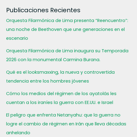
Publicaciones Recientes
Orquesta Filarmónica de Lima presenta “Reencuentro”:
una noche de Beethoven que une generaciones en el
escenario
Orquesta Filarmónica de Lima inaugura su Temporada
2026 con la monumental Carmina Burana.
Qué es el looksmaxxing, la nueva y controvertida
tendencia entre los hombres jóvenes
Cómo los medios del régimen de los ayatolás les
cuentan a los iraníes la guerra con EE.UU. e Israel
El peligro que enfrenta Netanyahu: que la guerra no
logre el cambio de régimen en Irán que lleva décadas
anhelando