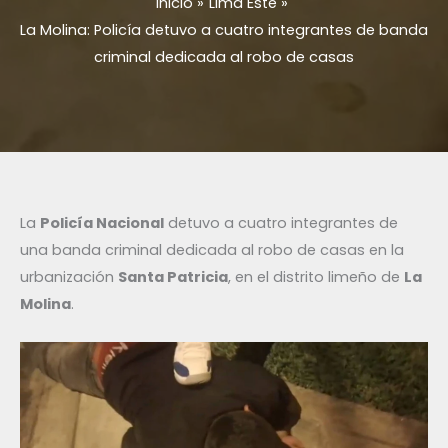
Inicio
Lima Este
La Molina: Policía detuvo a cuatro integrantes de banda
criminal dedicada al robo de casas
La
Policía Nacional
detuvo a cuatro integrantes de
una banda criminal dedicada al robo de casas en la
urbanización
Santa Patricia
, en el distrito limeño de
La
Molina
.