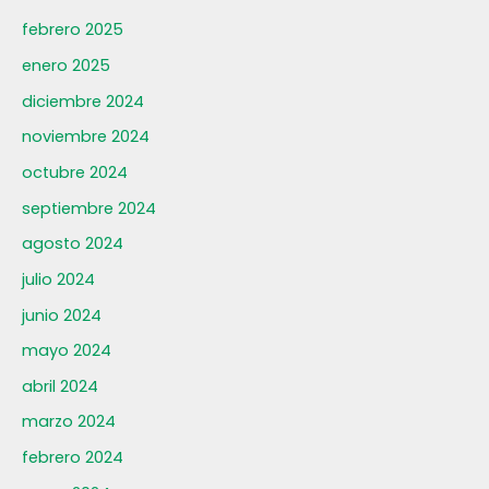
febrero 2025
enero 2025
diciembre 2024
noviembre 2024
octubre 2024
septiembre 2024
agosto 2024
julio 2024
junio 2024
mayo 2024
abril 2024
marzo 2024
febrero 2024