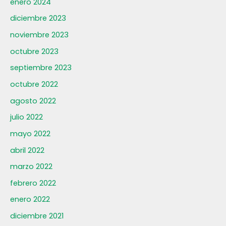
enero 2024
diciembre 2023
noviembre 2023
octubre 2023
septiembre 2023
octubre 2022
agosto 2022
julio 2022
mayo 2022
abril 2022
marzo 2022
febrero 2022
enero 2022
diciembre 2021