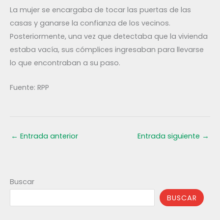
La mujer se encargaba de tocar las puertas de las
casas y ganarse la confianza de los vecinos.
Posteriormente, una vez que detectaba que la vivienda
estaba vacía, sus cómplices ingresaban para llevarse
lo que encontraban a su paso.
Fuente: RPP
←
Entrada anterior
Entrada siguiente
→
Buscar
BUSCAR