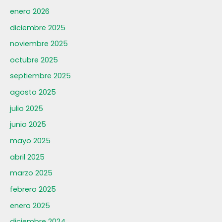
enero 2026
diciembre 2025
noviembre 2025
octubre 2025
septiembre 2025
agosto 2025
julio 2025
junio 2025
mayo 2025
abril 2025
marzo 2025
febrero 2025
enero 2025
diciembre 2024