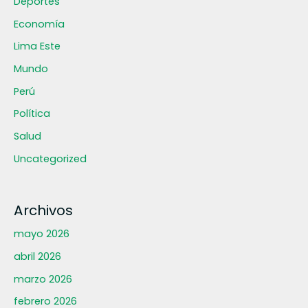
Deportes
Economía
Lima Este
Mundo
Perú
Política
Salud
Uncategorized
Archivos
mayo 2026
abril 2026
marzo 2026
febrero 2026