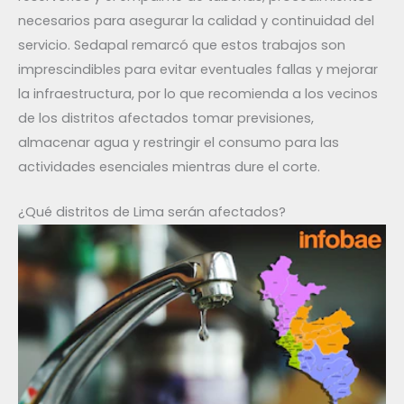
necesarios para asegurar la calidad y continuidad del
servicio. Sedapal remarcó que estos trabajos son
imprescindibles para evitar eventuales fallas y mejorar
la infraestructura, por lo que recomienda a los vecinos
de los distritos afectados tomar previsiones,
almacenar agua y restringir el consumo para las
actividades esenciales mientras dure el corte.
¿Qué distritos de Lima serán afectados?