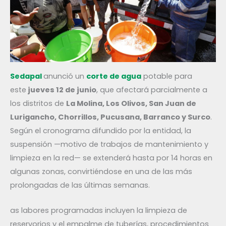
Sedapal
anunció un
corte de agua
potable para
este
jueves 12 de junio
, que afectará parcialmente a
los distritos de
La Molina, Los Olivos, San Juan de
Lurigancho, Chorrillos, Pucusana, Barranco y Surco
.
Según el cronograma difundido por la entidad, la
suspensión —motivo de trabajos de mantenimiento y
limpieza en la red— se extenderá hasta por 14 horas en
algunas zonas, convirtiéndose en una de las más
prolongadas de las últimas semanas.
as labores programadas incluyen la limpieza de
reservorios y el empalme de tuberías, procedimientos