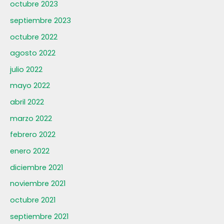
octubre 2023
septiembre 2023
octubre 2022
agosto 2022
julio 2022
mayo 2022
abril 2022
marzo 2022
febrero 2022
enero 2022
diciembre 2021
noviembre 2021
octubre 2021
septiembre 2021