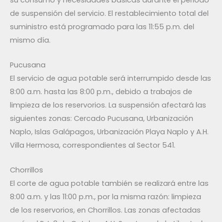
de suspensión del servicio. El restablecimiento total del
suministro está programado para las 11:55 p.m. del
mismo día.
Pucusana
El servicio de agua potable será interrumpido desde las
8:00 a.m. hasta las 8:00 p.m., debido a trabajos de
limpieza de los reservorios. La suspensión afectará las
siguientes zonas: Cercado Pucusana, Urbanización
Naplo, Islas Galápagos, Urbanización Playa Naplo y A.H.
Villa Hermosa, correspondientes al Sector 541.
Chorrillos
El corte de agua potable también se realizará entre las
8:00 a.m. y las 11:00 p.m., por la misma razón: limpieza
de los reservorios, en Chorrillos. Las zonas afectadas