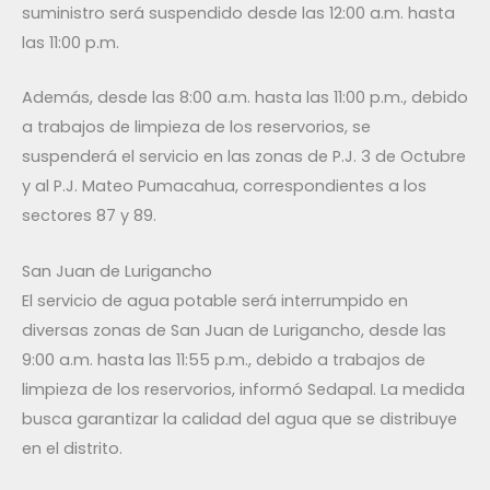
suministro será suspendido desde las 12:00 a.m. hasta
las 11:00 p.m.
Además, desde las 8:00 a.m. hasta las 11:00 p.m., debido
a trabajos de limpieza de los reservorios, se
suspenderá el servicio en las zonas de P.J. 3 de Octubre
y al P.J. Mateo Pumacahua, correspondientes a los
sectores 87 y 89.
San Juan de Lurigancho
El servicio de agua potable será interrumpido en
diversas zonas de San Juan de Lurigancho, desde las
9:00 a.m. hasta las 11:55 p.m., debido a trabajos de
limpieza de los reservorios, informó Sedapal. La medida
busca garantizar la calidad del agua que se distribuye
en el distrito.