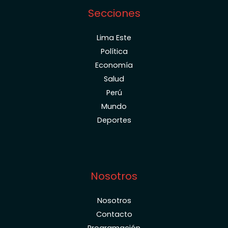
Secciones
Lima Este
Política
Economía
Salud
Perú
Mundo
Deportes
Nosotros
Nosotros
Contacto