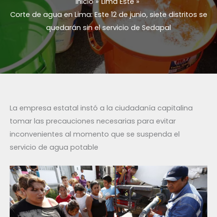
Inicio
Lima Este
Corte de agua en Lima: Este 12 de junio, siete distritos se
quedarán sin el servicio de Sedapal
La empresa estatal instó a la ciudadanía capitalina
tomar las precauciones necesarias para evitar
inconvenientes al momento que se suspenda el
servicio de agua potable