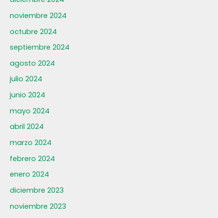
noviembre 2024
octubre 2024
septiembre 2024
agosto 2024
julio 2024
junio 2024
mayo 2024
abril 2024
marzo 2024
febrero 2024
enero 2024
diciembre 2023
noviembre 2023