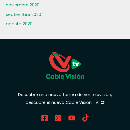
noviembre 2020
septiembre 2020
agosto 2020
Descubre una nueva forma de ver televisión,
descubre el nuevo Cable Visión TV. 📺