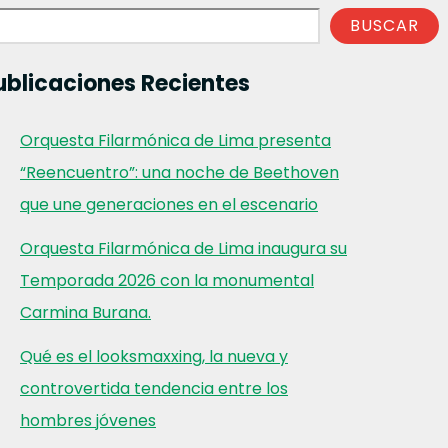
BUSCAR
ublicaciones Recientes
Orquesta Filarmónica de Lima presenta
“Reencuentro”: una noche de Beethoven
que une generaciones en el escenario
Orquesta Filarmónica de Lima inaugura su
Temporada 2026 con la monumental
Carmina Burana.
Qué es el looksmaxxing, la nueva y
controvertida tendencia entre los
hombres jóvenes