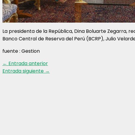
La presidenta de la República, Dina Boluarte Zegarra, rec
Banco Central de Reserva del Perú (BCRP), Julio Velarde 
fuente : Gestion
←
Entrada anterior
Entrada siguiente
→