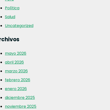
Política
Salud
Uncategorized
rchivos
mayo 2026
abril 2026
marzo 2026
febrero 2026
enero 2026
diciembre 2025
noviembre 2025