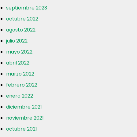
septiembre 2023
octubre 2022
agosto 2022
julio 2022
mayo 2022
abril 2022
marzo 2022
febrero 2022
enero 2022
diciembre 2021
noviembre 2021
octubre 2021