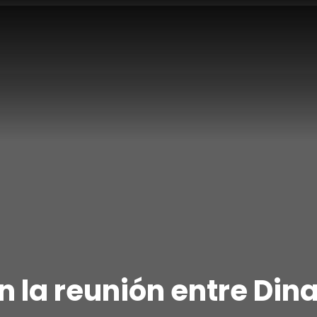
n la reunión entre Dina