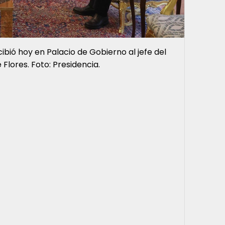
ibió hoy en Palacio de Gobierno al jefe del
Flores. Foto: Presidencia.