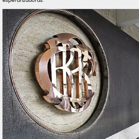
esperanzadoras.