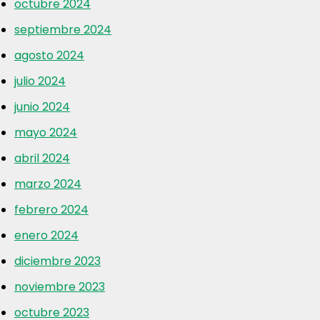
octubre 2024
septiembre 2024
agosto 2024
julio 2024
junio 2024
mayo 2024
abril 2024
marzo 2024
febrero 2024
enero 2024
diciembre 2023
noviembre 2023
octubre 2023