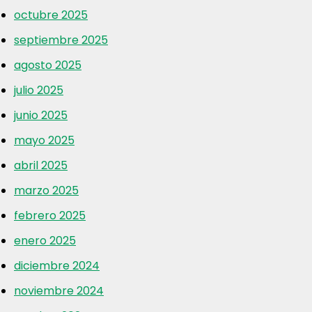
octubre 2025
septiembre 2025
agosto 2025
julio 2025
junio 2025
mayo 2025
abril 2025
marzo 2025
febrero 2025
enero 2025
diciembre 2024
noviembre 2024