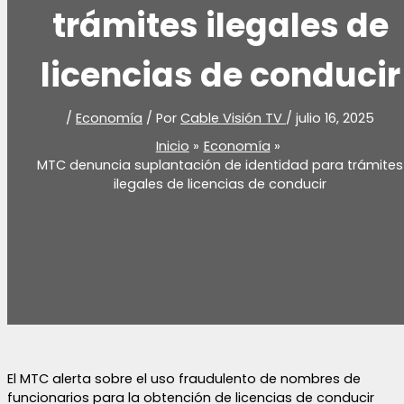
trámites ilegales de
licencias de conducir
/
Economía
/ Por
Cable Visión TV
/
julio 16, 2025
Inicio
Economía
MTC denuncia suplantación de identidad para trámites
ilegales de licencias de conducir
El MTC alerta sobre el uso fraudulento de nombres de
funcionarios para la obtención de licencias de conducir