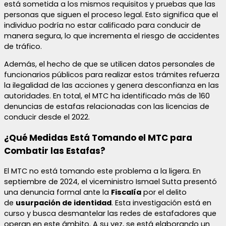
está sometida a los mismos requisitos y pruebas que las
personas que siguen el proceso legal. Esto significa que el
individuo podría no estar calificado para conducir de
manera segura, lo que incrementa el riesgo de accidentes
de tráfico.
Además, el hecho de que se utilicen datos personales de
funcionarios públicos para realizar estos trámites refuerza
la ilegalidad de las acciones y genera desconfianza en las
autoridades. En total, el MTC ha identificado más de 160
denuncias de estafas relacionadas con las licencias de
conducir desde el 2022.
¿Qué Medidas Está Tomando el MTC para
Combatir las Estafas?
El MTC no está tomando este problema a la ligera. En
septiembre de 2024, el viceministro Ismael Sutta presentó
una denuncia formal ante la
Fiscalía
por el delito
de
usurpación de identidad
. Esta investigación está en
curso y busca desmantelar las redes de estafadores que
operan en este ámbito. A su vez, se está elaborando un