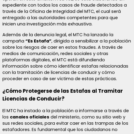
expediente con todos los casos de fraude detectados a
través de la Oficina de Integridad del MTC, el cual será
entregado a las autoridades competentes para que
inicien una investigación más exhaustiva.
Además de la denuncia legal, el MTC ha lanzado la
campaña
“Es Estafa”
, dirigida a sensibilizar a la población
sobre los riesgos de caer en estos fraudes. A través de
medios de comunicación, redes sociales y otras
plataformas digitales, el MTC está difundiendo
información sobre cómo identificar estafas relacionadas
con la tramitación de licencias de conducir y cómo
proceder en caso de ser víctima de estas prácticas.
¿Cómo Protegerse de las Estafas al Tramitar
Licencias de Conducir?
El MTC ha instado a la población a informarse a través de
los
canales oficiales
del ministerio, como su sitio web y
sus redes sociales, para evitar caer en las trampas de los
estafadores. Es fundamental que los ciudadanos no