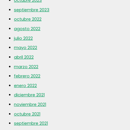
octubre 2023
septiembre 2023
octubre 2022
agosto 2022
julio 2022
mayo 2022
abril 2022
marzo 2022
febrero 2022
enero 2022
diciembre 2021
noviembre 2021
octubre 2021
septiembre 2021