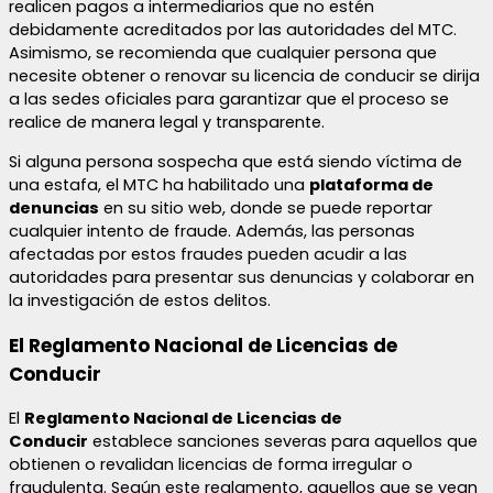
realicen pagos a intermediarios que no estén
debidamente acreditados por las autoridades del MTC.
Asimismo, se recomienda que cualquier persona que
necesite obtener o renovar su licencia de conducir se dirija
a las sedes oficiales para garantizar que el proceso se
realice de manera legal y transparente.
Si alguna persona sospecha que está siendo víctima de
una estafa, el MTC ha habilitado una
plataforma de
denuncias
en su sitio web, donde se puede reportar
cualquier intento de fraude. Además, las personas
afectadas por estos fraudes pueden acudir a las
autoridades para presentar sus denuncias y colaborar en
la investigación de estos delitos.
El Reglamento Nacional de Licencias de
Conducir
El
Reglamento Nacional de Licencias de
Conducir
establece sanciones severas para aquellos que
obtienen o revalidan licencias de forma irregular o
fraudulenta. Según este reglamento, aquellos que se vean