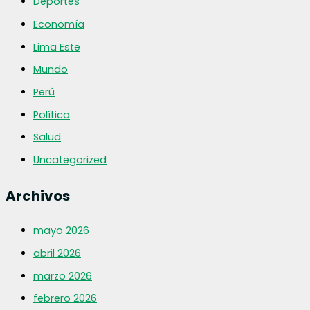
Deportes
Economía
Lima Este
Mundo
Perú
Política
Salud
Uncategorized
Archivos
mayo 2026
abril 2026
marzo 2026
febrero 2026