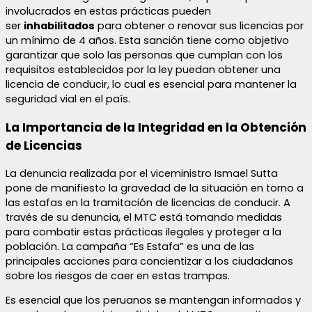
involucrados en estas prácticas pueden
ser
inhabilitados
para obtener o renovar sus licencias por
un mínimo de 4 años. Esta sanción tiene como objetivo
garantizar que solo las personas que cumplan con los
requisitos establecidos por la ley puedan obtener una
licencia de conducir, lo cual es esencial para mantener la
seguridad vial en el país.
La Importancia de la Integridad en la Obtención
de Licencias
La denuncia realizada por el viceministro Ismael Sutta
pone de manifiesto la gravedad de la situación en torno a
las estafas en la tramitación de licencias de conducir. A
través de su denuncia, el MTC está tomando medidas
para combatir estas prácticas ilegales y proteger a la
población. La campaña “Es Estafa” es una de las
principales acciones para concientizar a los ciudadanos
sobre los riesgos de caer en estas trampas.
Es esencial que los peruanos se mantengan informados y