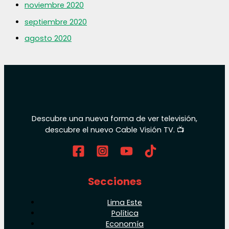
noviembre 2020
septiembre 2020
agosto 2020
Descubre una nueva forma de ver televisión,
descubre el nuevo Cable Visión TV. 📺
Secciones
Lima Este
Política
Economía