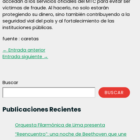
accedan a los servicios oficiales del MTC para evitar ser
víctimas de fraude. Al hacerlo, no solo estarán
protegiendo su dinero, sino también contribuyendo a la
seguridad vial del país y al fortalecimiento de las
instituciones públicas.
fuente : caretas
←
Entrada anterior
Entrada siguiente
→
Buscar
BUSCAR
Publicaciones Recientes
Orquesta Filarmónica de Lima presenta
“Reencuentro”: una noche de Beethoven que une