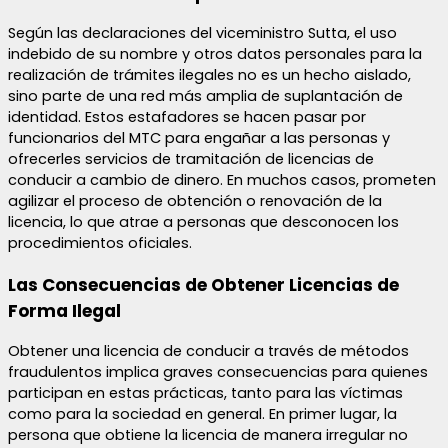
Según las declaraciones del viceministro Sutta, el uso
indebido de su nombre y otros datos personales para la
realización de trámites ilegales no es un hecho aislado,
sino parte de una red más amplia de suplantación de
identidad. Estos estafadores se hacen pasar por
funcionarios del MTC para engañar a las personas y
ofrecerles servicios de tramitación de licencias de
conducir a cambio de dinero. En muchos casos, prometen
agilizar el proceso de obtención o renovación de la
licencia, lo que atrae a personas que desconocen los
procedimientos oficiales.
Las Consecuencias de Obtener Licencias de
Forma Ilegal
Obtener una licencia de conducir a través de métodos
fraudulentos implica graves consecuencias para quienes
participan en estas prácticas, tanto para las víctimas
como para la sociedad en general. En primer lugar, la
persona que obtiene la licencia de manera irregular no