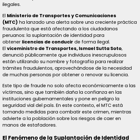
ilegales.
El
Ministerio de Transportes y Comunicaciones
(MTC)
ha lanzado una alerta sobre una creciente práctica
fraudulenta que está afectando a los ciudadanos
peruanos: la suplantación de identidad para
obtener
licencias de conducir
de forma ilegal.
El
viceministro de Transportes, Ismael Sutta Soto
,
denunció públicamente que individuos inescrupulosos
están utilizando su nombre y fotografía para realizar
trámites fraudulentos, aprovechándose de la necesidad
de muchas personas por obtener o renovar su licencia.
Este tipo de fraude no solo afecta económicamente a las
víctimas, sino que también daña la confianza en las
instituciones gubernamentales y pone en peligro la
seguridad vial del país. En este contexto, el MTC está
tomando medidas para combatir este crimen, mientras
advierte a la población sobre los riesgos de caer en
manos de estafadores.
El Fenómeno de la Suplantación de Identidad