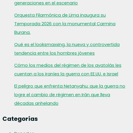
generaciones en el escenario
Orquesta Filarmónica de Lima inaugura su
Temporada 2026 con la monumental Carmina
Burana.
Qué es el looksmaxxing, la nueva y controvertida
tendencia entre los hombres jóvenes
Cómo los medios del régimen de los ayatolás les
cuentan a los iraníes la guerra con EE.UU. e Israel
El peligro que enfrenta Netanyahu: que la guerra no
logre el cambio de régimen en Irán que lleva
décadas anhelando
Categorías