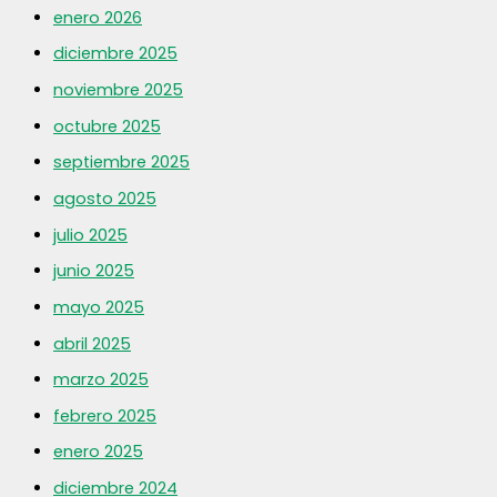
enero 2026
diciembre 2025
noviembre 2025
octubre 2025
septiembre 2025
agosto 2025
julio 2025
junio 2025
mayo 2025
abril 2025
marzo 2025
febrero 2025
enero 2025
diciembre 2024