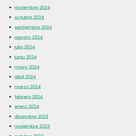
noviembre 2024
octubre 2024
septiembre 2024
agosto 2024
julio 2024
junio 2024
mayo 2024
abril 2024
marzo 2024
febrero 2024
enero 2024
diciembre 2023
noviembre 2023