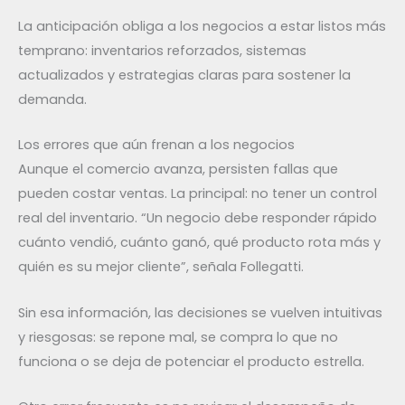
La anticipación obliga a los negocios a estar listos más
temprano: inventarios reforzados, sistemas
actualizados y estrategias claras para sostener la
demanda.
Los errores que aún frenan a los negocios
Aunque el comercio avanza, persisten fallas que
pueden costar ventas. La principal: no tener un control
real del inventario. “Un negocio debe responder rápido
cuánto vendió, cuánto ganó, qué producto rota más y
quién es su mejor cliente”, señala Follegatti.
Sin esa información, las decisiones se vuelven intuitivas
y riesgosas: se repone mal, se compra lo que no
funciona o se deja de potenciar el producto estrella.