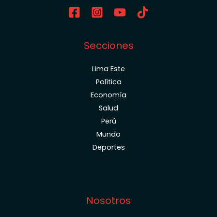
Secciones
Lima Este
Política
Economía
Salud
Perú
Mundo
Deportes
Nosotros