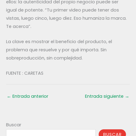
ellos: la autenticidad del propio negocio puede ser
igual de potente. “Tu primer video puede tener dos
vistas, luego cinco, luego diez. Eso humaniza la marca.
Te acerca”.
La clave es mostrar el beneficio del producto, el
problema que resuelve y por qué importa. Sin
sobreproducción, sin complejidad.
FUENTE : CARETAS
←
Entrada anterior
Entrada siguiente
→
Buscar
BUSCAR