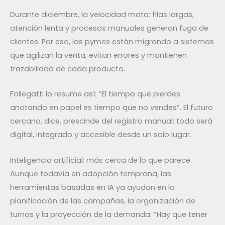
Durante diciembre, la velocidad mata: filas largas,
atención lenta y procesos manuales generan fuga de
clientes. Por eso, las pymes están migrando a sistemas
que agilizan la venta, evitan errores y mantienen
trazabilidad de cada producto.
Follegatti lo resume así: “El tiempo que pierdes
anotando en papel es tiempo que no vendes”. El futuro
cercano, dice, prescinde del registro manual: todo será
digital, integrado y accesible desde un solo lugar.
Inteligencia artificial: más cerca de lo que parece
Aunque todavía en adopción temprana, las
herramientas basadas en IA ya ayudan en la
planificación de las campañas, la organización de
turnos y la proyección de la demanda. “Hay que tener