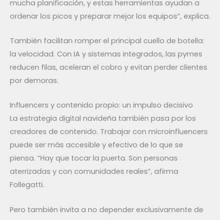
mucha planificación, y estas herramientas ayudan a
ordenar los picos y preparar mejor los equipos”, explica.
También facilitan romper el principal cuello de botella:
la velocidad. Con IA y sistemas integrados, las pymes
reducen filas, aceleran el cobro y evitan perder clientes
por demoras.
Influencers y contenido propio: un impulso decisivo
La estrategia digital navideña también pasa por los
creadores de contenido. Trabajar con microinfluencers
puede ser más accesible y efectivo de lo que se
piensa. “Hay que tocar la puerta. Son personas
aterrizadas y con comunidades reales”, afirma
Follegatti.
Pero también invita a no depender exclusivamente de