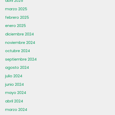
abril 2025
marzo 2025
febrero 2025
enero 2025
diciembre 2024
noviembre 2024
octubre 2024
septiembre 2024
agosto 2024
julio 2024
junio 2024
mayo 2024
abril 2024
marzo 2024