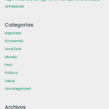
anhelando
Categorías
Deportes
Economía
Lima Este
Mundo
Perú
Política
Salud
Uncategorized
Archivos