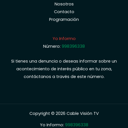
Nosotros
Contacto
Programación
Yo Informo
Número:
998396338
Si tienes una denuncia o deseas informar sobre un
acontecimiento de interés público en tu zona,
contáctanos a través de este número.
Copyright © 2026 Cable Visión TV
Yo Informo:
998396338