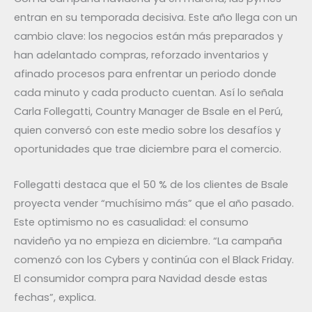
entran en su temporada decisiva. Este año llega con un
cambio clave: los negocios están más preparados y
han adelantado compras, reforzado inventarios y
afinado procesos para enfrentar un periodo donde
cada minuto y cada producto cuentan. Así lo señala
Carla Follegatti, Country Manager de Bsale en el Perú,
quien conversó con este medio sobre los desafíos y
oportunidades que trae diciembre para el comercio.
Follegatti destaca que el 50 % de los clientes de Bsale
proyecta vender “muchísimo más” que el año pasado.
Este optimismo no es casualidad: el consumo
navideño ya no empieza en diciembre. “La campaña
comenzó con los Cybers y continúa con el Black Friday.
El consumidor compra para Navidad desde estas
fechas”, explica.