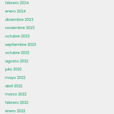
febrero 2024
enero 2024
diciembre 2023
noviembre 2023
octubre 2023
septiembre 2023
octubre 2022
agosto 2022
julio 2022
mayo 2022
abril 2022
marzo 2022
febrero 2022
enero 2022