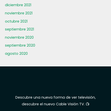
diciembre 2021
noviembre 2021
octubre 2021
septiembre 2021
noviembre 2020
septiembre 2020
agosto 2020
Descubre una nueva forma de ver televisión,
descubre el nuevo Cable Visión TV. 📺