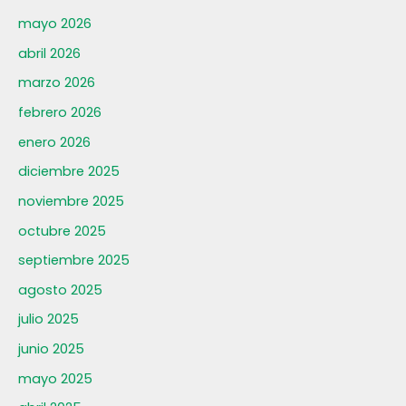
mayo 2026
abril 2026
marzo 2026
febrero 2026
enero 2026
diciembre 2025
noviembre 2025
octubre 2025
septiembre 2025
agosto 2025
julio 2025
junio 2025
mayo 2025