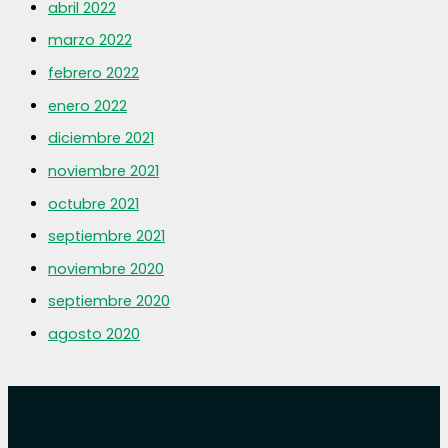
abril 2022
marzo 2022
febrero 2022
enero 2022
diciembre 2021
noviembre 2021
octubre 2021
septiembre 2021
noviembre 2020
septiembre 2020
agosto 2020