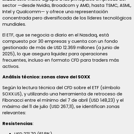
sector —desde Nvidia, Broadcom y AMD, hasta TSMC, ASML,
Intel y Qualcomm— y ofrece una representación
concentrada pero diversificada de los líderes tecnológicos
mundiales.
El ETF, que se negocia a diario en el Nasdaq, está
compuesto por 30 empresas y cuenta con un fondo
gestionado de más de USD 12.369 millones (a junio de
2025), lo que asegura liquidez para operaciones
frecuentes, incluso en formato CFD para traders más
activos.
Análisis técnico: zonas clave del SOXX
Según la lectura técnica del CFD sobre el ETF (símbolo
SOXX.US), y utilizando una herramienta de retroceso de
Fibonacci entre el mínimo del 7 de abril (USD 148,23) y el
máximo del 11 de julio (USD 267,11), se identifican zonas
relevantes:
Resistencias
: