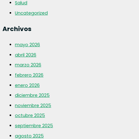
Salud
Uncategorized
Archivos
mayo 2026
abril 2026
marzo 2026
febrero 2026
enero 2026
diciembre 2025
noviembre 2025
octubre 2025
septiembre 2025
agosto 2025