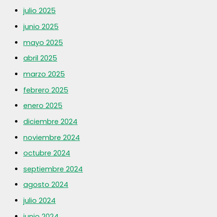
julio 2025
junio 2025
mayo 2025
abril 2025
marzo 2025
febrero 2025
enero 2025
diciembre 2024
noviembre 2024
octubre 2024
septiembre 2024
agosto 2024
julio 2024
junio 2024