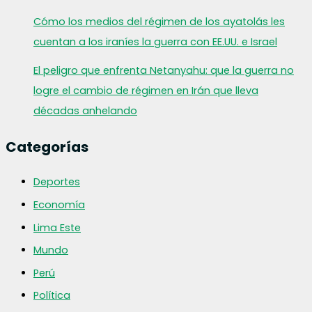
Cómo los medios del régimen de los ayatolás les
cuentan a los iraníes la guerra con EE.UU. e Israel
El peligro que enfrenta Netanyahu: que la guerra no
logre el cambio de régimen en Irán que lleva
décadas anhelando
Categorías
Deportes
Economía
Lima Este
Mundo
Perú
Política