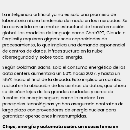
La inteligencia artificial ya no es solo una promesa de
laboratorio ni una tendencia de moda en los mercados. Se
ha convertido en un motor estructural de transformación
global. Los modelos de lenguaje como ChatGPT, Claude o
Perplexity requieren gigantescas capacidades de
procesamiento, lo que implica una demanda exponencial
de centros de datos, infraestructura en la nube,
ciberseguridad y, sobre todo, energía.
Según Goldman Sachs, solo el consumo energético de los
data centers aumentará un 50% hacia 2027, y hasta un
165% hacia el final de la década. Esto implica un cambio
radical en la ubicación de los centros de datos, que ahora
se diseñan lejos de las grandes ciudades y cerca de
fuentes de energía segura, como la nuclear. Las
principales tecnológicas ya han asegurado contratos de
largo plazo con proveedores de energía nuclear para
garantizar operaciones ininterrumpidas.
Chips, energía y automatización: un ecosistema en