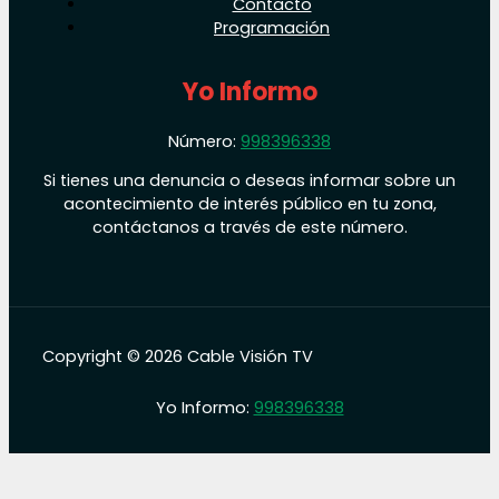
Contacto
Programación
Yo Informo
Número:
998396338
Si tienes una denuncia o deseas informar sobre un
acontecimiento de interés público en tu zona,
contáctanos a través de este número.
Copyright © 2026 Cable Visión TV
Yo Informo:
998396338