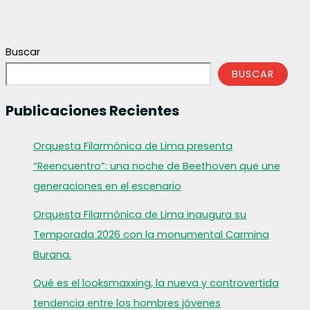
Buscar
BUSCAR
Publicaciones Recientes
Orquesta Filarmónica de Lima presenta
“Reencuentro”: una noche de Beethoven que une
generaciones en el escenario
Orquesta Filarmónica de Lima inaugura su
Temporada 2026 con la monumental Carmina
Burana.
Qué es el looksmaxxing, la nueva y controvertida
tendencia entre los hombres jóvenes