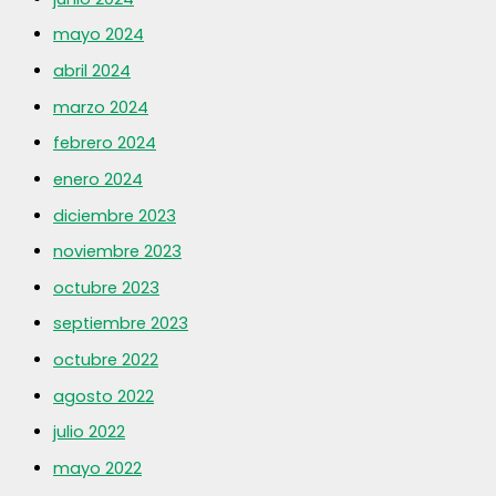
mayo 2024
abril 2024
marzo 2024
febrero 2024
enero 2024
diciembre 2023
noviembre 2023
octubre 2023
septiembre 2023
octubre 2022
agosto 2022
julio 2022
mayo 2022