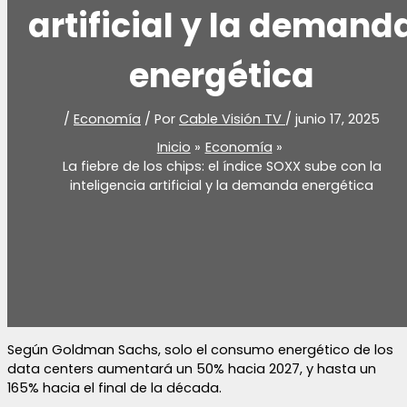
artificial y la demand
energética
/
Economía
/ Por
Cable Visión TV
/
junio 17, 2025
Inicio
Economía
La fiebre de los chips: el índice SOXX sube con la
inteligencia artificial y la demanda energética
Según Goldman Sachs, solo el consumo energético de los
data centers aumentará un 50% hacia 2027, y hasta un
165% hacia el final de la década.