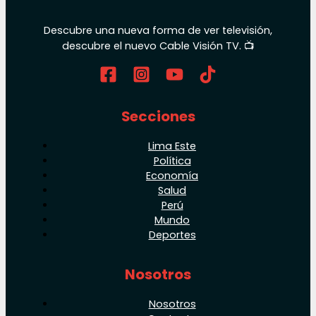
Descubre una nueva forma de ver televisión,
descubre el nuevo Cable Visión TV. 📺
Secciones
Lima Este
Política
Economía
Salud
Perú
Mundo
Deportes
Nosotros
Nosotros