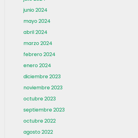
junio 2024
mayo 2024
abril 2024
marzo 2024
febrero 2024
enero 2024
diciembre 2023
noviembre 2023
octubre 2023
septiembre 2023
octubre 2022
agosto 2022