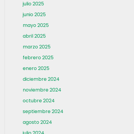
julio 2025
junio 2025
mayo 2025
abril 2025
marzo 2025
febrero 2025
enero 2025
diciembre 2024
noviembre 2024
octubre 2024
septiembre 2024
agosto 2024
julio 2024