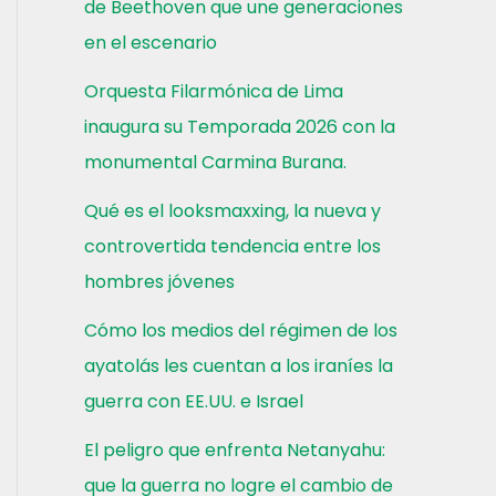
de Beethoven que une generaciones
en el escenario
Orquesta Filarmónica de Lima
inaugura su Temporada 2026 con la
monumental Carmina Burana.
Qué es el looksmaxxing, la nueva y
controvertida tendencia entre los
hombres jóvenes
Cómo los medios del régimen de los
ayatolás les cuentan a los iraníes la
guerra con EE.UU. e Israel
El peligro que enfrenta Netanyahu:
que la guerra no logre el cambio de