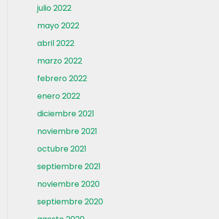
julio 2022
mayo 2022
abril 2022
marzo 2022
febrero 2022
enero 2022
diciembre 2021
noviembre 2021
octubre 2021
septiembre 2021
noviembre 2020
septiembre 2020