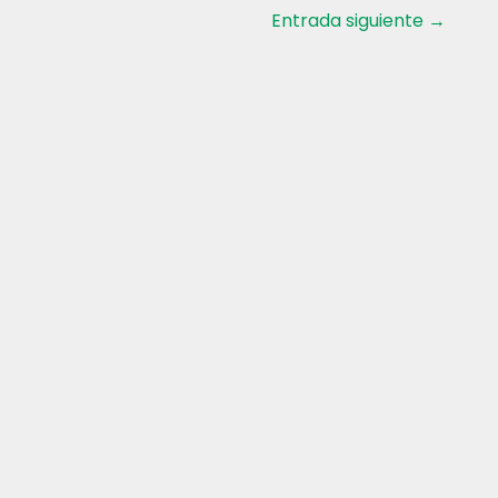
Entrada siguiente
→