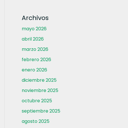
Archivos
mayo 2026
abril 2026
marzo 2026
febrero 2026
enero 2026
diciembre 2025
noviembre 2025
octubre 2025
septiembre 2025
agosto 2025