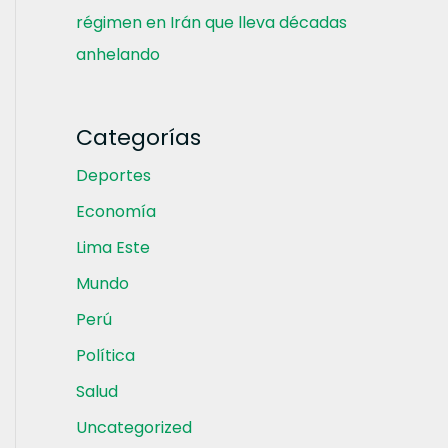
régimen en Irán que lleva décadas
anhelando
Categorías
Deportes
Economía
Lima Este
Mundo
Perú
Política
Salud
Uncategorized