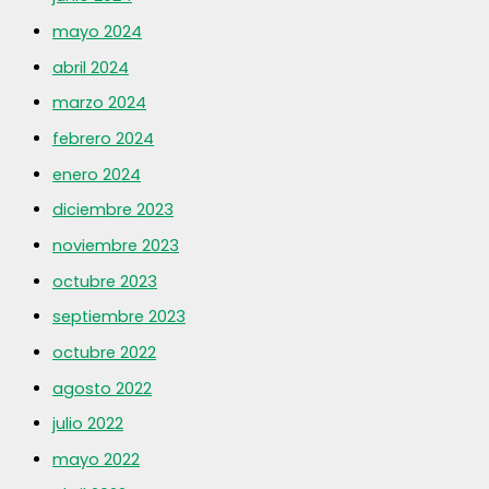
mayo 2024
abril 2024
marzo 2024
febrero 2024
enero 2024
diciembre 2023
noviembre 2023
octubre 2023
septiembre 2023
octubre 2022
agosto 2022
julio 2022
mayo 2022