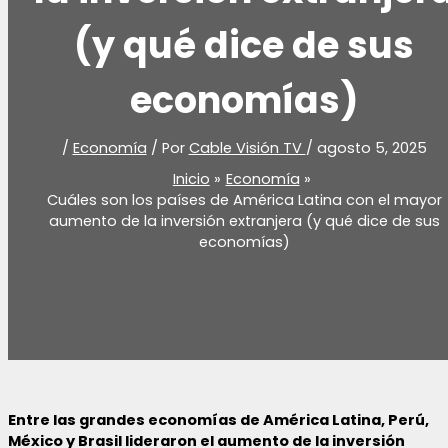
(y qué dice de sus
economías)
/
Economía
/ Por
Cable Visión TV
/
agosto 5, 2025
Inicio
Economía
Cuáles son los países de América Latina con el mayor
aumento de la inversión extranjera (y qué dice de sus
economías)
Entre las grandes economías de América Latina, Perú,
México y Brasil lideraron el aumento de la inversión