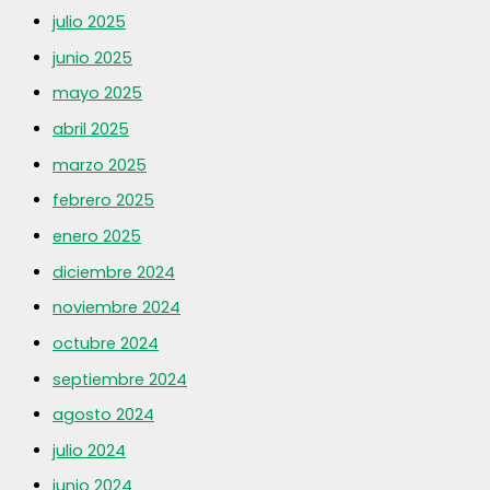
julio 2025
junio 2025
mayo 2025
abril 2025
marzo 2025
febrero 2025
enero 2025
diciembre 2024
noviembre 2024
octubre 2024
septiembre 2024
agosto 2024
julio 2024
junio 2024