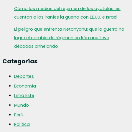
Cómo los medios del régimen de los ayatolás les
cuentan a los iraníes la guerra con EE.UU. e Israel
El peligro que enfrenta Netanyahu: que la guerra no
logre el cambio de régimen en Irán que lleva
décadas anhelando
Categorías
Deportes
Economía
Lima Este
Mundo
Perú
Política