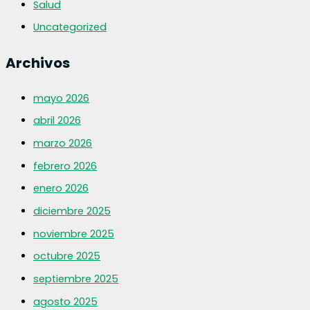
Salud
Uncategorized
Archivos
mayo 2026
abril 2026
marzo 2026
febrero 2026
enero 2026
diciembre 2025
noviembre 2025
octubre 2025
septiembre 2025
agosto 2025