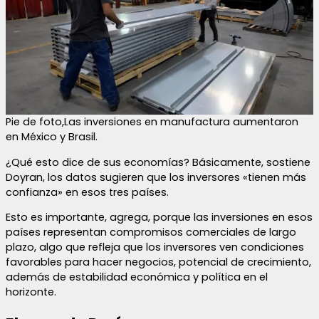
Pie de foto,Las inversiones en manufactura aumentaron
en México y Brasil.
¿Qué esto dice de sus economías? Básicamente, sostiene
Doyran, los datos sugieren que los inversores «tienen más
confianza» en esos tres países.
Esto es importante, agrega, porque las inversiones en esos
países representan compromisos comerciales de largo
plazo, algo que refleja que los inversores ven condiciones
favorables para hacer negocios, potencial de crecimiento,
además de estabilidad económica y política en el
horizonte.