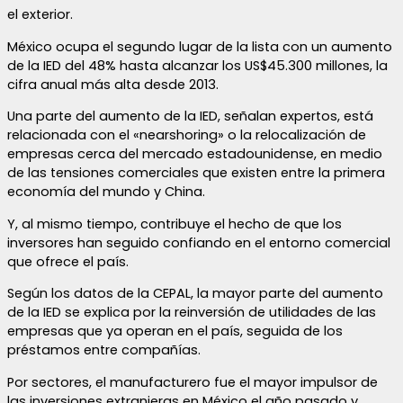
el exterior.
México ocupa el segundo lugar de la lista con un aumento
de la IED del 48% hasta alcanzar los US$45.300 millones, la
cifra anual más alta desde 2013.
Una parte del aumento de la IED, señalan expertos, está
relacionada con el «nearshoring» o la relocalización de
empresas cerca del mercado estadounidense, en medio
de las tensiones comerciales que existen entre la primera
economía del mundo y China.
Y, al mismo tiempo, contribuye el hecho de que los
inversores han seguido confiando en el entorno comercial
que ofrece el país.
Según los datos de la CEPAL, la mayor parte del aumento
de la IED se explica por la reinversión de utilidades de las
empresas que ya operan en el país, seguida de los
préstamos entre compañías.
Por sectores, el manufacturero fue el mayor impulsor de
las inversiones extranjeras en México el año pasado y