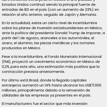
Estados Unidos continuó siendo la principal fuente de
entradas de IED en el país (con un aumento de 23%) en
relación al año anterior, seguido de Japón y Alemania.
En la actualidad, existe un cierto nivel de incertidumbre
sobre los planes de inversión estadounidenses en México,
ante la política del presidente Donald Trump de imponer, a
partir del 1 de agosto, aranceles a los automóviles, el
acero, el aluminio, las piezas metálicas y los tomates
producidos en México.
Pese a la incertidumbre, el Fondo Monetario Internacional
(FMI), proyectó un crecimiento económico en México de
0,2% para este año, una estimación más positiva que la
contracción prevista anteriormente.
Por último está Brasil, donde la llegada capitales
extranjeros aumentó un 14% hasta alcanzar los US$71.000
millones, principalmente debido a la reinversión de
utilidades de las empresas ya presentes en el país.
El manufacturero fue el sector que más inversión