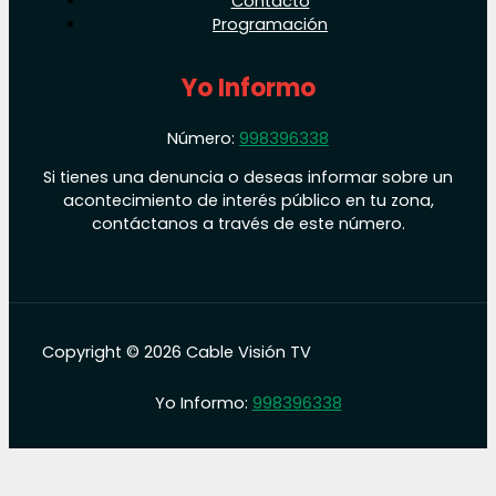
Contacto
Programación
Yo Informo
Número:
998396338
Si tienes una denuncia o deseas informar sobre un
acontecimiento de interés público en tu zona,
contáctanos a través de este número.
Copyright © 2026 Cable Visión TV
Yo Informo:
998396338