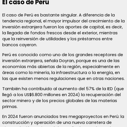
El caso de Perú
El caso de Perú es bastante singular. A diferencia de la
tendencia regional, el mayor impulsor del crecimiento de la
inversión extranjera fueron los aportes de capital, es decir,
la llegada de fondos frescos desde el exterior, mientras
que la reinversión de utilidades y los préstamos entre
bancos cayeron.
Perú es conocido como uno de los grandes receptores de
inversión extranjera, señala Doyran, porque es una de las
economías más abiertas de la región, especialmente en
áreas como la minería, la infraestructura o la energía, en
las que existen menos regulaciones que en otras naciones.
También ha contribuido al aumento del 57% de la IED (que
llegó a los US$6.800 millones en 2024) la recuperación del
sector minero y de los precios globales de las materias
primas.
En 2024 fueron anunciados tres megaproyectos en Perú: la
construcción y operación de una nueva carretera de