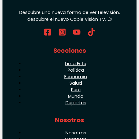
Descubre una nueva forma de ver televisión,
descubre el nuevo Cable Visión TV. 📺
Secciones
Lima Este
Política
Economía
Salud
Perú
Mundo
Deportes
Nosotros
Nosotros