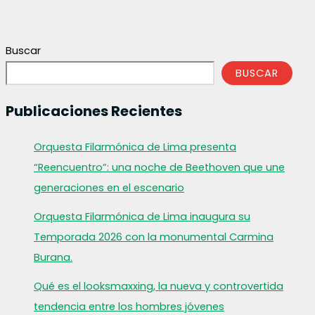
Buscar
BUSCAR
Publicaciones Recientes
Orquesta Filarmónica de Lima presenta
“Reencuentro”: una noche de Beethoven que une
generaciones en el escenario
Orquesta Filarmónica de Lima inaugura su
Temporada 2026 con la monumental Carmina
Burana.
Qué es el looksmaxxing, la nueva y controvertida
tendencia entre los hombres jóvenes