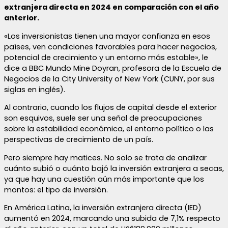
extranjera directa en 2024 en comparación con el año
anterior.
«Los inversionistas tienen una mayor confianza en esos
países, ven condiciones favorables para hacer negocios,
potencial de crecimiento y un entorno más estable», le
dice a BBC Mundo Mine Doyran, profesora de la Escuela de
Negocios de la City University of New York (CUNY, por sus
siglas en inglés).
Al contrario, cuando los flujos de capital desde el exterior
son esquivos, suele ser una señal de preocupaciones
sobre la estabilidad económica, el entorno político o las
perspectivas de crecimiento de un país.
Pero siempre hay matices. No solo se trata de analizar
cuánto subió o cuánto bajó la inversión extranjera a secas,
ya que hay una cuestión aún más importante que los
montos: el tipo de inversión.
En América Latina, la inversión extranjera directa (IED)
aumentó en 2024, marcando una subida de 7,1% respecto