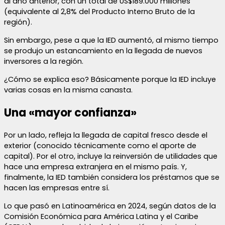
al año anterior, con un total de US$189.000 millones
(equivalente al 2,8% del Producto Interno Bruto de la
región).
Sin embargo, pese a que la IED aumentó, al mismo tiempo
se produjo un estancamiento en la llegada de nuevos
inversores a la región.
¿Cómo se explica eso? Básicamente porque la IED incluye
varias cosas en la misma canasta.
Una «mayor confianza»
Por un lado, refleja la llegada de capital fresco desde el
exterior (conocido técnicamente como el aporte de
capital). Por el otro, incluye la reinversión de utilidades que
hace una empresa extranjera en el mismo país. Y,
finalmente, la IED también considera los préstamos que se
hacen las empresas entre sí.
Lo que pasó en Latinoamérica en 2024, según datos de la
Comisión Económica para América Latina y el Caribe