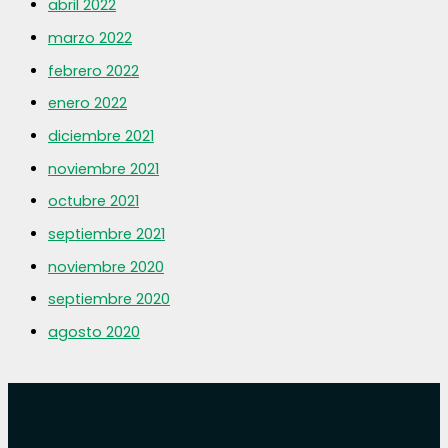
abril 2022
marzo 2022
febrero 2022
enero 2022
diciembre 2021
noviembre 2021
octubre 2021
septiembre 2021
noviembre 2020
septiembre 2020
agosto 2020