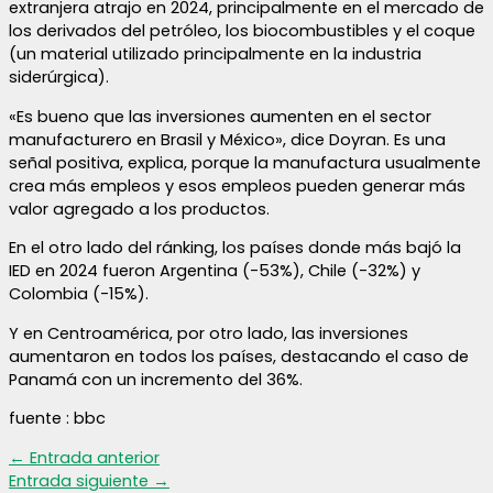
extranjera atrajo en 2024, principalmente en el mercado de
los derivados del petróleo, los biocombustibles y el coque
(un material utilizado principalmente en la industria
siderúrgica).
«Es bueno que las inversiones aumenten en el sector
manufacturero en Brasil y México», dice Doyran. Es una
señal positiva, explica, porque la manufactura usualmente
crea más empleos y esos empleos pueden generar más
valor agregado a los productos.
En el otro lado del ránking, los países donde más bajó la
IED en 2024 fueron Argentina (-53%), Chile (-32%) y
Colombia (-15%).
Y en Centroamérica, por otro lado, las inversiones
aumentaron en todos los países, destacando el caso de
Panamá con un incremento del 36%.
fuente : bbc
←
Entrada anterior
Entrada siguiente
→