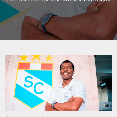
Uribe: «Tenemos capacidad para jugar mucho mejor»