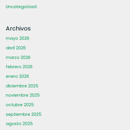
Uncategorized
Archivos
mayo 2026
abril 2026
marzo 2026
febrero 2026
enero 2026
diciembre 2025
noviembre 2025
octubre 2025
septiembre 2025
agosto 2025