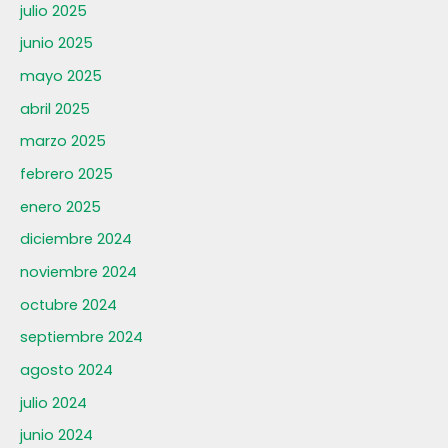
julio 2025
junio 2025
mayo 2025
abril 2025
marzo 2025
febrero 2025
enero 2025
diciembre 2024
noviembre 2024
octubre 2024
septiembre 2024
agosto 2024
julio 2024
junio 2024