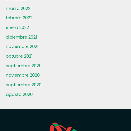
marzo 2022
febrero 2022
enero 2022
diciembre 2021
noviembre 2021
octubre 2021
septiembre 2021
noviembre 2020
septiembre 2020
agosto 2020