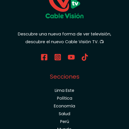
Descubre una nueva forma de ver televisión,
descubre el nuevo Cable Visión TV. 📺
Secciones
Lima Este
Política
Economía
Salud
Perú