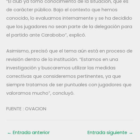
“El club ya tomó conocimiento de la situación, que es
de carácter público. Bajo el contexto que hemos
conocido, lo evaluamos internamente y se ha decidido
que los jugadores no sean parte de la delegación para
el partido ante Carabobo”, explicó.
Asimismo, precisó que el tema aún está en proceso de
revisión dentro de la institución. “Estamos en una
investigación y buscaremos utilizar las medidas
correctivas que consideremos pertinentes, ya que
siempre tratamos de ser puntuales con jugadores que
valoramos mucho”, concluyó.
FUENTE : OVACION
←
Entrada anterior
Entrada siguiente
→