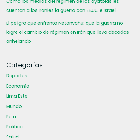
Cómo los medios del régimen de los ayatolás les
cuentan a los iraníes la guerra con EE.UU. e Israel
El peligro que enfrenta Netanyahu: que la guerra no
logre el cambio de régimen en Irán que lleva décadas
anhelando
Categorías
Deportes
Economía
Lima Este
Mundo
Perú
Política
Salud