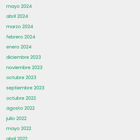
mayo 2024
abril 2024
marzo 2024
febrero 2024
enero 2024
diciembre 2023
noviembre 2023
octubre 2023
septiembre 2023
octubre 2022
agosto 2022
julio 2022
mayo 2022
abril 2022