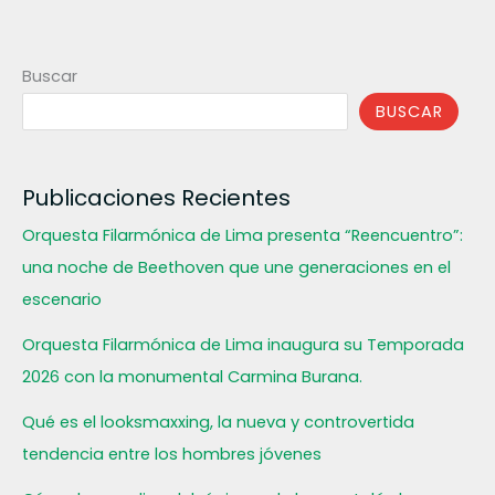
Buscar
BUSCAR
Publicaciones Recientes
Orquesta Filarmónica de Lima presenta “Reencuentro”:
una noche de Beethoven que une generaciones en el
escenario
Orquesta Filarmónica de Lima inaugura su Temporada
2026 con la monumental Carmina Burana.
Qué es el looksmaxxing, la nueva y controvertida
tendencia entre los hombres jóvenes