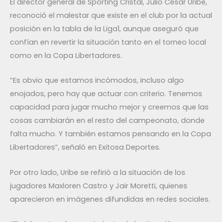
El director general de Sporting Cristal, Julio César Uribe,
reconoció el malestar que existe en el club por la actual
posición en la tabla de la Liga1, aunque aseguró que
confían en revertir la situación tanto en el torneo local
como en la Copa Libertadores.
“Es obvio que estamos incómodos, incluso algo
enojados, pero hay que actuar con criterio. Tenemos
capacidad para jugar mucho mejor y creemos que las
cosas cambiarán en el resto del campeonato, donde
falta mucho. Y también estamos pensando en la Copa
Libertadores”, señaló en Exitosa Deportes.
Por otro lado, Uribe se refirió a la situación de los
jugadores Maxloren Castro y Jair Moretti, quienes
aparecieron en imágenes difundidas en redes sociales.