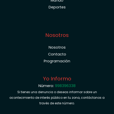
Mundo
Deportes
Nosotros
Nosotros
Contacto
Programación
Yo Informo
Número:
998396338
Si tienes una denuncia o deseas informar sobre un
acontecimiento de interés público en tu zona, contáctanos a
través de este número.