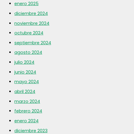
enero 2025
diciembre 2024
noviembre 2024
octubre 2024
septiembre 2024
agosto 2024
julio 2024
junio 2024
mayo 2024
abril 2024
marzo 2024
febrero 2024
enero 2024
diciembre 2023