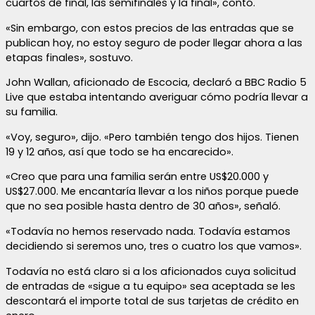
cuartos de final, las semifinales y la final», contó.
«Sin embargo, con estos precios de las entradas que se
publican hoy, no estoy seguro de poder llegar ahora a las
etapas finales», sostuvo.
John Wallan, aficionado de Escocia, declaró a BBC Radio 5
Live que estaba intentando averiguar cómo podría llevar a
su familia.
«Voy, seguro», dijo. «Pero también tengo dos hijos. Tienen
19 y 12 años, así que todo se ha encarecido».
«Creo que para una familia serán entre US$20.000 y
US$27.000. Me encantaría llevar a los niños porque puede
que no sea posible hasta dentro de 30 años», señaló.
«Todavía no hemos reservado nada. Todavía estamos
decidiendo si seremos uno, tres o cuatro los que vamos».
Todavía no está claro si a los aficionados cuya solicitud
de entradas de «sigue a tu equipo» sea aceptada se les
descontará el importe total de sus tarjetas de crédito en