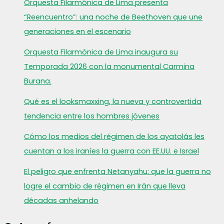
Orquesta Filarmónica de Lima presenta
“Reencuentro”: una noche de Beethoven que une
generaciones en el escenario
Orquesta Filarmónica de Lima inaugura su
Temporada 2026 con la monumental Carmina
Burana.
Qué es el looksmaxxing, la nueva y controvertida
tendencia entre los hombres jóvenes
Cómo los medios del régimen de los ayatolás les
cuentan a los iraníes la guerra con EE.UU. e Israel
El peligro que enfrenta Netanyahu: que la guerra no
logre el cambio de régimen en Irán que lleva
décadas anhelando