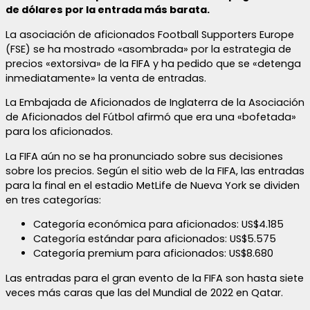
de dólares por la entrada más barata.
La asociación de aficionados Football Supporters Europe
(FSE) se ha mostrado «asombrada» por la estrategia de
precios «extorsiva» de la FIFA y ha pedido que se «detenga
inmediatamente» la venta de entradas.
La Embajada de Aficionados de Inglaterra de la Asociación
de Aficionados del Fútbol afirmó que era una «bofetada»
para los aficionados.
La FIFA aún no se ha pronunciado sobre sus decisiones
sobre los precios. Según el sitio web de la FIFA, las entradas
para la final en el estadio MetLife de Nueva York se dividen
en tres categorías:
Categoría económica para aficionados: US$4.185
Categoría estándar para aficionados: US$5.575
Categoría premium para aficionados: US$8.680
Las entradas para el gran evento de la FIFA son hasta siete
veces más caras que las del Mundial de 2022 en Qatar.