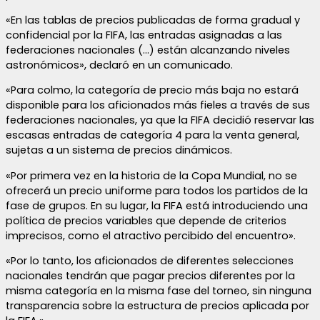
«En las tablas de precios publicadas de forma gradual y
confidencial por la FIFA, las entradas asignadas a las
federaciones nacionales (…) están alcanzando niveles
astronómicos», declaró en un comunicado.
«Para colmo, la categoría de precio más baja no estará
disponible para los aficionados más fieles a través de sus
federaciones nacionales, ya que la FIFA decidió reservar las
escasas entradas de categoría 4 para la venta general,
sujetas a un sistema de precios dinámicos.
«Por primera vez en la historia de la Copa Mundial, no se
ofrecerá un precio uniforme para todos los partidos de la
fase de grupos. En su lugar, la FIFA está introduciendo una
política de precios variables que depende de criterios
imprecisos, como el atractivo percibido del encuentro».
«Por lo tanto, los aficionados de diferentes selecciones
nacionales tendrán que pagar precios diferentes por la
misma categoría en la misma fase del torneo, sin ninguna
transparencia sobre la estructura de precios aplicada por