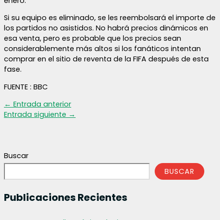
enero.
Si su equipo es eliminado, se les reembolsará el importe de
los partidos no asistidos. No habrá precios dinámicos en
esa venta, pero es probable que los precios sean
considerablemente más altos si los fanáticos intentan
comprar en el sitio de reventa de la FIFA después de esta
fase.
FUENTE : BBC
←
Entrada anterior
Entrada siguiente
→
Buscar
BUSCAR
Publicaciones Recientes