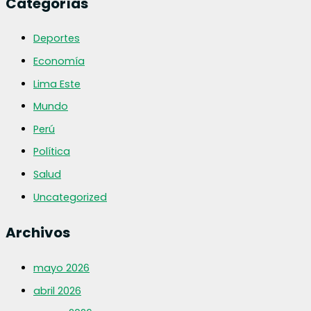
Categorías
Deportes
Economía
Lima Este
Mundo
Perú
Política
Salud
Uncategorized
Archivos
mayo 2026
abril 2026