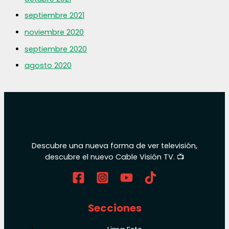
septiembre 2021
noviembre 2020
septiembre 2020
agosto 2020
Descubre una nueva forma de ver televisión,
descubre el nuevo Cable Visión TV. 📺
Secciones