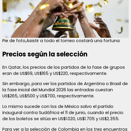
Pie de foto,Asistir a todo el torneo costará una fortuna.
Precios según la selección
En Qatar, los precios de los partidos de la fase de grupos
eran de US$69, US$165 y US$220, respectivamente.
Sin embargo, para ver los partidos de Argentina o Brasil de
la fase inicial del Mundial 2026 las entradas cuestan
US$265, US$500 y US$700, respectivamente.
Lo mismo sucede con los de México salvo el partido
inaugural contra Sudáfrica el 11 de junio, cuando el precio
de los boletos se sitúa en US$1.020, US$1.705 y US$2.355.
Para ver a la selección de Colombia en los tres encuentros