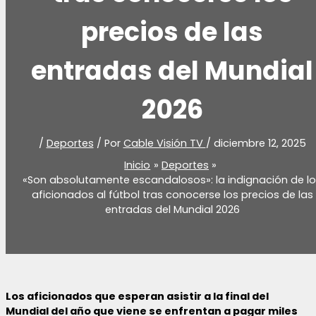
precios de las
entradas del Mundial
2026
/
Deportes
/ Por
Cable Visión TV
/
diciembre 12, 2025
Inicio
Deportes
«Son absolutamente escandalosos»: la indignación de l
aficionados al fútbol tras conocerse los precios de las
entradas del Mundial 2026
Los aficionados que esperan asistir a la final del
Mundial del año que viene se enfrentan a pagar miles