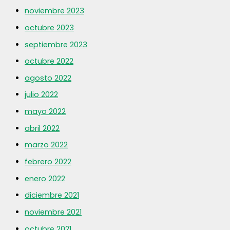
noviembre 2023
octubre 2023
septiembre 2023
octubre 2022
agosto 2022
julio 2022
mayo 2022
abril 2022
marzo 2022
febrero 2022
enero 2022
diciembre 2021
noviembre 2021
octubre 2021