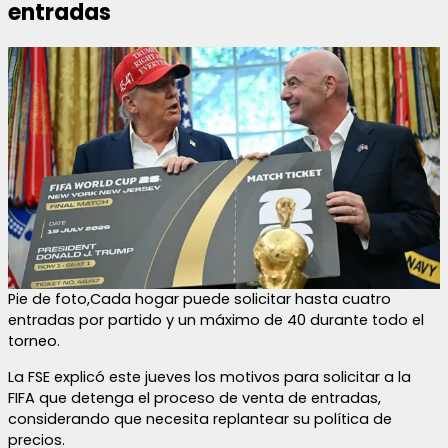
entradas
Pie de foto,Cada hogar puede solicitar hasta cuatro
entradas por partido y un máximo de 40 durante todo el
torneo.
La FSE explicó este jueves los motivos para solicitar a la
FIFA que detenga el proceso de venta de entradas,
considerando que necesita replantear su política de
precios.