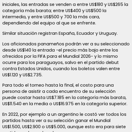
iniciales, las entradas se venden a entre US$180 y US$265 la
categoría más barata; entre US$400 y US$500 la
intermedia, y entre US$500 y 700 la más cara,
dependiendo del equipo al que se enfrente.
Similar situación registran España, Ecuador y Uruguay.
Los aficionados panameños podrán ver a su seleccionado
desde US$140 la entrada -el precio más bajo entre los
ofrecidos por la FIFA para el Mundial 2026- y lo mismo
ocurre para los paraguayos, salvo en el partido debut
contra Estados Unidos, cuando los boletos valen entre
US$1.120 y US$2.735.
Para todo el torneo hasta la final, el costo para una
persona de asistir a cada encuentro de su selección
puede costar hasta US$7.185 en la categoría más barata,
US$11.540 en la media o US$16.975 en la categoría superior.
En 2022, por ejemplo a un argentino le costó ver todos los
partidos hasta ver a su selección ganar el Mundial
US$1.500, US$2.900 o US$5.000, aunque esto era para siete