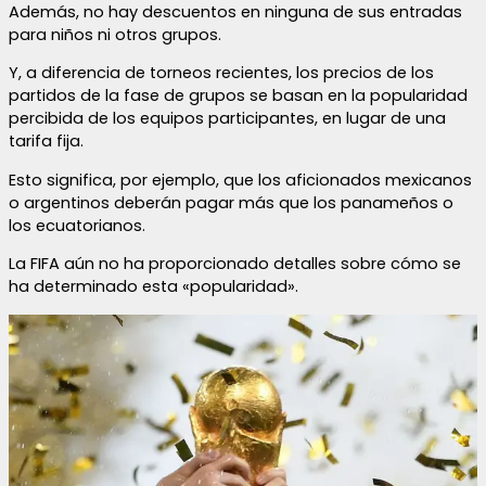
Además, no hay descuentos en ninguna de sus entradas
para niños ni otros grupos.
Y, a diferencia de torneos recientes, los precios de los
partidos de la fase de grupos se basan en la popularidad
percibida de los equipos participantes, en lugar de una
tarifa fija.
Esto significa, por ejemplo, que los aficionados mexicanos
o argentinos deberán pagar más que los panameños o
los ecuatorianos.
La FIFA aún no ha proporcionado detalles sobre cómo se
ha determinado esta «popularidad».