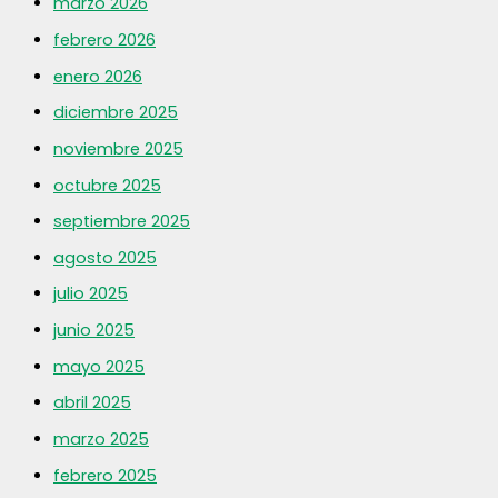
marzo 2026
febrero 2026
enero 2026
diciembre 2025
noviembre 2025
octubre 2025
septiembre 2025
agosto 2025
julio 2025
junio 2025
mayo 2025
abril 2025
marzo 2025
febrero 2025