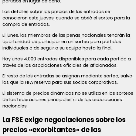
partidos en lugar de ocho.
Los detalles sobre los precios de las entradas se
conocieron este jueves, cuando se abrió el sorteo para la
compra de entradas.
El lunes, los miembros de las peñas nacionales tendrán la
oportunidad de participar en un sorteo para partidos
individuales o de seguir a su equipo hasta la final.
Hay unas 4.000 entradas disponibles para cada partido a
través de las asociaciones oficiales de aficionados.
El resto de las entradas se asignan mediante sorteo, salvo
las que la FIFA reserva para sus socios corporativos.
El sistema de precios dinámicos no se utiliza en los sorteos
de las federaciones principales ni de las asociaciones
nacionales.
La FSE exige negociaciones sobre los
precios «exorbitantes» de las