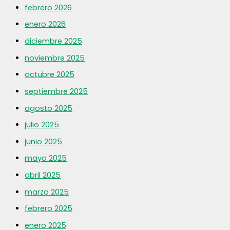
febrero 2026
enero 2026
diciembre 2025
noviembre 2025
octubre 2025
septiembre 2025
agosto 2025
julio 2025
junio 2025
mayo 2025
abril 2025
marzo 2025
febrero 2025
enero 2025