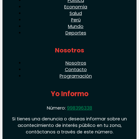
Política
Economía
Salud
Perú
Mundo
Deportes
Nosotros
Nosotros
Contacto
Programación
Yo Informo
Número:
998396338
Si tienes una denuncia o deseas informar sobre un
acontecimiento de interés público en tu zona,
contáctanos a través de este número.