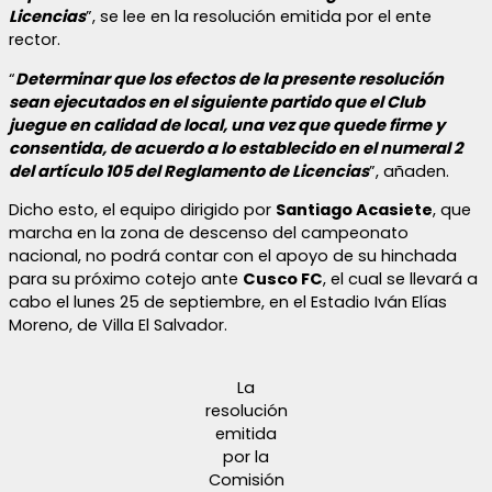
Licencias
”, se lee en la resolución emitida por el ente
rector.
“
Determinar que los efectos de la presente resolución
sean ejecutados en el siguiente partido que el Club
juegue en calidad de local, una vez que quede firme y
consentida, de acuerdo a lo establecido en el numeral 2
del artículo 105 del Reglamento de Licencias
”, añaden.
Dicho esto, el equipo dirigido por
Santiago Acasiete
, que
marcha en la zona de descenso del campeonato
nacional, no podrá contar con el apoyo de su hinchada
para su próximo cotejo ante
Cusco FC
, el cual se llevará a
cabo el lunes 25 de septiembre, en el Estadio Iván Elías
Moreno, de Villa El Salvador.
La
resolución
emitida
por la
Comisión