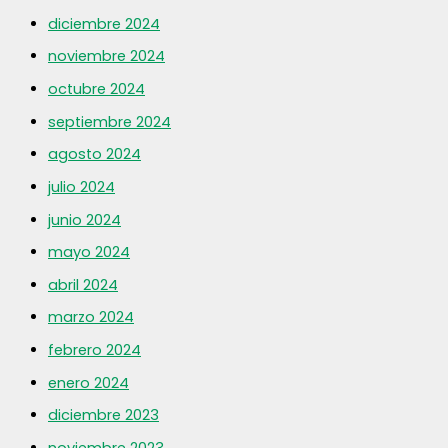
diciembre 2024
noviembre 2024
octubre 2024
septiembre 2024
agosto 2024
julio 2024
junio 2024
mayo 2024
abril 2024
marzo 2024
febrero 2024
enero 2024
diciembre 2023