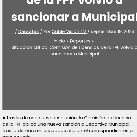
de la FPF volvió a
sancionar a Municipa
/
Deportes
/ Por
Cable Visión TV
/
septiembre 19, 2023
Inicio
Deportes
Situación crítica: Comisión de Licencias de la FPF volvió 
sancionar a Municipal
A través de una nueva resolución, la Comisión de Licencia
de la FPF aplicó una nueva sanción a Deportivo Municipal,
tras la demora en los pagos al plantel correspondientes al
mes de junio.