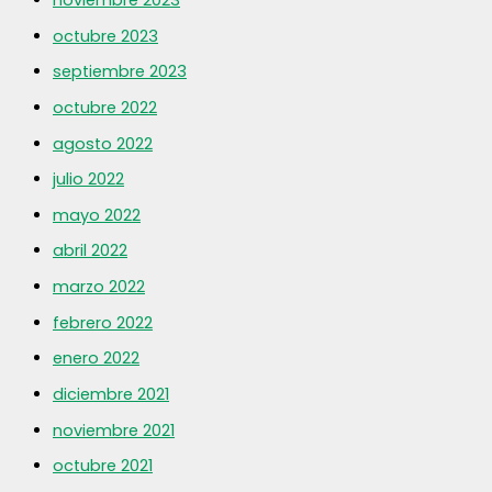
noviembre 2023
octubre 2023
septiembre 2023
octubre 2022
agosto 2022
julio 2022
mayo 2022
abril 2022
marzo 2022
febrero 2022
enero 2022
diciembre 2021
noviembre 2021
octubre 2021