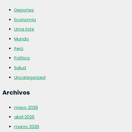
Deportes
Economía
Lima Este
Mundo
Perú
Política
Salud
Uncategorized
Archivos
mayo 2026
abril 2026
marzo 2026