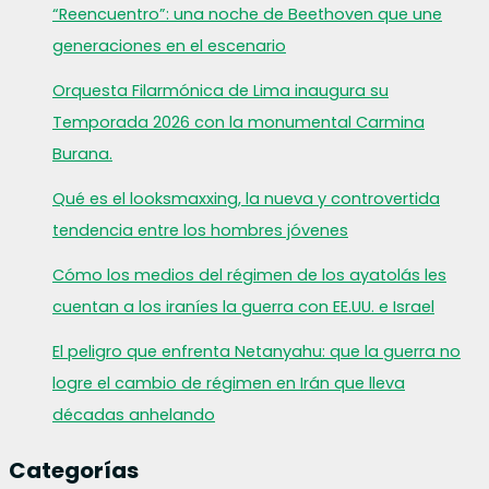
“Reencuentro”: una noche de Beethoven que une
generaciones en el escenario
Orquesta Filarmónica de Lima inaugura su
Temporada 2026 con la monumental Carmina
Burana.
Qué es el looksmaxxing, la nueva y controvertida
tendencia entre los hombres jóvenes
Cómo los medios del régimen de los ayatolás les
cuentan a los iraníes la guerra con EE.UU. e Israel
El peligro que enfrenta Netanyahu: que la guerra no
logre el cambio de régimen en Irán que lleva
décadas anhelando
Categorías