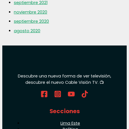
septiembre 2021
noviembre 2020
septiembre 2020
agosto 2020
Descubre una nueva forma de ver televisión,
descubre el nuevo Cable Visión TV. 📺
Secciones
Lima Este