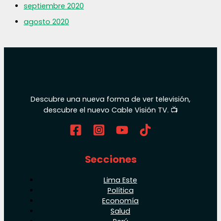
septiembre 2020
agosto 2020
Descubre una nueva forma de ver televisión,
descubre el nuevo Cable Visión TV. 📺
Secciones
Lima Este
Política
Economía
Salud