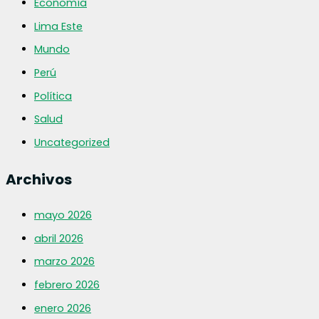
Economía
Lima Este
Mundo
Perú
Política
Salud
Uncategorized
Archivos
mayo 2026
abril 2026
marzo 2026
febrero 2026
enero 2026