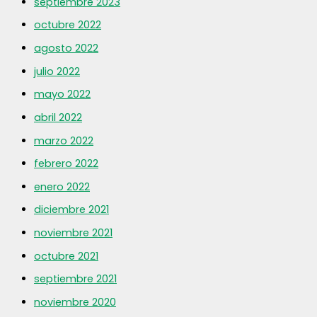
septiembre 2023
octubre 2022
agosto 2022
julio 2022
mayo 2022
abril 2022
marzo 2022
febrero 2022
enero 2022
diciembre 2021
noviembre 2021
octubre 2021
septiembre 2021
noviembre 2020