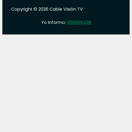
Copyright © 2026 Cable Visión TV
Yo Informo:
998396338