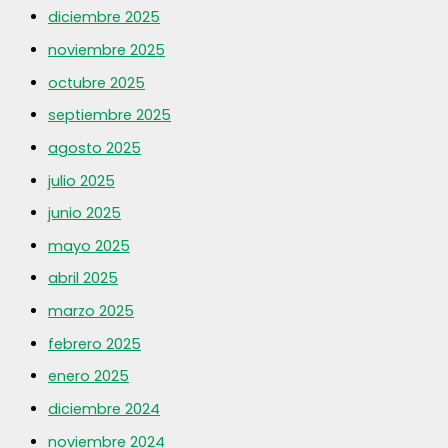
diciembre 2025
noviembre 2025
octubre 2025
septiembre 2025
agosto 2025
julio 2025
junio 2025
mayo 2025
abril 2025
marzo 2025
febrero 2025
enero 2025
diciembre 2024
noviembre 2024