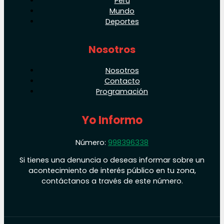
Perú
Mundo
Deportes
Nosotros
Nosotros
Contacto
Programación
Yo Informo
Número:
998396338
Si tienes una denuncia o deseas informar sobre un
acontecimiento de interés público en tu zona,
contáctanos a través de este número.