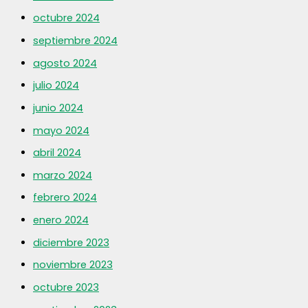
octubre 2024
septiembre 2024
agosto 2024
julio 2024
junio 2024
mayo 2024
abril 2024
marzo 2024
febrero 2024
enero 2024
diciembre 2023
noviembre 2023
octubre 2023