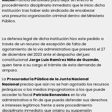
procedimiento disciplinario inmediato que le inicio dicha
institución tras haber sido sindicada de encabezar
una presunta organización criminal dentro del Ministerio
Público.
La defensa legal de dicha institución hizo este pedido a
través de un recurso de excepción de falta de
agotamiento de la vía administrativa que presentó el 27
de diciembre del 2023 ante el despacho del juez
constitucional
Jorge Luis Ramírez Niño de Guzmán
,
quien tiene a su cargo el trámite de esta demanda de
amparo.
La
Procuraduría Pública de la Junta Nacional
Nacional
precisa que aún no se han agotado los recursos
jerárquicos o los medios impugnatorios a los que puede
acceder la fiscal
Patricia Benavides
en la vía
administrativa a fin de que pueda defender sus derechos
e intereses legítimos frente a este procedimiento
disciplinario inmediato que origino su suspensión