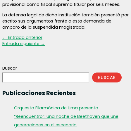
provisional como fiscal suprema titular por seis meses.
La defensa legal de dicha institución también presentó por
escrito sus argumentos frente a esta demanda de
amparo de la suspendida magistrada.
←
Entrada anterior
Entrada siguiente
→
Buscar
BUSCAR
Publicaciones Recientes
Orquesta Filarmónica de Lima presenta
“Reencuentro”: una noche de Beethoven que une
generaciones en el escenario