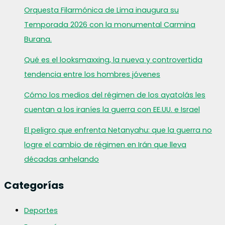
Orquesta Filarmónica de Lima inaugura su
Temporada 2026 con la monumental Carmina
Burana.
Qué es el looksmaxxing, la nueva y controvertida
tendencia entre los hombres jóvenes
Cómo los medios del régimen de los ayatolás les
cuentan a los iraníes la guerra con EE.UU. e Israel
El peligro que enfrenta Netanyahu: que la guerra no
logre el cambio de régimen en Irán que lleva
décadas anhelando
Categorías
Deportes