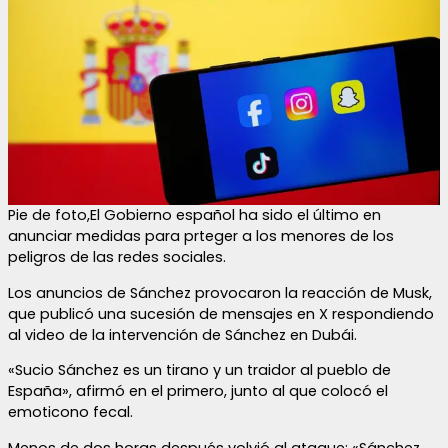
Pie de foto,El Gobierno español ha sido el último en
anunciar medidas para prteger a los menores de los
peligros de las redes sociales.
Los anuncios de Sánchez provocaron la reacción de Musk,
que publicó una sucesión de mensajes en X respondiendo
al video de la intervención de Sánchez en Dubái.
«Sucio Sánchez es un tirano y un traidor al pueblo de
España», afirmó en el primero, junto al que colocó el
emoticono fecal.