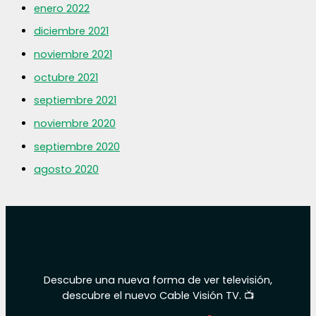
enero 2022
diciembre 2021
noviembre 2021
octubre 2021
septiembre 2021
noviembre 2020
septiembre 2020
agosto 2020
Descubre una nueva forma de ver televisión,
descubre el nuevo Cable Visión TV. 📺