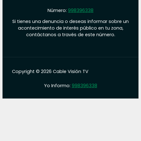
Número:
998396338
Si tienes una denuncia o deseas informar sobre un
acontecimiento de interés público en tu zona,
contáctanos a través de este número.
Copyright © 2026 Cable Visión TV
Yo Informo:
998396338