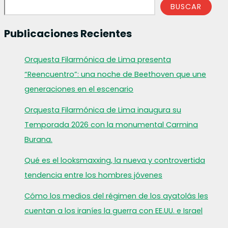
BUSCAR
Publicaciones Recientes
Orquesta Filarmónica de Lima presenta
“Reencuentro”: una noche de Beethoven que une
generaciones en el escenario
Orquesta Filarmónica de Lima inaugura su
Temporada 2026 con la monumental Carmina
Burana.
Qué es el looksmaxxing, la nueva y controvertida
tendencia entre los hombres jóvenes
Cómo los medios del régimen de los ayatolás les
cuentan a los iraníes la guerra con EE.UU. e Israel