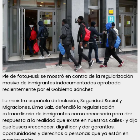
Pie de foto,Musk se mostró en contra de la regularización
masiva de inmigrantes indocumentados aprobada
recientemente por el Gobierno Sánchez
La ministra española de Inclusión, Seguridad Social y
Migraciones, Elma Saiz, defendió la regularización
extraordinaria de inmigrantes como «necesaria para dar
respuesta a la realidad que existe en nuestras calles» y dijo
que busca «reconocer, dignificar y dar garantías,
oportunidades y derechos a personas que ya están en
nuestro país».