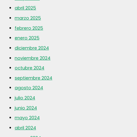
abril 2025
marzo 2025
febrero 2025
enero 2025
diciembre 2024
noviembre 2024
octubre 2024
septiembre 2024
agosto 2024
julio 2024
junio 2024
mayo 2024
abril 2024