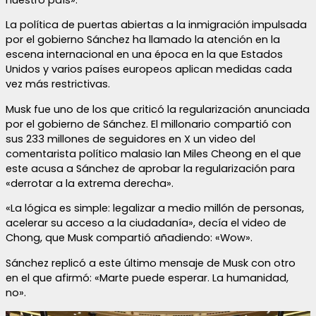
La política de puertas abiertas a la inmigración impulsada
por el gobierno Sánchez ha llamado la atención en la
escena internacional en una época en la que Estados
Unidos y varios países europeos aplican medidas cada
vez más restrictivas.
Musk fue uno de los que criticó la regularización anunciada
por el gobierno de Sánchez. El millonario compartió con
sus 233 millones de seguidores en X un video del
comentarista político malasio Ian Miles Cheong en el que
este acusa a Sánchez de aprobar la regularización para
«derrotar a la extrema derecha».
«La lógica es simple: legalizar a medio millón de personas,
acelerar su acceso a la ciudadanía», decía el video de
Chong, que Musk compartió añadiendo: «Wow».
Sánchez replicó a este último mensaje de Musk con otro
en el que afirmó: «Marte puede esperar. La humanidad,
no».