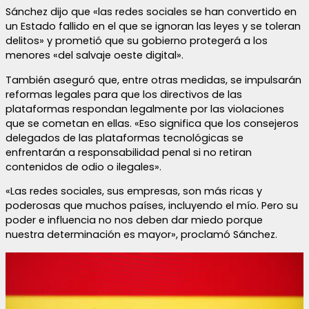
Sánchez dijo que «las redes sociales se han convertido en
un Estado fallido en el que se ignoran las leyes y se toleran
delitos» y prometió que su gobierno protegerá a los
menores «del salvaje oeste digital».
También aseguró que, entre otras medidas, se impulsarán
reformas legales para que los directivos de las
plataformas respondan legalmente por las violaciones
que se cometan en ellas. «Eso significa que los consejeros
delegados de las plataformas tecnológicas se
enfrentarán a responsabilidad penal si no retiran
contenidos de odio o ilegales».
«Las redes sociales, sus empresas, son más ricas y
poderosas que muchos países, incluyendo el mío. Pero su
poder e influencia no nos deben dar miedo porque
nuestra determinación es mayor», proclamó Sánchez.