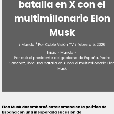
batalla en X con el
multimillonario Elon
Musk
/
Mundo
/ Por
Cable Visión TV
/
febrero 5, 2026
Inicio
Mundo
Por qué el presidente del gobierno de España, Pedro
Sánchez, libra una batalla en X con el multimillonario Elo
Musk
Elon Musk desembarcó esta semana en la política de
España con una inesperada sucesión de