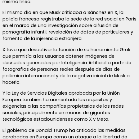
misma línea.
El mismo día en que Musk criticaba a Sánchez en X, la
policía francesa registraba la sede de la red social en París
en el marco de una investigación sobre difusión de
pornografía infantil, revelación de datos de particulares y
fomento de la injerencia extranjera.
X tuvo que desactivar la función de su herramienta Grok
que permitía a los usuarios obtener imágenes de
desnudos generados por Inteligencia Artificial a partir de
fotografías de personas reales después de días de
polémica internacional y de la negativa inicial de Musk a
hacerlo.
Y la Ley de Servicios Digitales aprobada por la Unión
Europea también ha aumentado los requisitos y
exigencias a las compañías propietarias de las redes
sociales, principalmente en manos de gigantes
tecnológicos estadounidenses como X y Meta.
El gobierno de Donald Trump ha criticado las medidas
aprobadas en Europa como un ataque a la libertad de