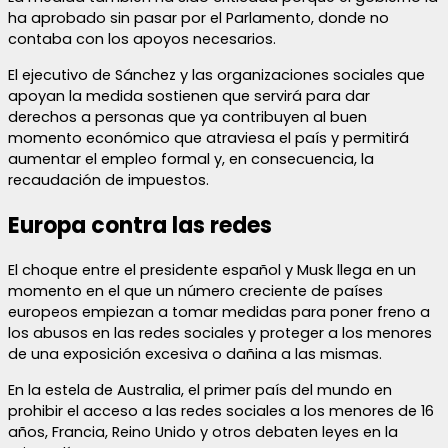
ha aprobado sin pasar por el Parlamento, donde no
contaba con los apoyos necesarios.
El ejecutivo de Sánchez y las organizaciones sociales que
apoyan la medida sostienen que servirá para dar
derechos a personas que ya contribuyen al buen
momento económico que atraviesa el país y permitirá
aumentar el empleo formal y, en consecuencia, la
recaudación de impuestos.
Europa contra las redes
El choque entre el presidente español y Musk llega en un
momento en el que un número creciente de países
europeos empiezan a tomar medidas para poner freno a
los abusos en las redes sociales y proteger a los menores
de una exposición excesiva o dañina a las mismas.
En la estela de Australia, el primer país del mundo en
prohibir el acceso a las redes sociales a los menores de 16
años, Francia, Reino Unido y otros debaten leyes en la