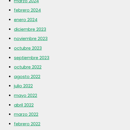
marzo 2024
febrero 2024
enero 2024
diciembre 2023
noviembre 2023
octubre 2023
septiembre 2023
octubre 2022
agosto 2022
julio 2022
mayo 2022
abril 2022
marzo 2022
febrero 2022