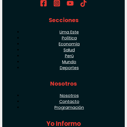
Secciones
Lima Este
Política
Economía
Salud
Perú
Mundo
Deportes
Nosotros
Nosotros
Contacto
Programación
Yo Informo