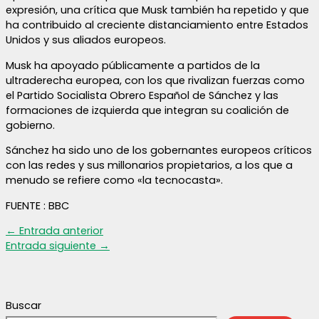
expresión, una crítica que Musk también ha repetido y que
ha contribuido al creciente distanciamiento entre Estados
Unidos y sus aliados europeos.
Musk ha apoyado públicamente a partidos de la
ultraderecha europea, con los que rivalizan fuerzas como
el Partido Socialista Obrero Español de Sánchez y las
formaciones de izquierda que integran su coalición de
gobierno.
Sánchez ha sido uno de los gobernantes europeos críticos
con las redes y sus millonarios propietarios, a los que a
menudo se refiere como «la tecnocasta».
FUENTE : BBC
←
Entrada anterior
Entrada siguiente
→
Buscar