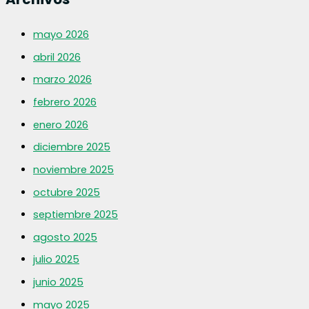
mayo 2026
abril 2026
marzo 2026
febrero 2026
enero 2026
diciembre 2025
noviembre 2025
octubre 2025
septiembre 2025
agosto 2025
julio 2025
junio 2025
mayo 2025