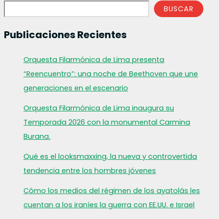
BUSCAR
Publicaciones Recientes
Orquesta Filarmónica de Lima presenta
“Reencuentro”: una noche de Beethoven que une
generaciones en el escenario
Orquesta Filarmónica de Lima inaugura su
Temporada 2026 con la monumental Carmina
Burana.
Qué es el looksmaxxing, la nueva y controvertida
tendencia entre los hombres jóvenes
Cómo los medios del régimen de los ayatolás les
cuentan a los iraníes la guerra con EE.UU. e Israel