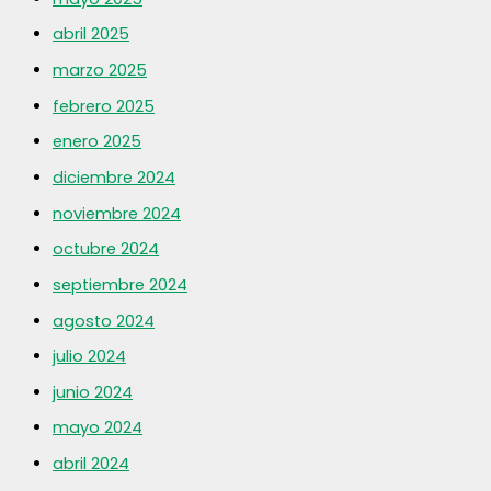
abril 2025
marzo 2025
febrero 2025
enero 2025
diciembre 2024
noviembre 2024
octubre 2024
septiembre 2024
agosto 2024
julio 2024
junio 2024
mayo 2024
abril 2024