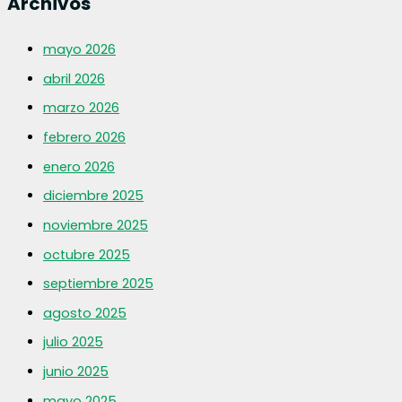
Archivos
mayo 2026
abril 2026
marzo 2026
febrero 2026
enero 2026
diciembre 2025
noviembre 2025
octubre 2025
septiembre 2025
agosto 2025
julio 2025
junio 2025
mayo 2025