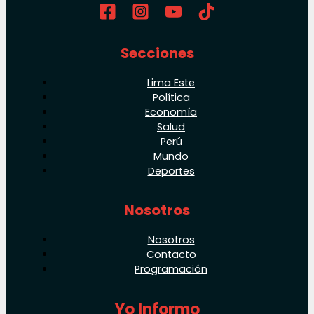
Secciones
Lima Este
Política
Economía
Salud
Perú
Mundo
Deportes
Nosotros
Nosotros
Contacto
Programación
Yo Informo