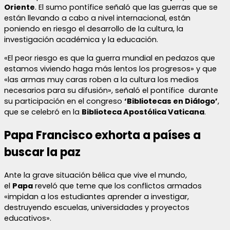
Oriente
. El sumo pontífice señaló que las guerras que se
están llevando a cabo a nivel internacional, están
poniendo en riesgo el desarrollo de la cultura, la
investigación académica y la educación.
«El peor riesgo es que la guerra mundial en pedazos que
estamos viviendo haga más lentos los progresos» y que
«las armas muy caras roben a la cultura los medios
necesarios para su difusión», señaló el pontífice durante
su participación en el congreso
‘Bibliotecas en Diálogo’
,
que se celebró en la
Biblioteca Apostólica Vaticana
.
Papa Francisco exhorta a países a
buscar la paz
Ante la grave situación bélica que vive el mundo,
el
Papa
reveló que teme que los conflictos armados
«impidan a los estudiantes aprender a investigar,
destruyendo escuelas, universidades y proyectos
educativos».