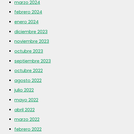
marzo 2024
febrero 2024
enero 2024
diciembre 2023
noviembre 2023
octubre 2023
septiembre 2023
octubre 2022
agosto 2022
julio 2022
mayo 2022
abril 2022
marzo 2022
febrero 2022