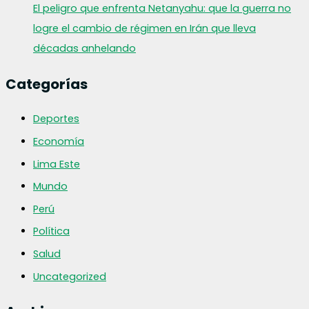
El peligro que enfrenta Netanyahu: que la guerra no
logre el cambio de régimen en Irán que lleva
décadas anhelando
Categorías
Deportes
Economía
Lima Este
Mundo
Perú
Política
Salud
Uncategorized