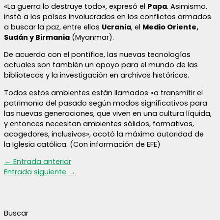
«La guerra lo destruye todo», expresó el
Papa
. Asimismo,
instó a los países involucrados en los conflictos armados
a buscar la paz, entre ellos
Ucrania
, el
Medio Oriente,
Sudán y Birmania
(Myanmar).
De acuerdo con el pontífice, las nuevas tecnologías
actuales son también un apoyo para el mundo de las
bibliotecas y la investigación en archivos históricos.
Todos estos ambientes están llamados «a transmitir el
patrimonio del pasado según modos significativos para
las nuevas generaciones, que viven en una cultura líquida,
y entonces necesitan ambientes sólidos, formativos,
acogedores, inclusivos», acotó la máxima autoridad de
la Iglesia católica. (Con información de EFE)
←
Entrada anterior
Entrada siguiente
→
Buscar