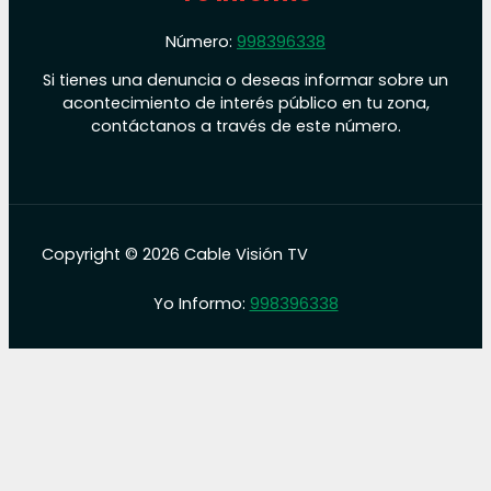
Número:
998396338
Si tienes una denuncia o deseas informar sobre un
acontecimiento de interés público en tu zona,
contáctanos a través de este número.
Copyright © 2026 Cable Visión TV
Yo Informo:
998396338