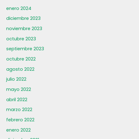
enero 2024
diciembre 2023
noviembre 2023
octubre 2023
septiembre 2023
octubre 2022
agosto 2022
julio 2022
mayo 2022
abril 2022
marzo 2022
febrero 2022
enero 2022