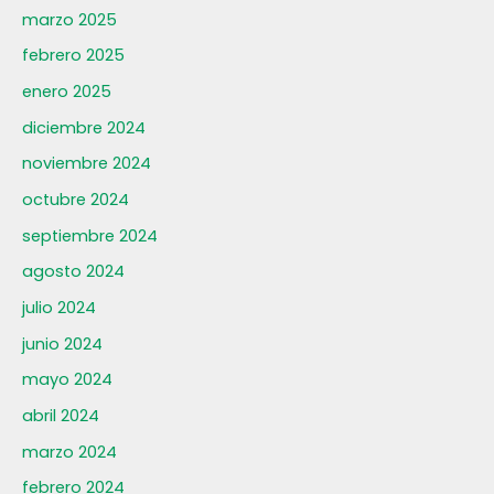
marzo 2025
febrero 2025
enero 2025
diciembre 2024
noviembre 2024
octubre 2024
septiembre 2024
agosto 2024
julio 2024
junio 2024
mayo 2024
abril 2024
marzo 2024
febrero 2024