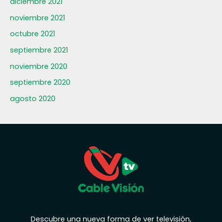
diciembre 2021
noviembre 2021
octubre 2021
septiembre 2021
noviembre 2020
septiembre 2020
agosto 2020
Descubre una nueva forma de ver televisión,