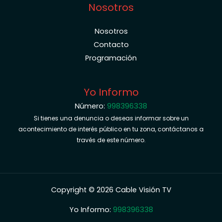
Nosotros
Nosotros
Contacto
Programación
Yo Informo
Número:
998396338
Si tienes una denuncia o deseas informar sobre un
acontecimiento de interés público en tu zona, contáctanos a
través de este número.
Copyright © 2026 Cable Visión TV
Yo Informo:
998396338