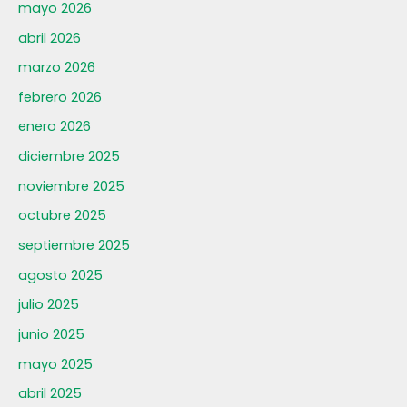
mayo 2026
abril 2026
marzo 2026
febrero 2026
enero 2026
diciembre 2025
noviembre 2025
octubre 2025
septiembre 2025
agosto 2025
julio 2025
junio 2025
mayo 2025
abril 2025