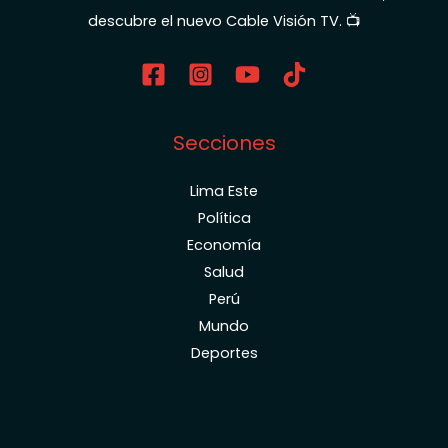
descubre el nuevo Cable Visión TV. 📺
Secciones
Lima Este
Política
Economía
Salud
Perú
Mundo
Deportes