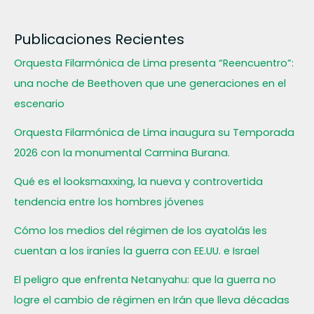
Publicaciones Recientes
Orquesta Filarmónica de Lima presenta “Reencuentro”:
una noche de Beethoven que une generaciones en el
escenario
Orquesta Filarmónica de Lima inaugura su Temporada
2026 con la monumental Carmina Burana.
Qué es el looksmaxxing, la nueva y controvertida
tendencia entre los hombres jóvenes
Cómo los medios del régimen de los ayatolás les
cuentan a los iraníes la guerra con EE.UU. e Israel
El peligro que enfrenta Netanyahu: que la guerra no
logre el cambio de régimen en Irán que lleva décadas