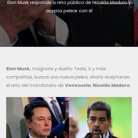
Elon Musk responde a reto público de Nicolás Maduro y
acepta pelear con él
Elon Musk,
magnate y dueño Tesla, X y más
compañías, busca una nueva pelea, ahora aceptando
el reto del mandatario de
Venezuela
,
Nicolás Maduro.