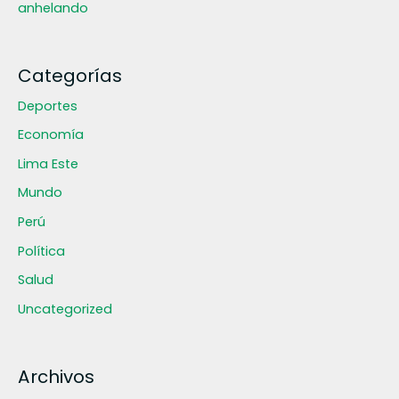
anhelando
Categorías
Deportes
Economía
Lima Este
Mundo
Perú
Política
Salud
Uncategorized
Archivos