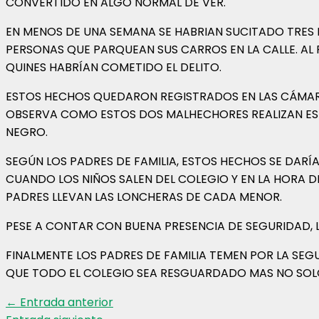
CONVERTIDO EN ALGO NORMAL DE VER.
EN MENOS DE UNA SEMANA SE HABRIAN SUCITADO TRES
PERSONAS QUE PARQUEAN SUS CARROS EN LA CALLE. AL
QUINES HABRÍAN COMETIDO EL DELITO.
ESTOS HECHOS QUEDARON REGISTRADOS EN LAS CÁMARA
OBSERVA COMO ESTOS DOS MALHECHORES REALIZAN ES
NEGRO.
SEGÚN LOS PADRES DE FAMILIA, ESTOS HECHOS SE DARÍA
CUANDO LOS NIÑOS SALEN DEL COLEGIO Y EN LA HORA D
PADRES LLEVAN LAS LONCHERAS DE CADA MENOR.
PESE A CONTAR CON BUENA PRESENCIA DE SEGURIDAD, 
FINALMENTE LOS PADRES DE FAMILIA TEMEN POR LA SEG
QUE TODO EL COLEGIO SEA RESGUARDADO MAS NO SOLO
←
Entrada anterior