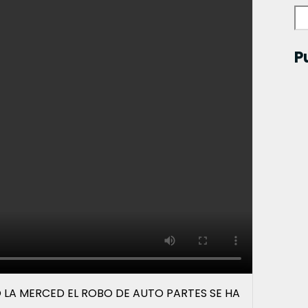
P
IO LA MERCED EL ROBO DE AUTO PARTES SE HA