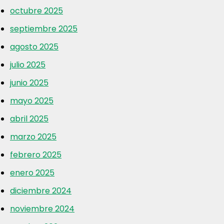
octubre 2025
septiembre 2025
agosto 2025
julio 2025
junio 2025
mayo 2025
abril 2025
marzo 2025
febrero 2025
enero 2025
diciembre 2024
noviembre 2024