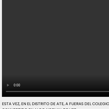
ESTA VEZ, EN EL DISTRITO DE ATE, A FUERAS DEL COLEG