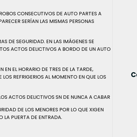
 ROBOS CONSECUTIVOS DE AUTO PARTES A
 PARECER SERÍAN LAS MISMAS PERSONAS
S DE SEGURIDAD. EN LAS IMÁGENES SE
TOS ACTOS DELICTIVOS A BORDO DE UN AUTO
N EN EL HORARIO DE TRES DE LA TARDE,
C
E LOS REFRIGERIOS AL MOMENTO EN QUE LOS
LOS ACTOS DELICTIVOS SN DE NUNCA A CABAR
URIDAD DE LOS MENORES POR LO QUE XIGEN
 LA PUERTA DE ENTRADA.