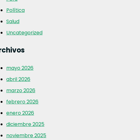
Política
Salud
Uncategorized
rchivos
mayo 2026
abril 2026
marzo 2026
febrero 2026
enero 2026
diciembre 2025
noviembre 2025