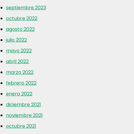
septiembre 2023
octubre 2022
agosto 2022
julio 2022
mayo 2022
abril 2022
marzo 2022
febrero 2022
enero 2022
diciembre 2021
noviembre 2021
octubre 2021