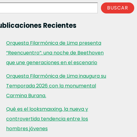
BUSCAR
ublicaciones Recientes
Orquesta Filarmónica de Lima presenta
“Reencuentro”: una noche de Beethoven
que une generaciones en el escenario
Orquesta Filarmónica de Lima inaugura su
Temporada 2026 con la monumental
Carmina Burana.
Qué es el looksmaxxing, la nueva y
controvertida tendencia entre los
hombres jóvenes