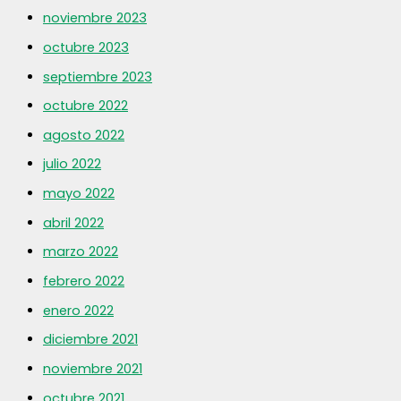
noviembre 2023
octubre 2023
septiembre 2023
octubre 2022
agosto 2022
julio 2022
mayo 2022
abril 2022
marzo 2022
febrero 2022
enero 2022
diciembre 2021
noviembre 2021
octubre 2021