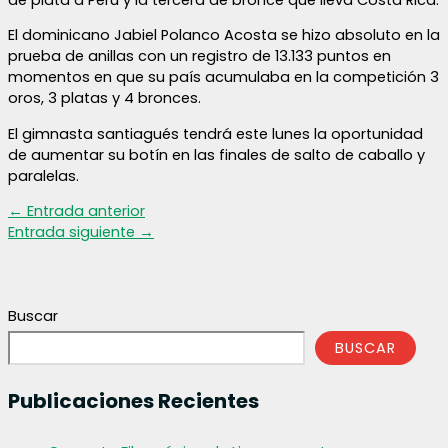
El dominicano Jabiel Polanco Acosta se hizo absoluto en la
prueba de anillas con un registro de 13.133 puntos en
momentos en que su país acumulaba en la competición 3
oros, 3 platas y 4 bronces.
El gimnasta santiagués tendrá este lunes la oportunidad
de aumentar su botín en las finales de salto de caballo y
paralelas.
←
Entrada anterior
Entrada siguiente
→
Buscar
BUSCAR
Publicaciones Recientes