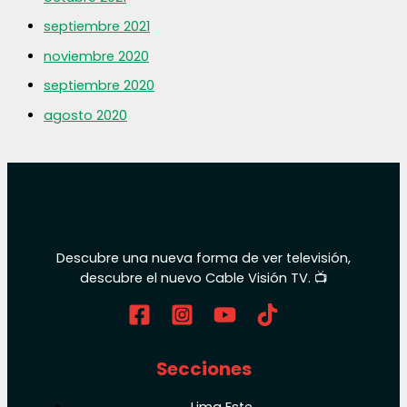
septiembre 2021
noviembre 2020
septiembre 2020
agosto 2020
Descubre una nueva forma de ver televisión,
descubre el nuevo Cable Visión TV. 📺
Secciones
Lima Este