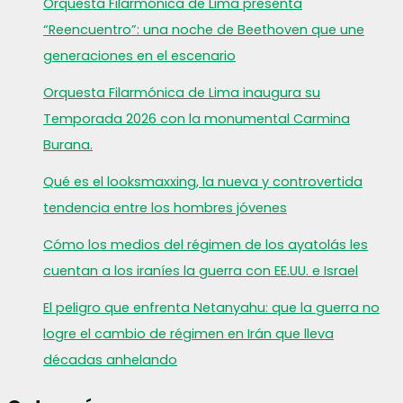
Orquesta Filarmónica de Lima presenta
“Reencuentro”: una noche de Beethoven que une
generaciones en el escenario
Orquesta Filarmónica de Lima inaugura su
Temporada 2026 con la monumental Carmina
Burana.
Qué es el looksmaxxing, la nueva y controvertida
tendencia entre los hombres jóvenes
Cómo los medios del régimen de los ayatolás les
cuentan a los iraníes la guerra con EE.UU. e Israel
El peligro que enfrenta Netanyahu: que la guerra no
logre el cambio de régimen en Irán que lleva
décadas anhelando