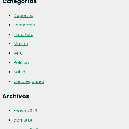
Categorías
Deportes
Economía
Lima Este
Mundo
Perú
Política
Salud
Uncategorized
Archivos
mayo 2026
abril 2026