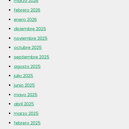
marzo 2026
febrero 2026
enero 2026
diciembre 2025
noviembre 2025
octubre 2025
septiembre 2025
agosto 2025
julio 2025
junio 2025
mayo 2025
abril 2025
marzo 2025
febrero 2025