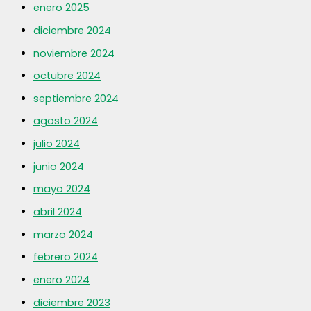
enero 2025
diciembre 2024
noviembre 2024
octubre 2024
septiembre 2024
agosto 2024
julio 2024
junio 2024
mayo 2024
abril 2024
marzo 2024
febrero 2024
enero 2024
diciembre 2023