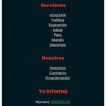
Secciones
Lima Este
Política
Economía
Salud
Perú
Mundo
Deportes
Nosotros
Nosotros
Contacto
Programación
Yo Informo
Número:
998396338