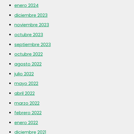
enero 2024
diciembre 2023
noviembre 2023
octubre 2023
septiembre 2023
octubre 2022
agosto 2022
julio 2022
mayo 2022
abril 2022
marzo 2022
febrero 2022
enero 2022
diciembre 2021