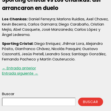
arrancaron en duelo
Los Chankas:
Daniel Ferreyra; Marlons Ruidias, Axel Chavez,
Kevin Becerra, Carlos Gamarra; Diego Carabaño, Cristian
Mejía, Abel Casquete, José Manzaneda; Carlos López y
Ángel Ledesma.
Sporting Cristal:
Diego Enriquez; Jhilmar Lora, Alejandro
Pósito, Gianfranco Chávez, Nicolás Pasquini; Gustavo
Cazonatti, Jesús Pretell, Leandro Sosa; Santiago González,
Fernando Pacheco y Martín Cauteruccio.
←
Entrada anterior
Entrada siguiente
→
Buscar
BUSCAR