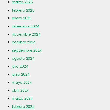
marzo 2025
febrero 2025
enero 2025
diciembre 2024
noviembre 2024
octubre 2024
septiembre 2024
agosto 2024
julio 2024
junio 2024
mayo 2024
abril 2024
marzo 2024
febrero 2024