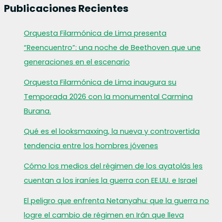
Publicaciones Recientes
Orquesta Filarmónica de Lima presenta
“Reencuentro”: una noche de Beethoven que une
generaciones en el escenario
Orquesta Filarmónica de Lima inaugura su
Temporada 2026 con la monumental Carmina
Burana.
Qué es el looksmaxxing, la nueva y controvertida
tendencia entre los hombres jóvenes
Cómo los medios del régimen de los ayatolás les
cuentan a los iraníes la guerra con EE.UU. e Israel
El peligro que enfrenta Netanyahu: que la guerra no
logre el cambio de régimen en Irán que lleva