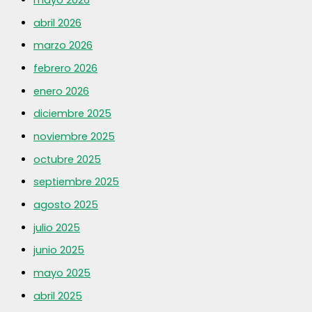
mayo 2026
abril 2026
marzo 2026
febrero 2026
enero 2026
diciembre 2025
noviembre 2025
octubre 2025
septiembre 2025
agosto 2025
julio 2025
junio 2025
mayo 2025
abril 2025