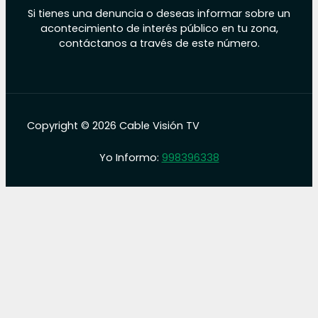
Si tienes una denuncia o deseas informar sobre un
acontecimiento de interés público en tu zona,
contáctanos a través de este número.
Copyright © 2026 Cable Visión TV
Yo Informo:
998396338